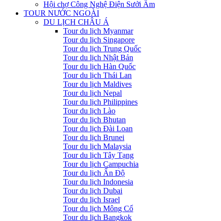
Hội chợ Công Nghệ Điện Sưởi Ấm
TOUR NƯỚC NGOÀI
DU LỊCH CHÂU Á
Tour du lịch Myanmar
Tour du lịch Singapore
Tour du lịch Trung Quốc
Tour du lịch Nhật Bản
Tour du lịch Hàn Quốc
Tour du lịch Thái Lan
Tour du lịch Maldives
Tour du lịch Nepal
Tour du lịch Philippines
Tour du lịch Lào
Tour du lịch Bhutan
Tour du lịch Đài Loan
Tour du lịch Brunei
Tour du lịch Malaysia
Tour du lịch Tây Tạng
Tour du lịch Campuchia
Tour du lịch Ấn Độ
Tour du lịch Indonesia
Tour du lịch Dubai
Tour du lịch Israel
Tour du lịch Mông Cổ
Tour du lịch Bangkok