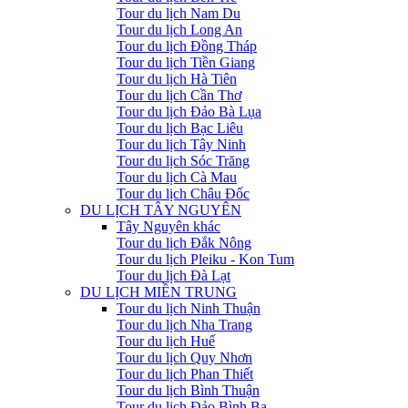
Tour du lịch Nam Du
Tour du lịch Long An
Tour du lịch Đồng Tháp
Tour du lịch Tiền Giang
Tour du lịch Hà Tiên
Tour du lịch Cần Thơ
Tour du lịch Đảo Bà Lụa
Tour du lịch Bạc Liêu
Tour du lịch Tây Ninh
Tour du lịch Sóc Trăng
Tour du lịch Cà Mau
Tour du lịch Châu Đốc
DU LỊCH TÂY NGUYÊN
Tây Nguyên khác
Tour du lịch Đắk Nông
Tour du lịch Pleiku - Kon Tum
Tour du lịch Đà Lạt
DU LỊCH MIỀN TRUNG
Tour du lịch Ninh Thuận
Tour du lịch Nha Trang
Tour du lịch Huế
Tour du lịch Quy Nhơn
Tour du lịch Phan Thiết
Tour du lịch Bình Thuận
Tour du lịch Đảo Bình Ba