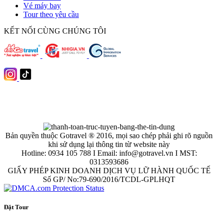
Vé máy bay
Tour theo yêu cầu
KẾT NỐI CÙNG CHÚNG TÔI
Bản quyền thuộc Gotravel ® 2016, mọi sao chép phải ghi rõ nguồn
khi sử dụng lại thông tin từ website này
Hotline: 0934 105 788 I Email: info@gotravel.vn I MST:
0313593686
GIẤY PHÉP KINH DOANH DỊCH VỤ LỮ HÀNH QUỐC TẾ
Số GP/ No:79-690/2016/TCDL-GPLHQT
Đặt Tour