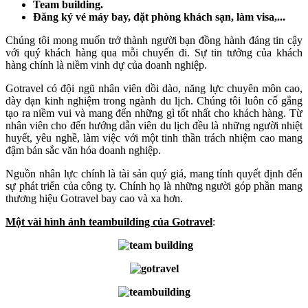
Team building.
Đăng ký vé máy bay, đặt phòng khách sạn, làm visa,...
Chúng tôi mong muốn trở thành người bạn đồng hành đáng tin cậy
với quý khách hàng qua mỗi chuyến đi. Sự tin tưởng của khách
hàng chính là niềm vinh dự của doanh nghiệp.
Gotravel có đội ngũ nhân viên dồi dào, năng lực chuyên môn cao,
dày dạn kinh nghiệm trong ngành du lịch. Chúng tôi luôn cố gắng
tạo ra niềm vui và mang đến những gì tốt nhất cho khách hàng. Từ
nhân viên cho đến hướng dẫn viên du lịch đều là những người nhiệt
huyết, yêu nghề, làm việc với một tinh thần trách nhiệm cao mang
đậm bản sắc văn hóa doanh nghiệp.
Nguồn nhân lực chính là tài sản quý giá, mang tính quyết định đến
sự phát triển của công ty. Chính họ là những người góp phần mang
thương hiệu Gotravel bay cao và xa hơn.
Một vài hình ảnh teambuilding của Gotravel
: