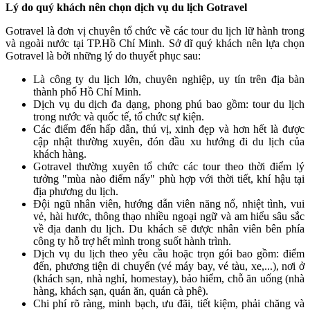
Lý do quý khách nên chọn dịch vụ du lịch Gotravel
Gotravel là đơn vị chuyên tổ chức về các tour du lịch lữ hành trong
và ngoài nước tại TP.Hồ Chí Minh. Sở dĩ quý khách nên lựa chọn
Gotravel là bởi những lý do thuyết phục sau:
Là công ty du lịch lớn, chuyên nghiệp, uy tín trên địa bàn
thành phố Hồ Chí Minh.
Dịch vụ du dịch đa dạng, phong phú bao gồm: tour du lịch
trong nước và quốc tế, tổ chức sự kiện.
Các điểm đến hấp dẫn, thú vị, xinh đẹp và hơn hết là được
cập nhật thường xuyên, đón đầu xu hướng đi du lịch của
khách hàng.
Gotravel thường xuyên tổ chức các tour theo thời điểm lý
tưởng "mùa nào điểm nấy" phù hợp với thời tiết, khí hậu tại
địa phương du lịch.
Đội ngũ nhân viên, hướng dẫn viên năng nổ, nhiệt tình, vui
vẻ, hài hước, thông thạo nhiều ngoại ngữ và am hiểu sâu sắc
về địa danh du lịch. Du khách sẽ được nhân viên bên phía
công ty hỗ trợ hết mình trong suốt hành trình.
Dịch vụ du lịch theo yêu cầu hoặc trọn gói bao gồm: điểm
đến, phương tiện di chuyển (vé máy bay, vé tàu, xe,...), nơi ở
(khách sạn, nhà nghỉ, homestay), bảo hiểm, chỗ ăn uống (nhà
hàng, khách sạn, quán ăn, quán cà phê).
Chi phí rõ ràng, minh bạch, ưu đãi, tiết kiệm, phải chăng và