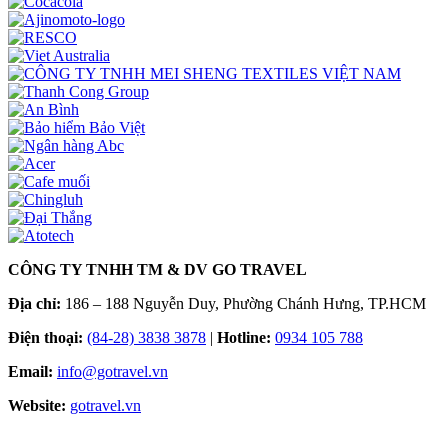
CÔNG TY TNHH TM & DV GO TRAVEL
Địa chỉ:
186 – 188 Nguyễn Duy, Phường Chánh Hưng, TP.HCM
Điện thoại:
(84-28) 3838 3878
|
Hotline:
0934 105 788
Email:
info@gotravel.vn
Website:
gotravel.vn