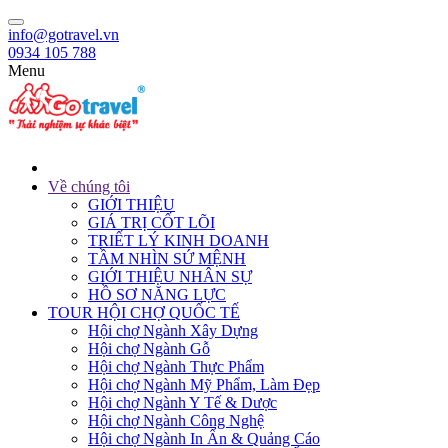
info@gotravel.vn
0934 105 788
Menu
Về chúng tôi
GIỚI THIỆU
GIÁ TRỊ CỐT LÕI
TRIẾT LÝ KINH DOANH
TẦM NHÌN SỨ MỆNH
GIỚI THIỆU NHÂN SỰ
HỒ SƠ NĂNG LỰC
TOUR HỘI CHỢ QUỐC TẾ
Hội chợ Ngành Xây Dựng
Hội chợ Ngành Gỗ
Hội chợ Ngành Thực Phẩm
Hội chợ Ngành Mỹ Phẩm, Làm Đẹp
Hội chợ Ngành Y Tế & Dược
Hội chợ Ngành Công Nghệ
Hội chợ Ngành In Ấn & Quảng Cáo