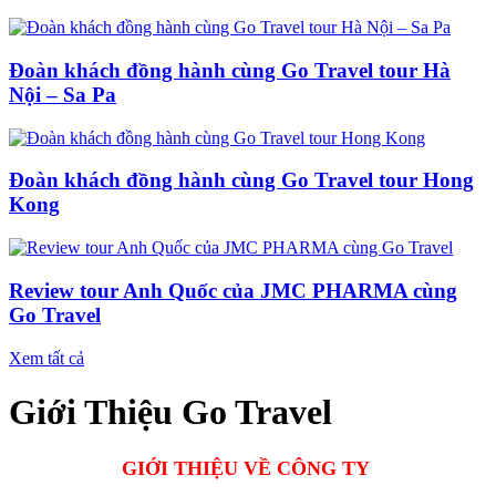
Đoàn khách đồng hành cùng Go Travel tour Hà
Nội – Sa Pa
Đoàn khách đồng hành cùng Go Travel tour Hong
Kong
Review tour Anh Quốc của JMC PHARMA cùng
Go Travel
Xem tất cả
Giới Thiệu Go Travel
GIỚI THIỆU VỀ CÔNG TY