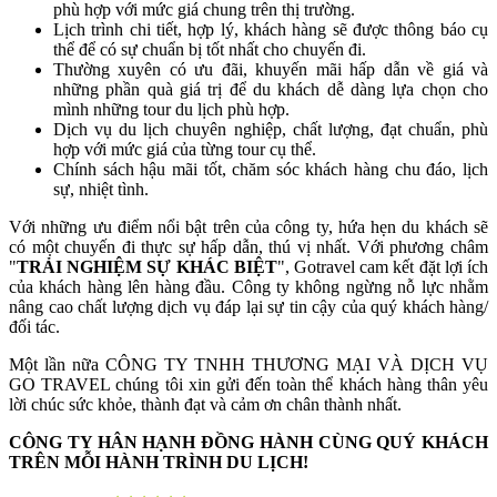
phù hợp với mức giá chung trên thị trường.
Lịch trình chi tiết, hợp lý, khách hàng sẽ được thông báo cụ
thể để có sự chuẩn bị tốt nhất cho chuyến đi.
Thường xuyên có ưu đãi, khuyến mãi hấp dẫn về giá và
những phần quà giá trị để du khách dễ dàng lựa chọn cho
mình những tour du lịch phù hợp.
Dịch vụ du lịch chuyên nghiệp, chất lượng, đạt chuẩn, phù
hợp với mức giá của từng tour cụ thể.
Chính sách hậu mãi tốt, chăm sóc khách hàng chu đáo, lịch
sự, nhiệt tình.
Với những ưu điểm nổi bật trên của công ty, hứa hẹn du khách sẽ
có một chuyến đi thực sự hấp dẫn, thú vị nhất. Với phương châm
"
TRẢI NGHIỆM SỰ KHÁC BIỆT
", Gotravel cam kết đặt lợi ích
của khách hàng lên hàng đầu. Công ty không ngừng nỗ lực nhằm
nâng cao chất lượng dịch vụ đáp lại sự tin cậy của quý khách hàng/
đối tác.
Một lần nữa CÔNG TY TNHH THƯƠNG MẠI VÀ DỊCH VỤ
GO TRAVEL chúng tôi xin gửi đến toàn thể khách hàng thân yêu
lời chúc sức khỏe, thành đạt và cảm ơn chân thành nhất.
CÔNG TY HÂN HẠNH ĐỒNG HÀNH CÙNG QUÝ KHÁCH
TRÊN MỖI HÀNH TRÌNH DU LỊCH!