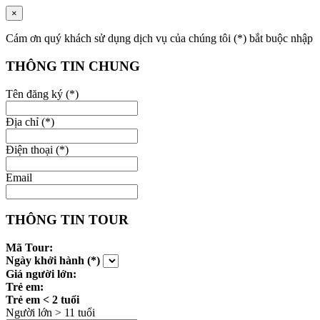
×
Cám ơn quý khách sử dụng dịch vụ của chúng tôi (*) bắt buộc nhập
THÔNG TIN CHUNG
Tên đăng ký (*)
Địa chỉ (*)
Điện thoại (*)
Email
THÔNG TIN TOUR
Mã Tour:
Ngày khởi hành (*)
Giá người lớn:
Trẻ em:
Trẻ em < 2 tuổi
Người lớn > 11 tuổi