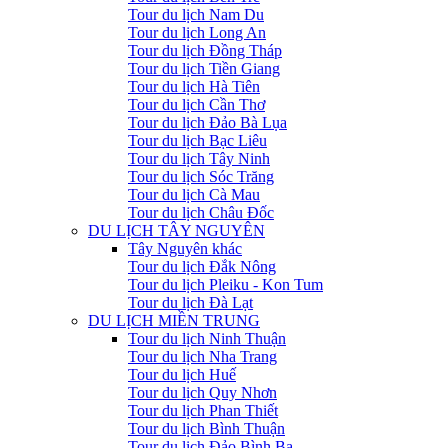
Tour du lịch Nam Du
Tour du lịch Long An
Tour du lịch Đồng Tháp
Tour du lịch Tiền Giang
Tour du lịch Hà Tiên
Tour du lịch Cần Thơ
Tour du lịch Đảo Bà Lụa
Tour du lịch Bạc Liêu
Tour du lịch Tây Ninh
Tour du lịch Sóc Trăng
Tour du lịch Cà Mau
Tour du lịch Châu Đốc
DU LỊCH TÂY NGUYÊN
Tây Nguyên khác
Tour du lịch Đắk Nông
Tour du lịch Pleiku - Kon Tum
Tour du lịch Đà Lạt
DU LỊCH MIỀN TRUNG
Tour du lịch Ninh Thuận
Tour du lịch Nha Trang
Tour du lịch Huế
Tour du lịch Quy Nhơn
Tour du lịch Phan Thiết
Tour du lịch Bình Thuận
Tour du lịch Đảo Bình Ba