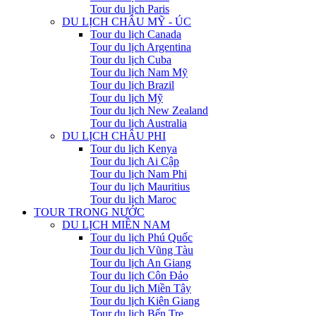
Tour du lịch Paris
DU LỊCH CHÂU MỸ - ÚC
Tour du lịch Canada
Tour du lịch Argentina
Tour du lịch Cuba
Tour du lịch Nam Mỹ
Tour du lịch Brazil
Tour du lịch Mỹ
Tour du lịch New Zealand
Tour du lịch Australia
DU LỊCH CHÂU PHI
Tour du lịch Kenya
Tour du lịch Ai Cập
Tour du lịch Nam Phi
Tour du lịch Mauritius
Tour du lịch Maroc
TOUR TRONG NƯỚC
DU LỊCH MIỀN NAM
Tour du lịch Phú Quốc
Tour du lịch Vũng Tàu
Tour du lịch An Giang
Tour du lịch Côn Đảo
Tour du lịch Miền Tây
Tour du lịch Kiên Giang
Tour du lịch Bến Tre