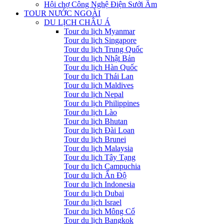
Hội chợ Công Nghệ Điện Sưởi Ấm
TOUR NƯỚC NGOÀI
DU LỊCH CHÂU Á
Tour du lịch Myanmar
Tour du lịch Singapore
Tour du lịch Trung Quốc
Tour du lịch Nhật Bản
Tour du lịch Hàn Quốc
Tour du lịch Thái Lan
Tour du lịch Maldives
Tour du lịch Nepal
Tour du lịch Philippines
Tour du lịch Lào
Tour du lịch Bhutan
Tour du lịch Đài Loan
Tour du lịch Brunei
Tour du lịch Malaysia
Tour du lịch Tây Tạng
Tour du lịch Campuchia
Tour du lịch Ấn Độ
Tour du lịch Indonesia
Tour du lịch Dubai
Tour du lịch Israel
Tour du lịch Mông Cổ
Tour du lịch Bangkok