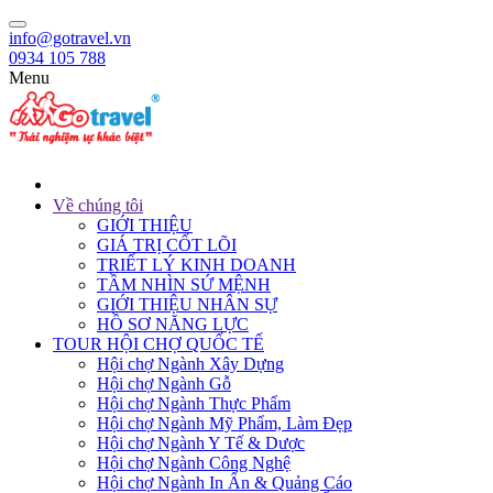
info@gotravel.vn
0934 105 788
Menu
Về chúng tôi
GIỚI THIỆU
GIÁ TRỊ CỐT LÕI
TRIẾT LÝ KINH DOANH
TẦM NHÌN SỨ MỆNH
GIỚI THIỆU NHÂN SỰ
HỒ SƠ NĂNG LỰC
TOUR HỘI CHỢ QUỐC TẾ
Hội chợ Ngành Xây Dựng
Hội chợ Ngành Gỗ
Hội chợ Ngành Thực Phẩm
Hội chợ Ngành Mỹ Phẩm, Làm Đẹp
Hội chợ Ngành Y Tế & Dược
Hội chợ Ngành Công Nghệ
Hội chợ Ngành In Ấn & Quảng Cáo