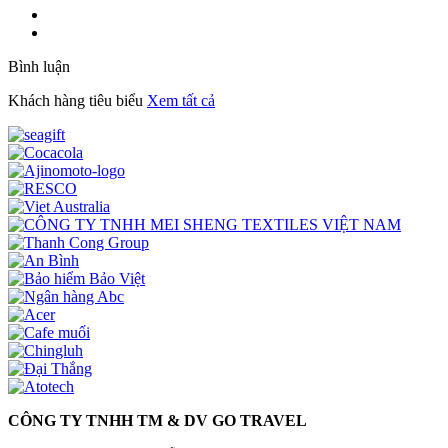
Bình luận
Khách hàng tiêu biểu
Xem tất cả
CÔNG TY TNHH TM & DV GO TRAVEL