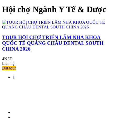
Hội chợ Ngành Y Tế & Dược
TOUR HỘI CHỢ TRIỂN LÃM NHA KHOA
QUỐC TẾ QUẢNG CHÂU DENTAL SOUTH
CHINA 2026
4N3D
Liên hệ
Đặt tour
1