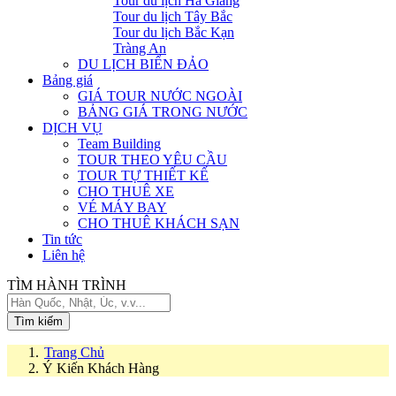
Tour du lịch Hà Giang
Tour du lịch Tây Bắc
Tour du lịch Bắc Kạn
Tràng An
DU LỊCH BIỂN ĐẢO
Bảng giá
GIÁ TOUR NƯỚC NGOÀI
BẢNG GIÁ TRONG NƯỚC
DỊCH VỤ
Team Building
TOUR THEO YÊU CẦU
TOUR TỰ THIẾT KẾ
CHO THUÊ XE
VÉ MÁY BAY
CHO THUÊ KHÁCH SẠN
Tin tức
Liên hệ
TÌM HÀNH TRÌNH
Tìm kiếm
Trang Chủ
Ý Kiến Khách Hàng