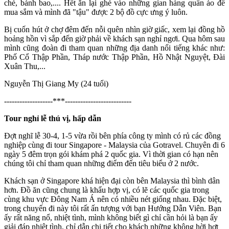
chè, bánh bao,.... Hết ăn lại ghé vào những gian hàng quần áo để
mua sắm và mình đã "tậu" được 2 bộ đồ cực ưng ý luôn.
Bị cuốn hút ở chợ đêm đến nỗi quên nhìn giờ giấc, xem lại đồng hồ
hoảng hồn vì sắp đến giờ phải về khách sạn nghỉ ngơi. Qua hôm sau
mình cũng đoàn đi tham quan những địa danh nổi tiếng khác như:
Phố Cổ Thập Phần, Tháp nước Thập Phần, Hồ Nhật Nguyệt, Đài
Xuân Thu,...
Nguyễn Thị Giang My (24 tuổi)
-------------------***--------------------------
Tour nghỉ lễ thú vị, hấp dẫn
Đợt nghĩ lễ 30-4, 1-5 vừa rồi bên phía công ty mình có rủ các đồng
nghiệp cùng đi tour Singapore - Malaysia của Gotravel. Chuyên đi 6
ngày 5 đêm trọn gói khám phá 2 quốc gia. Vì thời gian có hạn nên
chúng tôi chỉ tham quan những điểm đến tiêu biểu ở 2 nước.
Khách sạn ở Singapore khá hiện đại còn bên Malaysia thì bình dân
hơn. Đồ ăn cũng chung là khẩu hợp vị, có lẽ các quốc gia trong
cùng khu vực Đông Nam Á nên có nhiều nét giống nhau. Đặc biệt,
trong chuyến đi này tôi rất ấn tượng với bạn Hướng Dẫn Viên. Bạn
ấy rất năng nổ, nhiệt tình, mình không biết gì chỉ cần hỏi là bạn ấy
giải đáp nhiệt tình, chỉ dẫn chi tiết cho khách những không hời hợt