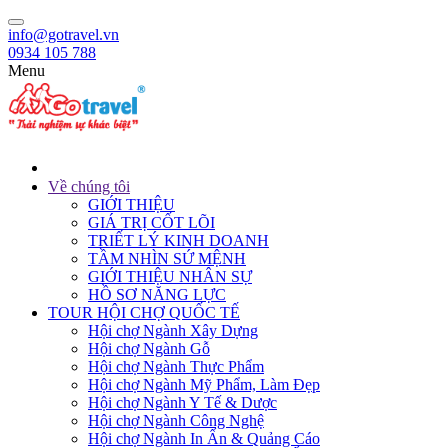
info@gotravel.vn
0934 105 788
Menu
Về chúng tôi
GIỚI THIỆU
GIÁ TRỊ CỐT LÕI
TRIẾT LÝ KINH DOANH
TẦM NHÌN SỨ MỆNH
GIỚI THIỆU NHÂN SỰ
HỒ SƠ NĂNG LỰC
TOUR HỘI CHỢ QUỐC TẾ
Hội chợ Ngành Xây Dựng
Hội chợ Ngành Gỗ
Hội chợ Ngành Thực Phẩm
Hội chợ Ngành Mỹ Phẩm, Làm Đẹp
Hội chợ Ngành Y Tế & Dược
Hội chợ Ngành Công Nghệ
Hội chợ Ngành In Ấn & Quảng Cáo