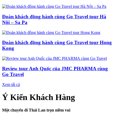
Đoàn khách đồng hành cùng Go Travel tour Hà
Nội – Sa Pa
Đoàn khách đồng hành cùng Go Travel tour Hong
Kong
Review tour Anh Quốc của JMC PHARMA cùng
Go Travel
Xem tất cả
Ý Kiến Khách Hàng
Một chuyến đi Thái Lan trọn niềm vui