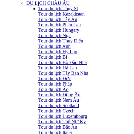
DU LỊCH CHÂU ÂU
Tour du lịch Thụy Sĩ
Tour du lịch Kazakhstan
Tour du lịch Tây Âu
Tour du lịch Phần Lan
Tour du lịch Hungary
Tour du lịch Nga
Tour du lịch Thụy Điển
Tour du lịch Anh
Tour du lịch Hy Lạp
Tour du lịch Bỉ
Tour du lịch Bồ Đào Nha
Tour du lịch Hà Lan
Tour du lịch Tây Ban Nha
Tour du lịch Đức
Tour du lịch Pháp
Tour du lịch Áo
Tour du lịch Đông Âu
Tour du lịch Nam Âu
Tour du lịch Scotland
Tour du lịch Czech
Tour du lịch Luxembourg
Tour du lịch Thổ Nhĩ Kỳ
Tour du lịch Bắc Âu
Tour du lịch Italia