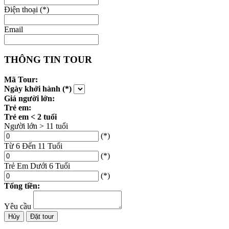
Điện thoại (*)
Email
THÔNG TIN TOUR
Mã Tour:
Ngày khởi hành (*)
Giá người lớn:
Trẻ em:
Trẻ em < 2 tuổi
Người lớn > 11 tuổi
(*)
Từ 6 Đến 11 Tuổi
(*)
Trẻ Em Dưới 6 Tuổi
(*)
Tổng tiền:
Yêu cầu
Hủy
Đặt tour