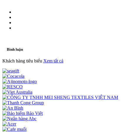
Bình luận
Khách hàng tiêu biểu
Xem tất cả