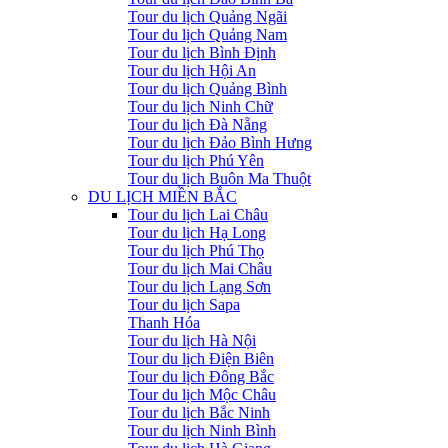
Tour du lịch Quảng Ngãi
Tour du lịch Quảng Nam
Tour du lịch Bình Định
Tour du lịch Hội An
Tour du lịch Quảng Bình
Tour du lịch Ninh Chữ
Tour du lịch Đà Nẵng
Tour du lịch Đảo Bình Hưng
Tour du lịch Phú Yên
Tour du lịch Buôn Ma Thuột
DU LỊCH MIỀN BẮC
Tour du lịch Lai Châu
Tour du lịch Hạ Long
Tour du lịch Phú Thọ
Tour du lịch Mai Châu
Tour du lịch Lạng Sơn
Tour du lịch Sapa
Thanh Hóa
Tour du lịch Hà Nội
Tour du lịch Điện Biên
Tour du lịch Đông Bắc
Tour du lịch Mộc Châu
Tour du lịch Bắc Ninh
Tour du lịch Ninh Bình