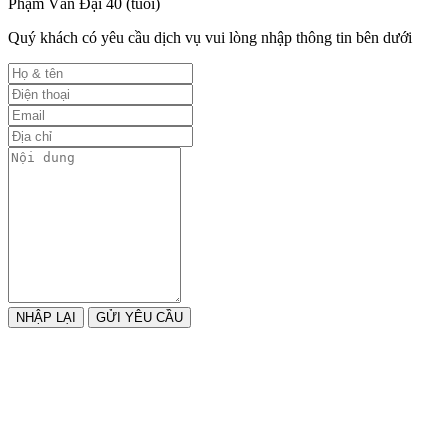
Phạm Văn Đại 40 (tuổi)
Quý khách có yêu cầu dịch vụ vui lòng nhập thông tin bên dưới
NHẬP LẠI
GỬI YÊU CẦU