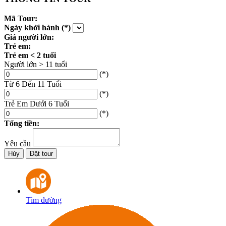
Mã Tour:
Ngày khởi hành (*)
Giá người lớn:
Trẻ em:
Trẻ em < 2 tuổi
Người lớn > 11 tuổi
(*)
Từ 6 Đến 11 Tuổi
(*)
Trẻ Em Dưới 6 Tuổi
(*)
Tổng tiền:
Yêu cầu
Hủy
Đặt tour
Tìm đường