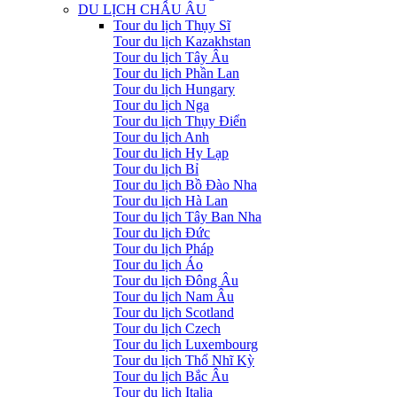
DU LỊCH CHÂU ÂU
Tour du lịch Thụy Sĩ
Tour du lịch Kazakhstan
Tour du lịch Tây Âu
Tour du lịch Phần Lan
Tour du lịch Hungary
Tour du lịch Nga
Tour du lịch Thụy Điển
Tour du lịch Anh
Tour du lịch Hy Lạp
Tour du lịch Bỉ
Tour du lịch Bồ Đào Nha
Tour du lịch Hà Lan
Tour du lịch Tây Ban Nha
Tour du lịch Đức
Tour du lịch Pháp
Tour du lịch Áo
Tour du lịch Đông Âu
Tour du lịch Nam Âu
Tour du lịch Scotland
Tour du lịch Czech
Tour du lịch Luxembourg
Tour du lịch Thổ Nhĩ Kỳ
Tour du lịch Bắc Âu
Tour du lịch Italia