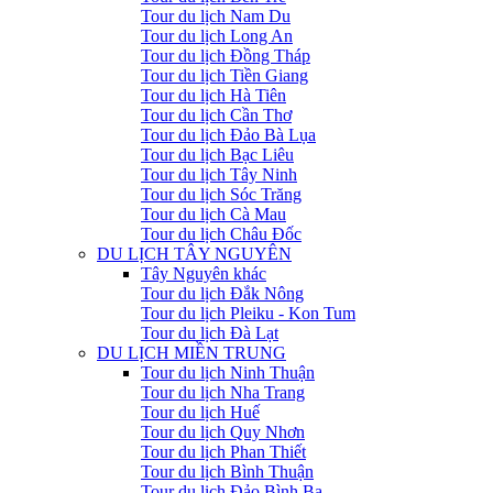
Tour du lịch Nam Du
Tour du lịch Long An
Tour du lịch Đồng Tháp
Tour du lịch Tiền Giang
Tour du lịch Hà Tiên
Tour du lịch Cần Thơ
Tour du lịch Đảo Bà Lụa
Tour du lịch Bạc Liêu
Tour du lịch Tây Ninh
Tour du lịch Sóc Trăng
Tour du lịch Cà Mau
Tour du lịch Châu Đốc
DU LỊCH TÂY NGUYÊN
Tây Nguyên khác
Tour du lịch Đắk Nông
Tour du lịch Pleiku - Kon Tum
Tour du lịch Đà Lạt
DU LỊCH MIỀN TRUNG
Tour du lịch Ninh Thuận
Tour du lịch Nha Trang
Tour du lịch Huế
Tour du lịch Quy Nhơn
Tour du lịch Phan Thiết
Tour du lịch Bình Thuận
Tour du lịch Đảo Bình Ba