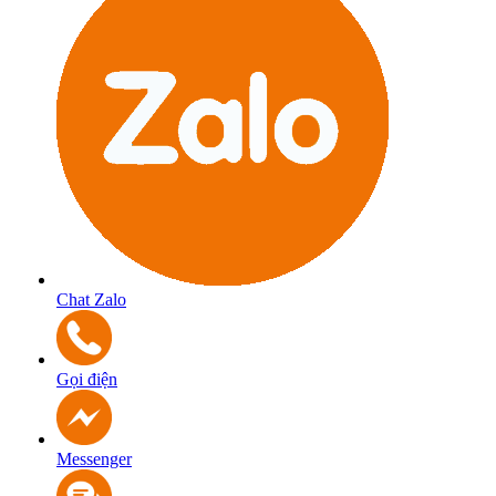
Chat Zalo
Gọi điện
Messenger