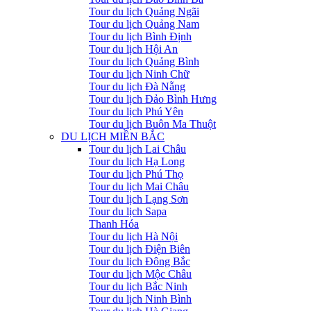
Tour du lịch Quảng Ngãi
Tour du lịch Quảng Nam
Tour du lịch Bình Định
Tour du lịch Hội An
Tour du lịch Quảng Bình
Tour du lịch Ninh Chữ
Tour du lịch Đà Nẵng
Tour du lịch Đảo Bình Hưng
Tour du lịch Phú Yên
Tour du lịch Buôn Ma Thuột
DU LỊCH MIỀN BẮC
Tour du lịch Lai Châu
Tour du lịch Hạ Long
Tour du lịch Phú Thọ
Tour du lịch Mai Châu
Tour du lịch Lạng Sơn
Tour du lịch Sapa
Thanh Hóa
Tour du lịch Hà Nội
Tour du lịch Điện Biên
Tour du lịch Đông Bắc
Tour du lịch Mộc Châu
Tour du lịch Bắc Ninh
Tour du lịch Ninh Bình