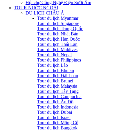
Hội chợ Công Nghệ Điện Sưởi Ấm
TOUR NƯỚC NGOÀI
DU LỊCH CHÂU Á
Tour du lịch Myanmar
Tour du lịch Singapore
Tour du lịch Trung Quốc
Tour du lịch Nhật Bản
Tour du lịch Hàn Quốc
Tour du lịch Thái Lan
Tour du lịch Maldives
Tour du lịch Nepal
Tour du lịch Philippines
Tour du lịch Lào
Tour du lịch Bhutan
Tour du lịch Đài Loan
Tour du lịch Brunei
Tour du lịch Malaysia
Tour du lịch Tây Tạng
Tour du lịch Campuchia
Tour du lịch Ấn Độ
Tour du lịch Indonesia
Tour du lịch Dubai
Tour du lịch Israel
Tour du lịch Mông Cổ
Tour du lịch Bangkok