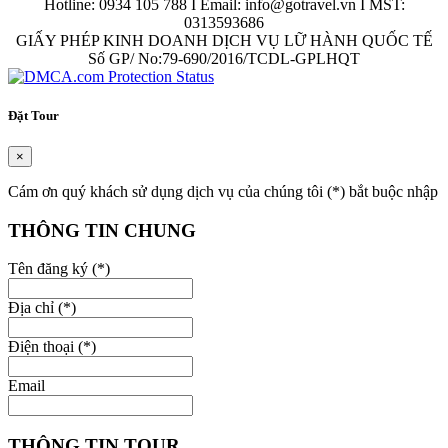
Hotline: 0934 105 788 I Email: info@gotravel.vn I MST:
0313593686
GIẤY PHÉP KINH DOANH DỊCH VỤ LỮ HÀNH QUỐC TẾ
Số GP/ No:79-690/2016/TCDL-GPLHQT
Đặt Tour
×
Cám ơn quý khách sử dụng dịch vụ của chúng tôi (*) bắt buộc nhập
THÔNG TIN CHUNG
Tên đăng ký (*)
Địa chỉ (*)
Điện thoại (*)
Email
THÔNG TIN TOUR