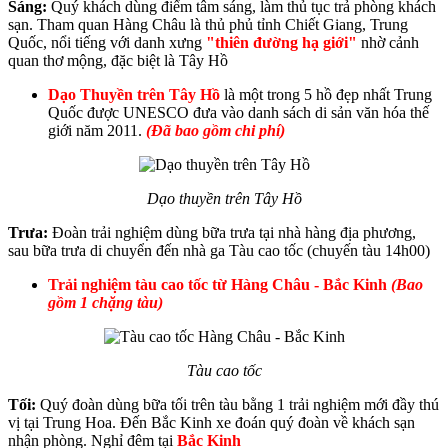
Sáng:
Quý khách dùng điểm tâm sáng, làm thủ tục trả phòng khách
sạn. Tham quan Hàng Châu là thủ phủ tỉnh Chiết Giang, Trung
Quốc, nổi tiếng với danh xưng
"thiên đường hạ giới"
nhờ cảnh
quan thơ mộng, đặc biệt là Tây Hồ
Dạo Thuyền trên Tây Hồ
là một trong 5 hồ đẹp nhất Trung
Quốc được UNESCO đưa vào danh sách di sản văn hóa thế
giới năm 2011.
(
Đã bao gồm chi phí)
Dạo thuyền trên Tây Hồ
Trưa:
Đoàn trải nghiệm dùng bữa trưa tại nhà hàng địa phương,
sau bữa trưa di chuyển đến nhà ga Tàu cao tốc (chuyến tàu 14h00)
Trải nghiệm tàu cao tốc từ Hàng Châu - Bắc Kinh
(Bao
gồm 1 chặng tàu)
Tàu cao tốc
Tối:
Quý đoàn dùng bữa tối trên tàu bằng 1 trải nghiệm mới đầy thú
vị tại Trung Hoa. Đến Bắc Kinh xe đoán quý đoàn về khách sạn
nhận phòng. Nghỉ đêm tại
Bắc Kinh