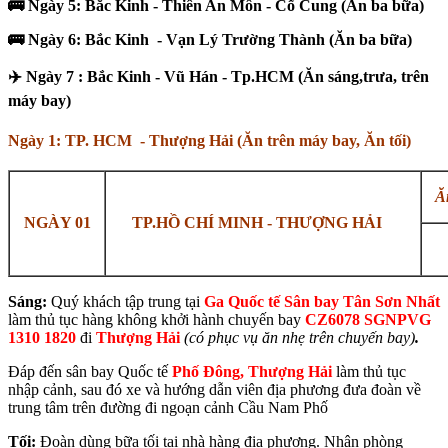
🚌
Ngày
5
: Bắc Kinh
- Thiên An Môn - Cố Cung
(Ăn ba bữa)
🚌
Ngày 6: Bắc Kinh - Vạn Lý Trường Thành (Ăn ba bữa)
✈️
Ngày 7 : Bắc Kinh -
Vũ Hán -
Tp.HCM (
Ăn sáng,trưa, trên
máy bay)
Ngày 1: TP. HCM - Thượng Hải (Ăn trên máy bay, Ăn tối)
Ă
NGÀY 0
1
TP.H
Ồ CHÍ MINH
-
THƯỢNG HẢI
Sáng:
Quý khách tập trung tại
Ga Quốc tế Sân bay Tân Sơn Nhất
làm thủ tục hàng không khởi hành chuyến bay
CZ6078 SGNPVG
1310 1820
đi
Thượng Hải
(có phục vụ ăn nhẹ trên chuyến bay)
.
Đáp đến sân bay Quốc tế
Phố Đông, Thượng Hải
làm thủ tục
nhập cảnh, sau đó xe và hướng dẫn viên địa phương đưa đoàn về
trung tâm trên đường đi ngoạn cảnh Cầu Nam Phố
Tối:
Đoàn dùng bữa tối tại nhà hàng địa phương. Nhận phòng