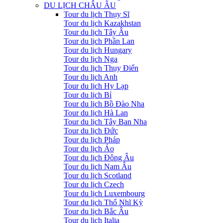
DU LỊCH CHÂU ÂU
Tour du lịch Thụy Sĩ
Tour du lịch Kazakhstan
Tour du lịch Tây Âu
Tour du lịch Phần Lan
Tour du lịch Hungary
Tour du lịch Nga
Tour du lịch Thụy Điển
Tour du lịch Anh
Tour du lịch Hy Lạp
Tour du lịch Bỉ
Tour du lịch Bồ Đào Nha
Tour du lịch Hà Lan
Tour du lịch Tây Ban Nha
Tour du lịch Đức
Tour du lịch Pháp
Tour du lịch Áo
Tour du lịch Đông Âu
Tour du lịch Nam Âu
Tour du lịch Scotland
Tour du lịch Czech
Tour du lịch Luxembourg
Tour du lịch Thổ Nhĩ Kỳ
Tour du lịch Bắc Âu
Tour du lịch Italia