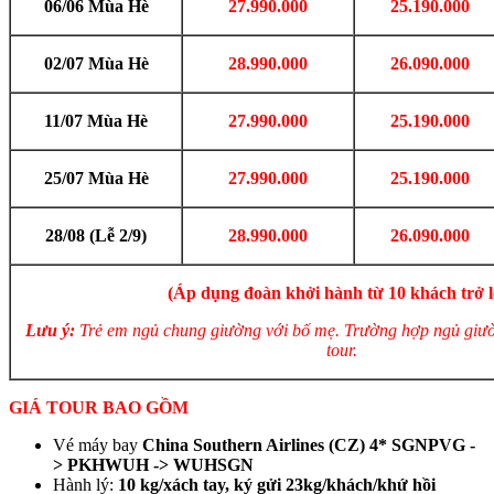
06/06 Mùa Hè
27.990.000
25.190.000
02/07 Mùa Hè
28.990.000
26.090.000
11/07 Mùa Hè
27.990.000
25.190.000
25/07 Mùa Hè
27.990.000
25.190.000
28/08 (Lễ 2/9)
28.990.000
26.090.000
(Áp dụng đoàn khởi hành từ 10 khách trở l
Lưu ý:
Trẻ em ngủ chung giường với bố mẹ. Trường hợp ngủ giườ
tour.
GIÁ TOUR
BAO GỒM
Vé máy bay
China Southern Airlines (CZ) 4*
SGNPVG -
>
PKHWUH ->
WUHSGN
Hành lý:
10 kg/xách tay, ký gửi 23kg/khách/khứ hồi