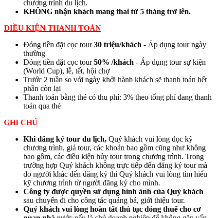
chương trình du lịch.
KHÔNG nhận khách mang thai từ 5 tháng trở lên.
ĐIỀU KIỆN THANH TOÁN
Đóng tiền đặt cọc tour
30 triệu/khách
- Áp dụng tour ngày
thường
Đóng tiền đặt cọc tour
50% /khách
- Áp dụng tour sự kiện
(World Cup), lễ, tết, hội chợ
Trước 2 tuần so với ngày khởi hành khách sẽ thanh toán hết
phần còn lại
Thanh toán bằng thẻ có thu phí: 3% theo tổng phí đang thanh
toán qua thẻ
GHI CHÚ
Khi đăng ký tour du lịch,
Quý khách vui lòng đọc kỹ
chương trình, giá tour, các khoản bao gồm cũng như không
bao gồm, các điều kiện hủy tour trong chương trình. Trong
trường hợp Quý khách không trực tiếp đến đăng ký tour mà
do người khác đến đăng ký thì Quý khách vui lòng tìm hiểu
kỹ chương trình từ người đăng ký cho mình.
Công ty được quyền sử dụng hình ảnh của Quý khách
sau chuyến đi cho công tác quảng bá, giới thiệu tour.
Quý khách vui lòng hoàn tất thủ tục đóng thuế cho cơ
quan nhà
nước nếu là chủ doanh nghiệp để không gặp vấn