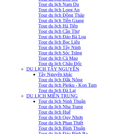
Tour du lịch Nam Du
Tour du lịch Long An
Tour du lịch Đồng Tháp
Tour du lịch Tiền Giang
Tour du lịch Hà Tiên
Tour du lịch Cần Thơ
Tour du lịch Đảo Bà Lụa
Tour du lịch Bạc Liêu
Tour du lịch Tây Ninh
Tour du lịch Sóc Trăng
Tour du lịch Cà Mau
Tour du lịch Châu Đốc
DU LỊCH TÂY NGUYÊN
Tây Nguyên khác
Tour du lịch Đắk Nông
Tour du lịch Pleiku - Kon Tum
Tour du lịch Đà Lạt
DU LỊCH MIỀN TRUNG
Tour du lịch Ninh Thuận
Tour du lịch Nha Trang
Tour du lịch Huế
Tour du lịch Quy Nhơn
Tour du lịch Phan Thiết
Tour du lịch Bình Thuận
Tour du lịch Đảo Bình Ba