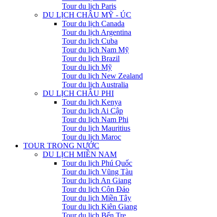
Tour du lịch Paris
DU LỊCH CHÂU MỸ - ÚC
Tour du lịch Canada
Tour du lịch Argentina
Tour du lịch Cuba
Tour du lịch Nam Mỹ
Tour du lịch Brazil
Tour du lịch Mỹ
Tour du lịch New Zealand
Tour du lịch Australia
DU LỊCH CHÂU PHI
Tour du lịch Kenya
Tour du lịch Ai Cập
Tour du lịch Nam Phi
Tour du lịch Mauritius
Tour du lịch Maroc
TOUR TRONG NƯỚC
DU LỊCH MIỀN NAM
Tour du lịch Phú Quốc
Tour du lịch Vũng Tàu
Tour du lịch An Giang
Tour du lịch Côn Đảo
Tour du lịch Miền Tây
Tour du lịch Kiên Giang
Tour du lịch Bến Tre