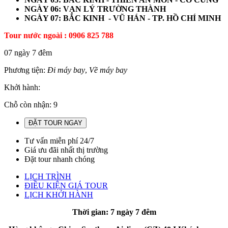
NGÀY 06: VẠN LÝ TRƯỜNG THÀNH
NGÀY 07: BẮC KINH - VŨ HÁN - TP. HỒ CHÍ MINH
Tour nước ngoài : 0906 825 788
07 ngày 7 đêm
Phương tiện:
Đi máy bay
,
Về máy bay
Khởi hành:
28/08/2026
Chỗ còn nhận: 9
ĐẶT TOUR NGAY
Tư vấn miễn phí 24/7
Giá ưu đãi nhất thị trường
Đặt tour nhanh chóng
LỊCH TRÌNH
ĐIỀU KIỆN GIÁ TOUR
LỊCH KHỞI HÀNH
Thời gian:
7
ngày
7
đêm