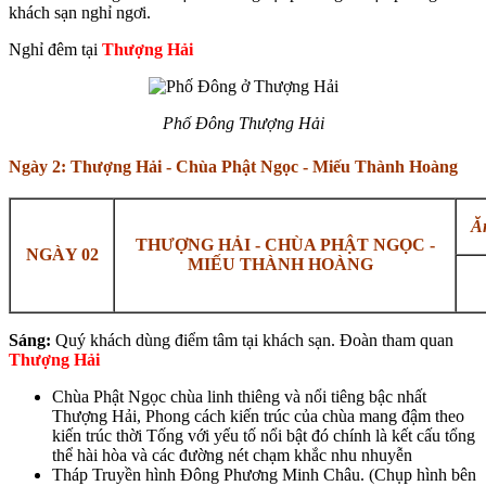
khách sạn nghỉ ngơi.
Nghỉ đêm tại
Thượng Hải
Phố Đông Thượng Hải
Ngày 2: Thượng Hải - Chùa Phật Ngọc - Miếu Thành Hoàng
Ă
THƯỢNG HẢI - CHÙA PHẬT NGỌC -
NGÀY 0
2
MIẾU THÀNH HOÀNG
Sáng
:
Quý khách dùng điểm tâm tại khách sạn. Đoàn tham quan
Thượng Hải
Chùa Phật Ngọc chùa linh thiêng và nổi tiêng bậc nhất
Thượng Hải, Phong cách kiến trúc của chùa mang đậm theo
kiến trúc thời Tống với yếu tố nổi bật đó chính là kết cấu tổng
thể hài hòa và các đường nét chạm khắc nhu nhuyễn
Tháp Truyền hình Đông Phương Minh Châu. (Chụp hình bên