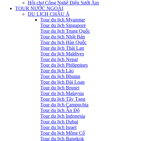
Hội chợ Công Nghệ Điện Sưởi Ấm
TOUR NƯỚC NGOÀI
DU LỊCH CHÂU Á
Tour du lịch Myanmar
Tour du lịch Singapore
Tour du lịch Trung Quốc
Tour du lịch Nhật Bản
Tour du lịch Hàn Quốc
Tour du lịch Thái Lan
Tour du lịch Maldives
Tour du lịch Nepal
Tour du lịch Philippines
Tour du lịch Lào
Tour du lịch Bhutan
Tour du lịch Đài Loan
Tour du lịch Brunei
Tour du lịch Malaysia
Tour du lịch Tây Tạng
Tour du lịch Campuchia
Tour du lịch Ấn Độ
Tour du lịch Indonesia
Tour du lịch Dubai
Tour du lịch Israel
Tour du lịch Mông Cổ
Tour du lịch Bangkok