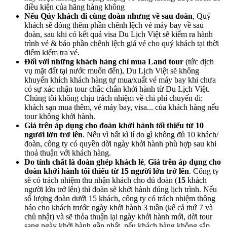
điều kiện của hãng hàng không
Nếu Qúy khách đi cùng đoàn nhưng về sau đoàn
, Quý
khách sẽ đóng thêm phần chênh lệch vé máy bay về sau
đoàn, sau khi có kết quả visa Du Lịch Việt sẽ kiểm ra hành
trình vé & báo phần chênh lệch giá vé cho quý khách tại thời
điểm kiểm tra vé.
Đối với những khách hàng chỉ mua Land tour
(tức dịch
vụ mặt đất tại nước muốn đến), Du Lịch Việt sẽ không
khuyến khích khách hàng tự mua/xuất vé máy bay khi chưa
có sự xác nhận tour chắc chắn khởi hành từ Du Lịch Việt.
Chúng tôi không chịu trách nhiệm về chi phí chuyến đi:
khách sạn mua thêm, vé máy bay, visa... của khách hàng nếu
tour không khởi hành.
Giá trên áp dụng cho đoàn khởi hành tối thiểu từ 10
người lớn trở lên
. Nếu vì bất kì lí do gì không đủ 10 khách/
đoàn, công ty có quyền dời ngày khởi hành phù hợp sau khi
thoả thuận với khách hàng.
Do tính chất là đoàn ghép khách lẻ
,
Giá trên áp dụng cho
đoàn khởi hành tối thiểu từ 15 người lớn trở lên
. Công ty
sẽ có trách nhiệm thu nhận khách cho đủ đoàn (
15
khách
người lớn trở lên) thì đoàn sẽ khởi hành đúng lịch trình. Nếu
số lượng đoàn dưới 15 khách, công ty có trách nhiệm thông
báo cho khách trước ngày khởi hành 3 tuần (kể cả thứ 7 và
chủ nhật) và sẽ thỏa thuận lại ngày khởi hành mới, dời tour
sang ngày khởi hành gần nhất, nếu khách hàng không sắp