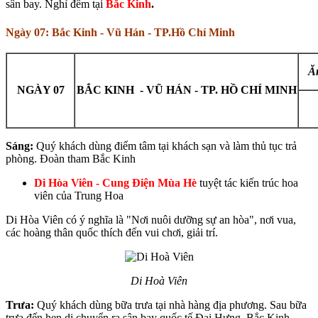
sân bay. Nghỉ đêm tại
Bắc Kinh
.
Ngày 07: Bắc Kinh - Vũ Hán - TP.Hồ Chí Minh
Ă
NGÀY 0
7
BẮC KINH -
VŨ HÁN -
TP. HỒ CHÍ MINH
Sáng:
Quý khách dùng điểm tâm tại khách sạn và làm thủ tục trả
phòng. Đoàn tham Bắc Kinh
Di Hòa Viên - Cung Điện Mùa Hè
tuyệt tác kiến trúc hoa
viên của Trung Hoa
Di Hòa Viên có ý nghĩa là "Nơi nuôi dưỡng sự an hòa", nơi vua,
các hoàng thân quốc thích đến vui chơi, giải trí.
Di Hoà Viên
Trưa:
Quý khách dùng bữa trưa tại nhà hàng địa phương. Sau bữa
trưa đến hẹn di chuyển ra sân bay quốc tế Đại Hưng, Bắc Kinh.