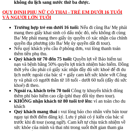
không du lịch sang nước thứ ba được.
QUY ĐỊNH PHỤ NỮ CÓ THAI - TRẺ EM DƯỚI 16 TUỔI
VÀ NGƯỜI LỚN TUỔI
Trường hợp trẻ em dưới 16 tuổi:
Nếu đi cùng Ba/ Mẹ phải
mang theo giấy khai sinh có dấu mộc đỏ, nếu không đi cùng
Ba/ Mẹ phải mang theo giấy ủy quyền có xác nhận của chính
quyền địa phương (do Ba/ Mẹ ủy quyền dắt đi tour).
Nếu quý khách yêu cầu ở phòng đơn, vui lòng thanh toán
thêm tiền phụ thu.
Quý khách từ 70 đến 75 tuổi
:
Quyền lợi về Bảo hiểm tai
nạn và bệnh bằng 50% quyền lợi trách nhiệm bảo hiểm. Đồng
thời yêu cầu phải có giấy xác nhận đầy đủ sức khoẻ để đi du
lịch nước ngoài của bác sĩ + giấy cam kết sức khỏe với Công
ty và phải có người thân từ 18 tuổi - dưới 60 tuổi (đầy đủ sức
khoẻ) đi theo.
Ngoài ra, khách trên 70 tuổi
Công ty khuyến khích đóng
thêm phí bảo hiểm cao cấp (phí thay đổi tùy theo tour).
KHÔNG nhận khách từ 80 tuổi trở lên:
vì an toàn cho du
khách
Quý khách mang thai :
vui lòng báo cho nhân viên bán tour
ngay tại thời điểm đăng ký. Lưu ý phải có ý kiến của bác sĩ
trước khi đi tour (song ngữ). Cam kết tự chịu trách nhiệm về
sức khỏe của mình và thai nhi trong suốt thời gian tham gia