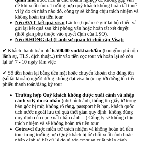
đề khi xuất cảnh. Trường hợp quý khách không hoàn tất thuế
vì lý do cá nhân nào đó, công ty sẽ không chịu trách nhiệm và
không hoàn trả tiền tour.
Nếu ĐẠT kết quả visa:
Lãnh sự quán sẽ giữ lại hộ chiếu và
gửi lại kết quả sau khi phỏng vấn hoặc hoàn tất xét duyệt
(thời gian phụ thuộc vào quyết định của LSQ).
Nếu KHÔNG đạt
(Lãnh sự quán từ chối cấp Visa):
✔ Khách thanh toán phí
6.500.00 vnđ/khách
/lần
(bao gồm phí nộp
lãnh sự, TLS, dịch thuật..) trừ vào tiền cọc tour và hoàn lại số còn
lại từ 7 - 10 ngày làm việc
✔ Số tiền hoàn lại bằng tiền mặt hoặc chuyển khoản cho đúng tên
(số tài khoản) người đứng không đạt visa hoặc người đứng tên trên
phiếu thanh toán/đăng ký tour
Trường hợp Quý khách không được xuất cảnh và nhập
cảnh vì lý do cá nhân
(như hình ảnh, thông tin giấy tờ trong
bản gốc bị mờ, không rõ ràng, passport hết hạn, khách quốc
tịch nước ngoài lưu trú quá thời gian quy định, không đúng
quy định của cục xuất nhập cảnh... ) Công ty sẽ không chịu
trách nhiệm và sẽ không hoàn trả tiền tour
Gotravel
được miễn trừ trách nhiệm và không hoàn trả tiền
tour trong trường hợp Quý khách bị từ chối xuất cảnh hoặc
nhập cảnh vì bất cứ lý do gì (do cơ quan xuất nhập cảnh