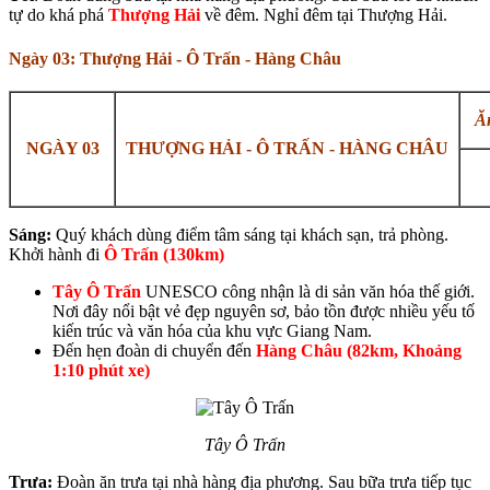
tự do khá phá
Thượng Hải
về đêm. Nghỉ đêm tại Thượng Hải.
Ngày 03: Thượng Hải - Ô Trấn - Hàng Châu
Ă
NGÀY 0
3
THƯỢNG HẢI
-
Ô TRẤN
-
HÀNG CHÂU
Sáng:
Quý khách dùng điểm tâm sáng tại khách sạn, trả phòng.
Khởi hành đi
Ô Trấn
(130km)
Tây Ô Trấn
UNESCO công nhận là di sản văn hóa thế giới.
Nơi đây nổi bật vẻ đẹp nguyên sơ, bảo tồn được nhiều yếu tố
kiến trúc và văn hóa của khu vực Giang Nam.
Đến hẹn đoàn di chuyển đến
Hàng Châu (82km, Khoảng
1:10 phút xe)
Tây Ô Trấn
T
rưa
:
Đoàn ăn trưa tại nhà hàng địa phương. Sau bữa trưa tiếp tục