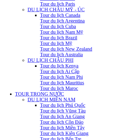
Tour du lịch Paris
DU LỊCH CHÂU MỸ - ÚC
Tour du lịch Canada
Tour du lịch Argentina
Tour du lịch Cuba
Tour du lịch Nam Mỹ
Tour du lịch Brazil
Tour du lịch Mỹ
Tour du lịch New Zealand
Tour du lịch Australia
DU LỊCH CHÂU PHI
Tour du lịch Kenya
Tour du lịch Ai Cập
Tour du lịch Nam Phi
Tour du lịch Mauritius
Tour du lịch Maroc
TOUR TRONG NƯỚC
DU LỊCH MIỀN NAM
Tour du lịch Phú Quốc
Tour du lịch Vũng Tàu
Tour du lịch An Giang
Tour du lịch Côn Đảo
Tour du lịch Miền Tây
Tour du lịch Kiên Giang
Tour du lịch Bến Tre