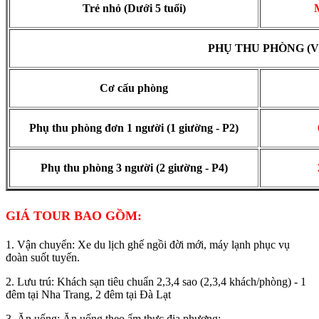
Trẻ nhỏ (Dưới 5 tuổi)
PHỤ THU PHÒNG (V
Cơ cấu phòng
Phụ thu phòng đơn 1 người (1 giường - P2)
Phụ thu phòng 3 người (2 giường - P4)
GIÁ TOUR BAO GỒM:
1. Vận chuyển: Xe du lịch ghế ngồi đời mới, máy lạnh phục vụ
đoàn suốt tuyến.
2. Lưu trú: Khách sạn tiêu chuẩn 2,3,4 sao (2,3,4 khách/phòng) - 1
đêm tại Nha Trang, 2 đêm tại Đà Lạt
3. Ăn uống: Ăn uống theo ẩm thực địa phương: