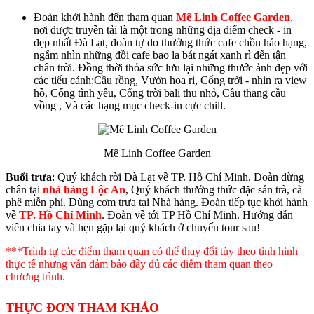
Đoàn khởi hành đến tham quan
Mê Linh Coffee Garden
,
nơi được truyền tải là một trong những địa điểm check - in
đẹp nhất Đà Lạt, đoàn tự do thưởng thức cafe chồn hảo hạng,
ngắm nhìn những đồi cafe bao la bát ngát xanh rì đến tận
chân trời. Đồng thời thỏa sức lưu lại những thước ảnh đẹp với
các tiểu cảnh:Cầu rồng, Vườn hoa ri, Cổng trời - nhìn ra view
hồ, Cổng tình yêu, Cổng trời bali thu nhỏ, Cầu thang cầu
vồng , Và các hạng mục check-in cực chill.
Mê Linh Coffee Garden
Buổi trưa
: Quý khách rời Đà Lạt về TP. Hồ Chí Minh. Đoàn dừng
chân tại
nhà hàng Lộc An
, Quý khách thưởng thức đặc sản trà, cà
phê miễn phí. Dùng cơm trưa tại Nhà hàng. Đoàn tiếp tục khởi hành
về
TP. Hồ Chí Minh
. Đoàn về tới TP Hồ Chí Minh. Hướng dẫn
viên chia tay và hẹn gặp lại quý khách ở chuyến tour sau!
***Trình tự các điểm tham quan có thể thay đổi tùy theo tình hình
thực tế nhưng vẫn đảm bảo đầy đủ các điểm tham quan theo
chương trình.
THỰC ĐƠN THAM KHẢO