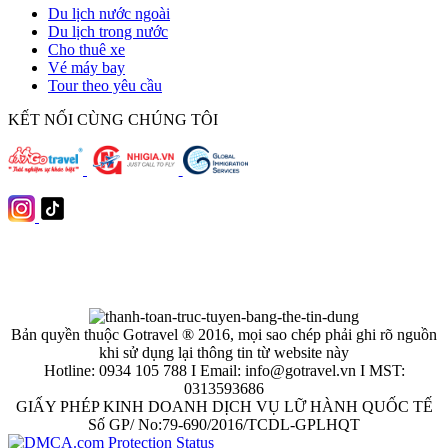
Du lịch nước ngoài
Du lịch trong nước
Cho thuê xe
Vé máy bay
Tour theo yêu cầu
KẾT NỐI CÙNG CHÚNG TÔI
Bản quyền thuộc Gotravel ® 2016, mọi sao chép phải ghi rõ nguồn
khi sử dụng lại thông tin từ website này
Hotline: 0934 105 788 I Email: info@gotravel.vn I MST:
0313593686
GIẤY PHÉP KINH DOANH DỊCH VỤ LỮ HÀNH QUỐC TẾ
Số GP/ No:79-690/2016/TCDL-GPLHQT