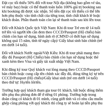
Đặt cọc tối thiểu 50% đối với tour Nội địa (không bao gồm vé tàu,
vé máy bay) hoặc có thể thanh toán luôn 100% giá trị booking sau
khi booking đã được xác nhận. Số tiền đặt cọc tối thiểu có thể lớn
hơn phụ thuộc vào tính chất của từng tour, tính chất khách lẻ hoặc
khách đoàn. Phần thanh toán còn lại sẽ thanh toán sau khi lên tour.
Đối với Khách Quốc tịch Việt Nam: Khi đi tour Trẻ em từ 14 tuổi
trở lên và người lớn cần đem theo CCCD/Passport (Hộ chiếu) bản
chính còn hạn sử dụng, hình ảnh rõ (CMND có thời hạn sử dụng
không quá 15 năm, tính từ ngày cấp)/ Giấy khai sinh bản chính (trẻ
em dưới 14 tuổi).
Đối với khách Nước ngoài/Việt Kiều: Khi đi tour phải mang theo
đầy đủ Passport (Hộ Chiếu) bản chính còn hạn sử dụng hoặc thẻ
xanh kèm theo Visa và giấy tái xuất nhập Việt Nam.
Khi đăng ký tour Quý khách vui lòng mang theo CCCD/Passport
bản chính hoặc cung cấp tên chính xác đầy đủ, đúng từng ký tự trên
CCCD/Passport (Hộ chiếu)/Giấy khai sinh (trẻ em dưới 14 tuổi)
theo thứ tự: Họ/tên lót/tên.
Trường hợp quý khách tham gia tour 01 khách, bắt buộc đóng thêm
tiền phụ thu phòng đơn để ở riêng 01 phòng. Trường hợp trong
đoàn cũng có khách đi 01 mình, cùng giới tính và có nhu cầu muốn
ghép cùng phòng với quý khách thì công ty sẽ hoàn lại tiền phụ thu