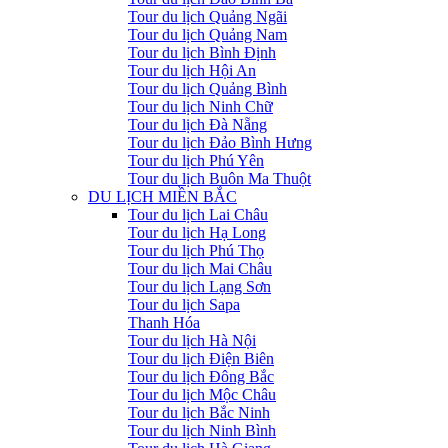
Tour du lịch Quảng Ngãi
Tour du lịch Quảng Nam
Tour du lịch Bình Định
Tour du lịch Hội An
Tour du lịch Quảng Bình
Tour du lịch Ninh Chữ
Tour du lịch Đà Nẵng
Tour du lịch Đảo Bình Hưng
Tour du lịch Phú Yên
Tour du lịch Buôn Ma Thuột
DU LỊCH MIỀN BẮC
Tour du lịch Lai Châu
Tour du lịch Hạ Long
Tour du lịch Phú Thọ
Tour du lịch Mai Châu
Tour du lịch Lạng Sơn
Tour du lịch Sapa
Thanh Hóa
Tour du lịch Hà Nội
Tour du lịch Điện Biên
Tour du lịch Đông Bắc
Tour du lịch Mộc Châu
Tour du lịch Bắc Ninh
Tour du lịch Ninh Bình