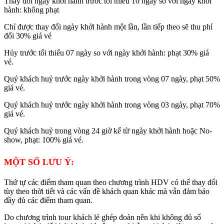
Thay đổi ngày khởi hành trước tối thiểu 10 ngày so với ngày khởi
hành: không phạt
Chỉ được thay đổi ngày khởi hành một lần, lần tiếp theo sẽ thu phí
đổi 30% giá vé
Hủy trước tối thiểu 07 ngày so với ngày khởi hành: phạt 30% giá
vé.
Quý khách huỷ trước ngày khởi hành trong vòng 07 ngày, phạt 50%
giá vé.
Quý khách huỷ trước ngày khởi hành trong vòng 03 ngày, phạt 70%
giá vé.
Quý khách huỷ trong vòng 24 giờ kể từ ngày khởi hành hoặc No-
show, phạt: 100% giá vé.
MỘT SỐ LƯU Ý:
Thứ tự các điểm tham quan theo chương trình HDV có thể thay đổi
tùy theo thời tiết và các vấn đề khách quan khác mà vẫn đảm bảo
đầy đủ các điểm tham quan.
Do chương trình tour khách lẻ ghép đoàn nên khi không đủ số