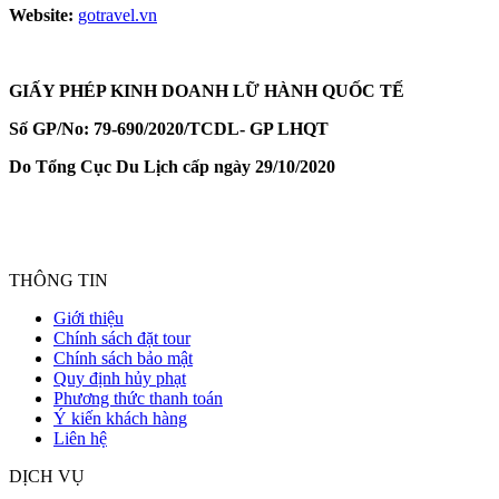
Website:
gotravel.vn
GIẤY PHÉP KINH DOANH LỮ HÀNH QUỐC TẾ
Số GP/No: 79-690/2020/TCDL- GP LHQT
Do Tổng Cục Du Lịch cấp ngày 29/10/202
0
Hotline
0934 105 788
THÔNG TIN
Giới thiệu
Chính sách đặt tour
Chính sách bảo mật
Quy định hủy phạt
Phương thức thanh toán
Ý kiến khách hàng
Liên hệ
DỊCH VỤ