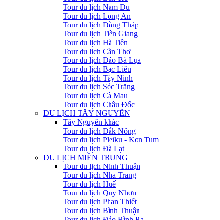
Tour du lịch Nam Du
Tour du lịch Long An
Tour du lịch Đồng Tháp
Tour du lịch Tiền Giang
Tour du lịch Hà Tiên
Tour du lịch Cần Thơ
Tour du lịch Đảo Bà Lụa
Tour du lịch Bạc Liêu
Tour du lịch Tây Ninh
Tour du lịch Sóc Trăng
Tour du lịch Cà Mau
Tour du lịch Châu Đốc
DU LỊCH TÂY NGUYÊN
Tây Nguyên khác
Tour du lịch Đắk Nông
Tour du lịch Pleiku - Kon Tum
Tour du lịch Đà Lạt
DU LỊCH MIỀN TRUNG
Tour du lịch Ninh Thuận
Tour du lịch Nha Trang
Tour du lịch Huế
Tour du lịch Quy Nhơn
Tour du lịch Phan Thiết
Tour du lịch Bình Thuận
Tour du lịch Đảo Bình Ba