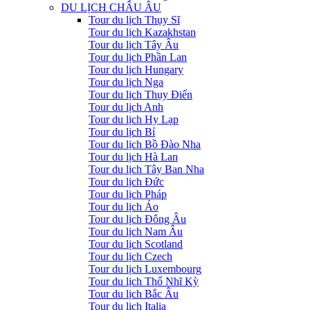
DU LỊCH CHÂU ÂU
Tour du lịch Thụy Sĩ
Tour du lịch Kazakhstan
Tour du lịch Tây Âu
Tour du lịch Phần Lan
Tour du lịch Hungary
Tour du lịch Nga
Tour du lịch Thụy Điển
Tour du lịch Anh
Tour du lịch Hy Lạp
Tour du lịch Bỉ
Tour du lịch Bồ Đào Nha
Tour du lịch Hà Lan
Tour du lịch Tây Ban Nha
Tour du lịch Đức
Tour du lịch Pháp
Tour du lịch Áo
Tour du lịch Đông Âu
Tour du lịch Nam Âu
Tour du lịch Scotland
Tour du lịch Czech
Tour du lịch Luxembourg
Tour du lịch Thổ Nhĩ Kỳ
Tour du lịch Bắc Âu
Tour du lịch Italia