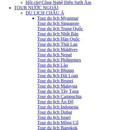
Hội chợ Công Nghệ Điện Sưởi Ấm
TOUR NƯỚC NGOÀI
DU LỊCH CHÂU Á
Tour du lịch Myanmar
Tour du lịch Singapore
Tour du lịch Trung Quốc
Tour du lịch Nhật Bản
Tour du lịch Hàn Quốc
Tour du lịch Thái Lan
Tour du lịch Maldives
Tour du lịch Nepal
Tour du lịch Philippines
Tour du lịch Lào
Tour du lịch Bhutan
Tour du lịch Đài Loan
Tour du lịch Brunei
Tour du lịch Malaysia
Tour du lịch Tây Tạng
Tour du lịch Campuchia
Tour du lịch Ấn Độ
Tour du lịch Indonesia
Tour du lịch Dubai
Tour du lịch Israel
Tour du lịch Mông Cổ
Tour du lịch Bangkok