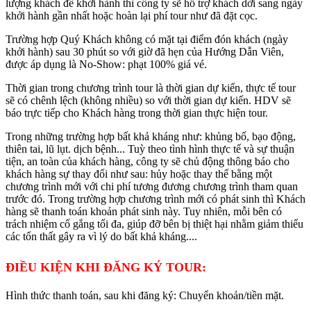
lượng khách để khởi hành thì công ty sẽ hỗ trợ khách dời sang ngày
khởi hành gần nhất hoặc hoàn lại phí tour như đã đặt cọc.
Trường hợp Quý Khách không có mặt tại điểm đón khách (ngày
khởi hành) sau 30 phút so với giờ đã hẹn của Hướng Dẫn Viên,
được áp dụng là No-Show: phạt 100% giá vé.
Thời gian trong chương trình tour là thời gian dự kiến, thực tế tour
sẽ có chênh lệch (không nhiều) so với thời gian dự kiến. HDV sẽ
báo trực tiếp cho Khách hàng trong thời gian thực hiện tour.
Trong những trường hợp bất khả kháng như: khủng bố, bạo động,
thiên tai, lũ lụt. dịch bệnh... Tuỳ theo tình hình thực tế và sự thuận
tiện, an toàn của khách hàng, công ty sẽ chủ động thông báo cho
khách hàng sự thay đổi như sau: hủy hoặc thay thế bằng một
chương trình mới với chi phí tương đương chương trình tham quan
trước đó. Trong trường hợp chương trình mới có phát sinh thì Khách
hàng sẽ thanh toán khoản phát sinh này. Tuy nhiên, mỗi bên có
trách nhiệm cố gắng tối đa, giúp đỡ bên bị thiệt hại nhằm giảm thiểu
các tổn thất gây ra vì lý do bất khả kháng....
ĐIỀU KIỆN KHI ĐĂNG KÝ TOUR:
Hình thức thanh toán, sau khi đăng ký: Chuyển khoản/tiền mặt.