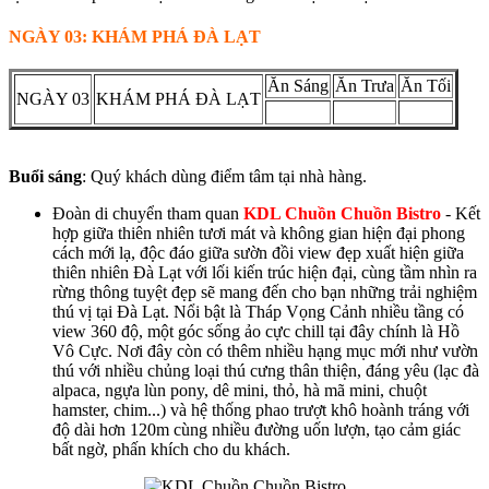
NGÀY 03: KHÁM PHÁ ĐÀ LẠT
Ăn Sáng
Ăn Trưa
Ăn Tối
NGÀY 03
KHÁM PHÁ ĐÀ LẠT
Buổi sáng
: Quý khách dùng điểm tâm tại nhà hàng.
Đoàn di chuyển tham quan
KDL Chuồn Chuồn Bistro
- Kết
hợp giữa thiên nhiên tươi mát và không gian hiện đại phong
cách mới lạ, độc đáo giữa sườn đồi view đẹp xuất hiện giữa
thiên nhiên Đà Lạt với lối kiến trúc hiện đại, cùng tầm nhìn ra
rừng thông tuyệt đẹp sẽ mang đến cho bạn những trải nghiệm
thú vị tại Đà Lạt. Nổi bật là Tháp Vọng Cảnh nhiều tầng có
view 360 độ, một góc sống ảo cực chill tại đây chính là Hồ
Vô Cực. Nơi đây còn có thêm nhiều hạng mục mới như vườn
thú với nhiều chủng loại thú cưng thân thiện, đáng yêu (lạc đà
alpaca, ngựa lùn pony, dê mini, thỏ, hà mã mini, chuột
hamster, chim...) và hệ thống phao trượt khô hoành tráng với
độ dài hơn 120m cùng nhiều đường uốn lượn, tạo cảm giác
bất ngờ, phấn khích cho du khách.