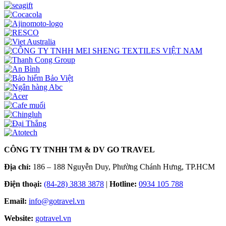
CÔNG TY TNHH TM & DV GO TRAVEL
Địa chỉ:
186 – 188 Nguyễn Duy, Phường Chánh Hưng, TP.HCM
Điện thoại:
(84-28) 3838 3878
|
Hotline:
0934 105 788
Email:
info@gotravel.vn
Website:
gotravel.vn