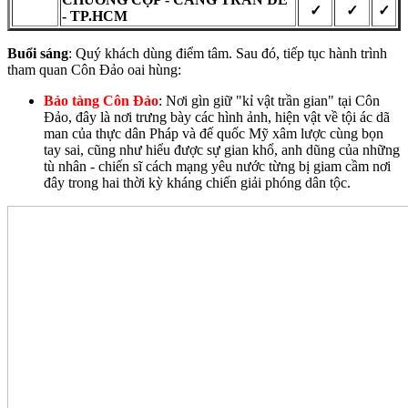
✓
✓
✓
- TP.HCM
Buổi sáng
: Quý khách dùng điểm tâm. Sau đó, tiếp tục hành trình
tham quan Côn Đảo oai hùng:
Bảo tàng Côn Đảo
: Nơi gìn giữ "kỉ vật trần gian" tại Côn
Đảo, đây là nơi trưng bày các hình ảnh, hiện vật về tội ác dã
man của thực dân Pháp và đế quốc Mỹ xâm lược cùng bọn
tay sai, cũng như hiểu được sự gian khổ, anh dũng của những
tù nhân - chiến sĩ cách mạng yêu nước từng bị giam cầm nơi
đây trong hai thời kỳ kháng chiến giải phóng dân tộc.