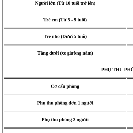
Người lớn (Từ 10 tuổi trở lên)
Trẻ em (Từ 5 - 9 tuổi)
Trẻ nhỏ (Dưới 5 tuổi)
Tầng dưới (xe giường nằm)
PHỤ THU PH
Cơ cấu phòng
Phụ thu phòng đơn 1 người
Phụ thu phòng 2 người