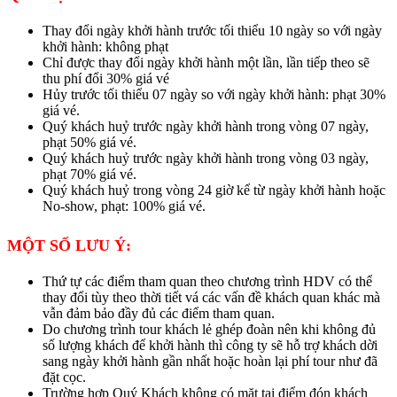
Thay đổi ngày khởi hành trước tối thiểu 10 ngày so với ngày
khởi hành: không phạt
Chỉ được thay đổi ngày khởi hành một lần, lần tiếp theo sẽ
thu phí đổi 30% giá vé
Hủy trước tối thiểu 07 ngày so với ngày khởi hành: phạt 30%
giá vé.
Quý khách huỷ trước ngày khởi hành trong vòng 07 ngày,
phạt 50% giá vé.
Quý khách huỷ trước ngày khởi hành trong vòng 03 ngày,
phạt 70% giá vé.
Quý khách huỷ trong vòng 24 giờ kể từ ngày khởi hành hoặc
No-show, phạt: 100% giá vé.
MỘT SỐ LƯU Ý:
Thứ tự các điểm tham quan theo chương trình HDV có thể
thay đổi tùy theo thời tiết vá các vấn đề khách quan khác mà
vẫn đảm bảo đầy đủ các điểm tham quan.
Do chương trình tour khách lẻ ghép đoàn nên khi không đủ
số lượng khách để khởi hành thì công ty sẽ hỗ trợ khách dời
sang ngày khởi hành gần nhất hoặc hoàn lại phí tour như đã
đặt cọc.
Trường hợp Quý Khách không có mặt tại điểm đón khách