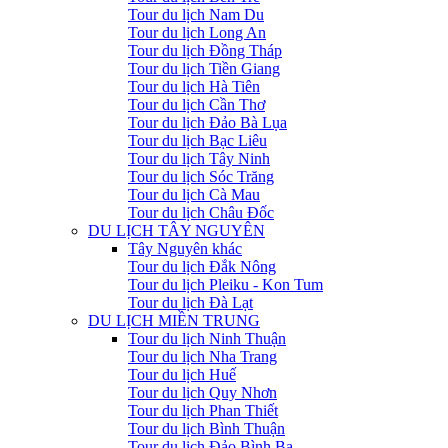
Tour du lịch Nam Du
Tour du lịch Long An
Tour du lịch Đồng Tháp
Tour du lịch Tiền Giang
Tour du lịch Hà Tiên
Tour du lịch Cần Thơ
Tour du lịch Đảo Bà Lụa
Tour du lịch Bạc Liêu
Tour du lịch Tây Ninh
Tour du lịch Sóc Trăng
Tour du lịch Cà Mau
Tour du lịch Châu Đốc
DU LỊCH TÂY NGUYÊN
Tây Nguyên khác
Tour du lịch Đắk Nông
Tour du lịch Pleiku - Kon Tum
Tour du lịch Đà Lạt
DU LỊCH MIỀN TRUNG
Tour du lịch Ninh Thuận
Tour du lịch Nha Trang
Tour du lịch Huế
Tour du lịch Quy Nhơn
Tour du lịch Phan Thiết
Tour du lịch Bình Thuận
Tour du lịch Đảo Bình Ba