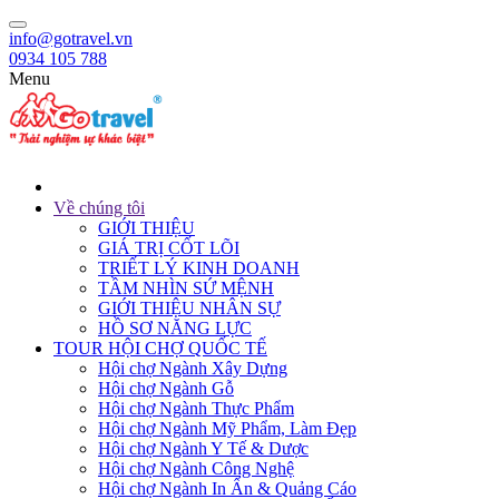
info@gotravel.vn
0934 105 788
Menu
Về chúng tôi
GIỚI THIỆU
GIÁ TRỊ CỐT LÕI
TRIẾT LÝ KINH DOANH
TẦM NHÌN SỨ MỆNH
GIỚI THIỆU NHÂN SỰ
HỒ SƠ NĂNG LỰC
TOUR HỘI CHỢ QUỐC TẾ
Hội chợ Ngành Xây Dựng
Hội chợ Ngành Gỗ
Hội chợ Ngành Thực Phẩm
Hội chợ Ngành Mỹ Phẩm, Làm Đẹp
Hội chợ Ngành Y Tế & Dược
Hội chợ Ngành Công Nghệ
Hội chợ Ngành In Ấn & Quảng Cáo