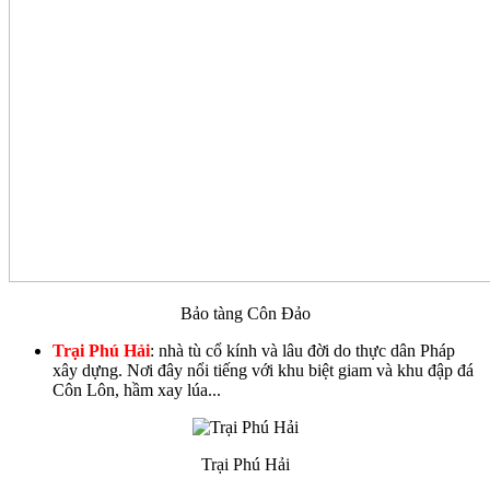
Bảo tàng Côn Đảo
Trại Phú Hải
: nhà tù cổ kính và lâu đời do thực dân Pháp
xây dựng. Nơi đây nổi tiếng với khu biệt giam và khu đập đá
Côn Lôn, hầm xay lúa...
Trại Phú Hải