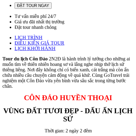
ĐẶT TOUR NGAY
Tư vấn miễn phí 24/7
Giá ưu đãi nhất thị trường
Đặt tour nhanh chóng
LỊCH TRÌNH
ĐIỀU KIỆN GIÁ TOUR
LỊCH KHỞI HÀNH
Tour du lịch Côn Đảo
2N2Đ là hành trình lý tưởng cho những ai
muốn tìm về thiên nhiên hoang sơ và lắng nghe nhịp thở lịch sử
thiêng liêng. Nơi đây không chỉ có biển xanh, cát trắng mà còn ẩn
chứa nhiều câu chuyện cảm động về quá khứ. Cùng GoTravel trải
nghiệm một Côn Đảo vừa yên bình vừa sâu sắc trong từng bước
chân.
CÔN ĐẢO HUYỀN THOẠI
VÙNG ĐẤT TƯƠI ĐẸP - DẤU ẤN LỊCH
SỬ
Thời gian: 2 ngày 2 đêm