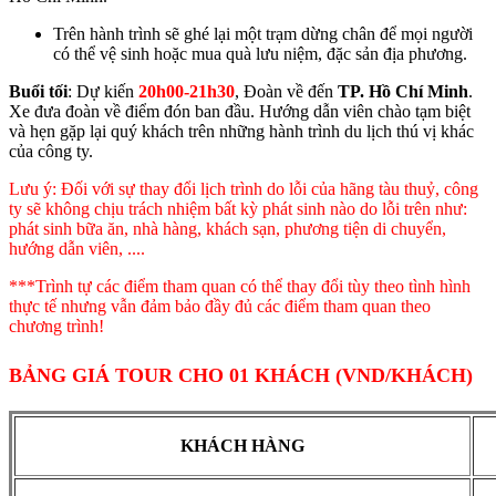
Trên hành trình sẽ ghé lại một trạm dừng chân để mọi người
có thể vệ sinh hoặc mua quà lưu niệm, đặc sản địa phương.
Buổi tối
: Dự kiến
20h00-21h30
, Đoàn về đến
TP. Hồ Chí Minh
.
Xe đưa đoàn về điểm đón ban đầu. Hướng dẫn viên chào tạm biệt
và hẹn gặp lại quý khách trên những hành trình du lịch thú vị khác
của công ty.
Lưu ý: Đối với sự thay đổi lịch trình do lỗi của hãng tàu thuỷ, công
ty sẽ không chịu trách nhiệm bất kỳ phát sinh nào do lỗi trên như:
phát sinh bữa ăn, nhà hàng, khách sạn, phương tiện di chuyển,
hướng dẫn viên, ....
***Trình tự các điểm tham quan có thể thay đổi tùy theo tình hình
thực tế nhưng vẫn đảm bảo đầy đủ các điểm tham quan theo
chương trình!
BẢNG GIÁ TOUR CHO 01 KHÁCH (VND/KHÁCH)
KHÁCH HÀNG