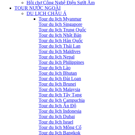
Hội chợ Công Nghệ Điện Sưởi Ấm
TOUR NƯỚC NGOÀI
DU LỊCH CHÂU Á
Tour du lịch Myanmar
Tour du lịch Singapore
Tour du lịch Trung Quốc
Tour du lịch Nhật Bản
Tour du lịch Hàn Quốc
Tour du lịch Thái Lan
Tour du lịch Maldives
Tour du lịch Nepal
Tour du lịch Philippines
Tour du lịch Lào
Tour du lịch Bhutan
Tour du lịch Đài Loan
Tour du lịch Brunei
Tour du lịch Malaysia
Tour du lịch Tây Tạng
Tour du lịch Campuchia
Tour du lịch Ấn Độ
Tour du lịch Indonesia
Tour du lịch Dubai
Tour du lịch Israel
Tour du lịch Mông Cổ
Tour du lịch Bangkok