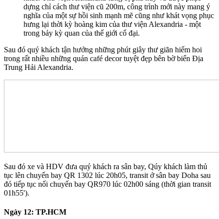
dựng chỉ cách thư viện cũ 200m, công trình mới này mang ý
nghĩa của một sự hồi sinh mạnh mẽ cũng như khát vọng phục
hưng lại thời kỳ hoàng kim của thư viện Alexandria - một
trong bảy kỳ quan của thế giới cổ đại.
Sau đó quý khách tận hưởng những phút giây thư giãn hiếm hoi
trong rất nhiều những quán café decor tuyệt đẹp bên bờ biển Địa
Trung Hải Alexandria.
Sau đó xe và HDV đưa quý khách ra sân bay, Qúy khách làm thủ
tục lên chuyến bay QR 1302 lúc 20h05, transit ở sân bay Doha sau
đó tiếp tục nối chuyến bay QR970 lúc 02h00 sáng (thời gian transit
01h55').
Ngày 12: TP.HCM