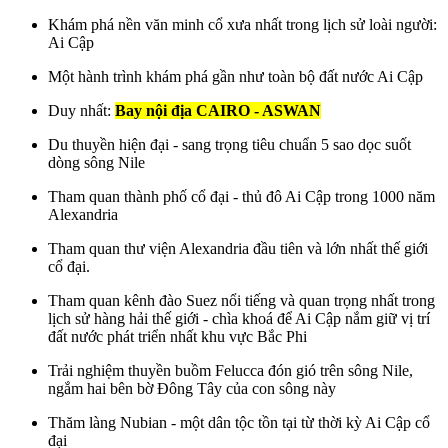
Khám phá nền văn minh cổ xưa nhất trong lịch sử loài người:
Ai Cập
Một hành trình khám phá gần như toàn bộ đất nước Ai Cập
Duy nhất:
Bay nội địa CAIRO - ASWAN
Du thuyền hiện đại - sang trọng tiêu chuẩn 5 sao dọc suốt
dòng sông Nile
Tham quan thành phố cổ đại - thủ đô Ai Cập trong 1000 năm
Alexandria
Tham quan thư viện Alexandria đầu tiên và lớn nhất thế giới
cổ đại.
Tham quan kênh đào Suez nổi tiếng và quan trọng nhất trong
lịch sử hàng hải thế giới - chìa khoá để Ai Cập nắm giữ vị trí
đất nước phát triển nhất khu vực Bắc Phi
Trải nghiệm thuyền buồm Felucca đón gió trên sông Nile,
ngắm hai bên bờ Đông Tây của con sông này
Thăm làng Nubian - một dân tộc tồn tại từ thời kỳ Ai Cập cổ
đại