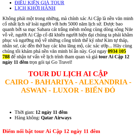
ĐIỀU KIỆN GIÁ TOUR
LỊCH KHỞI HÀNH
Không phải một trong những, mà chính xác Ai Cập là nền văn minh
cổ nhất lịch sử loài người với hơn 5000 năm lịch sử. Được bao
quanh bởi sa mạc Sahara cát trắng mênh mông cùng dòng sông Nile
vỗ về, người Ai Cập cổ đã khiến người hiện đại chúng ta phải khâm
phục và ngưỡng mộ về những công trình thế kỷ như Kim tự tháp,
nhân sư, các đền thờ hay các khu lăng mộ, các xác ướp... Hãy cùng
chúng tôi khám phá nền văn minh bí ẩn này. Gọi ngay
0934 105
788
để nhận tư vấn về lịch trình tham quan và giá
tour Ai Cập 12
ngày 11 đêm
trọn gói tại Go Travel!
TOUR DU LỊCH AI CẬP
CAIRO - BAHARIYA - ALEXANDRIA -
ASWAN - LUXOR - BIỂN ĐỎ
Thời gian:
12 ngày 11 đêm
Hàng không:
Qatar Airways
Điểm nổi bật tour Ai Cập 12 ngày 11 đêm