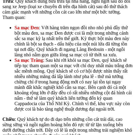
Trưa
: Quý khách dùng bữa trưa tại nhà hàng, nghỉ ngơi sau đó đổi
sang xe Jeep (loại xe chuyên đi trên địa hình cát) sau đó thử thách
cảm giác mạnh với những cồn cát cao lớn như một bức tường.
Tham quan:
Sa mạc Đen
: Với hàng trăm ngọn đồi nho nhỏ phủ đầy thứ
bột màu đen, sa mạc Đen được coi là một trong những cảnh
sắc sa mạc kỳ lạ nhất trên thế giới. Kỳ thực bột màu đen này
chính là bột sa thạch - dấu hiệu của một núi lửa đã từng tồn
tại nơi đây. Quý khách đi ngang Làng Bedouin - một ngôi
làng nhỏ nằm gọn giữa lòng sa mạc có từ thời xa xưa.
Sa mạc Trắng
: Sau khi rời khỏi sa mạc Đen, quý khách sẽ
tiếp tục tham quan một sa mạc với chỉ duy nhất màu trắng đơn
sắc mênh mông. Quý khách sẽ có cơ hội được nhìn thấy rất
nhiều những măng đá lấp lánh như pha lê - thứ mà tưởng
chừng chỉ ở trong hang động mới có nay lại tồn tại ngay
mảnh đất khắc nghiệt khô cằn sa mạc. Bên cạnh đó cả một
khoảng rộng lớn ở đây đều có rất nhiều những cột đá hình cái
nấm - thứ sẽ làm quý khách liên tưởng đến kỳ quan
Cappadocia của Thổ Nhĩ Kỳ. Chính vì thế, khu vực này còn
được coi là bảo tàng nghệ thuật đương đại ngoài trời.
Chiều
: Quý khách tự do đi dạo trên những cồn cát trải dài, cao
sừng sững và ngồi ngắm hoàng hôn đỏ rực từ từ lặn xuống bên
dưới đường chân trời. Đây có lẽ là một trong những trải nghiệm khó