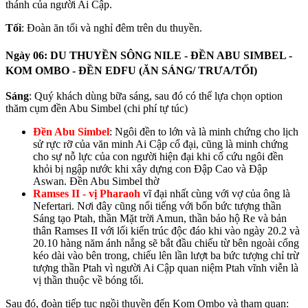
thánh của người Ai Cập.
Tối
: Đoàn ăn tối và nghỉ đêm trên du thuyền.
Ngày 06: DU THUYỀN SÔNG NILE - ĐỀN ABU SIMBEL -
KOM OMBO - ĐỀN EDFU (ĂN SÁNG/ TRƯA/TỐI)
Sáng
: Quý khách dùng bữa sáng, sau đó có thể lựa chọn option
thăm cụm đền Abu Simbel (chi phí tự túc)
Đền Abu Simbel
: Ngôi đền to lớn và là minh chứng cho lịch
sử rực rỡ của văn minh Ai Cập cổ đại, cũng là minh chứng
cho sự nỗ lực của con người hiện đại khi cố cứu ngôi đền
khỏi bị ngập nước khi xây dựng con Đập Cao và Đập
Aswan. Đền Abu Simbel thờ
Ramses II - vị Pharaoh
vĩ đại nhất cùng với vợ của ông là
Nefertari. Nơi đây cũng nổi tiếng với bốn bức tượng thần
Sáng tạo Ptah, thần Mặt trời Amun, thần bảo hộ Re và bản
thân Ramses II với lối kiến trúc độc đáo khi vào ngày 20.2 và
20.10 hàng năm ánh nắng sẽ bắt đầu chiếu từ bên ngoài cổng
kéo dài vào bên trong, chiếu lên lần lượt ba bức tượng chỉ trừ
tượng thần Ptah vì người Ai Cập quan niệm Ptah vĩnh viễn là
vị thần thuộc về bóng tối.
Sau đó, đoàn tiếp tục ngồi thuyền đến Kom Ombo và tham quan: