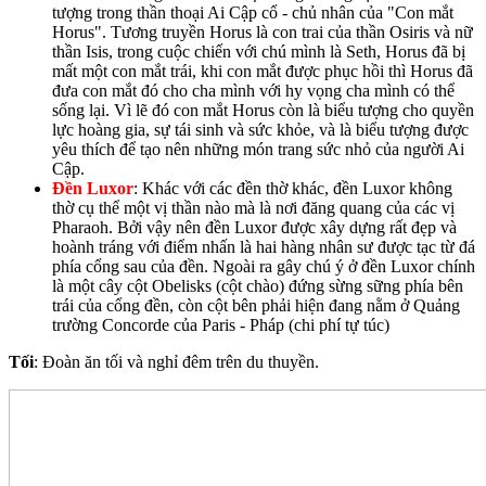
tượng trong thần thoại Ai Cập cổ - chủ nhân của "Con mắt
Horus". Tương truyền Horus là con trai của thần Osiris và nữ
thần Isis, trong cuộc chiến với chú mình là Seth, Horus đã bị
mất một con mắt trái, khi con mắt được phục hồi thì Horus đã
đưa con mắt đó cho cha mình với hy vọng cha mình có thể
sống lại. Vì lẽ đó con mắt Horus còn là biểu tượng cho quyền
lực hoàng gia, sự tái sinh và sức khỏe, và là biểu tượng được
yêu thích để tạo nên những món trang sức nhỏ của người Ai
Cập.
Đền Luxor
: Khác với các đền thờ khác, đền Luxor không
thờ cụ thể một vị thần nào mà là nơi đăng quang của các vị
Pharaoh. Bởi vậy nên đền Luxor được xây dựng rất đẹp và
hoành tráng với điểm nhấn là hai hàng nhân sư được tạc từ đá
phía cổng sau của đền. Ngoài ra gây chú ý ở đền Luxor chính
là một cây cột Obelisks (cột chào) đứng sừng sững phía bên
trái của cổng đền, còn cột bên phải hiện đang nằm ở Quảng
trường Concorde của Paris - Pháp (chi phí tự túc)
Tối
: Đoàn ăn tối và nghỉ đêm trên du thuyền.