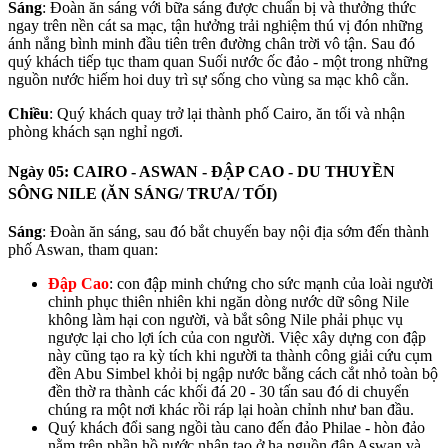
Sáng
: Đoàn ăn sáng với bữa sáng được chuẩn bị và thưởng thức
ngay trên nền cát sa mạc, tận hưởng trải nghiệm thú vị đón những
ánh nắng bình minh đầu tiên trên đường chân trời vô tận. Sau đó
quý khách tiếp tục tham quan Suối nước ốc đảo - một trong những
nguồn nước hiếm hoi duy trì sự sống cho vùng sa mạc khô cằn.
Chiều
: Quý khách quay trở lại thành phố Cairo, ăn tối và nhận
phòng khách sạn nghỉ ngơi.
Ngày 05: CAIRO - ASWAN - ĐẬP CAO - DU THUYỀN
SÔNG NILE (ĂN SÁNG/ TRƯA/ TỐI)
Sáng
: Đoàn ăn sáng, sau đó bắt chuyến bay nội địa sớm đến thành
phố Aswan, tham quan:
Đập Cao
: con đập minh chứng cho sức mạnh của loài người
chinh phục thiên nhiên khi ngăn dòng nước dữ sông Nile
không làm hại con người, và bắt sông Nile phải phục vụ
ngược lại cho lợi ích của con người. Việc xây dựng con đập
này cũng tạo ra kỳ tích khi người ta thành công giải cứu cụm
đền Abu Simbel khỏi bị ngập nước bằng cách cắt nhỏ toàn bộ
đền thờ ra thành các khối đá 20 - 30 tấn sau đó di chuyển
chúng ra một nơi khác rồi ráp lại hoàn chỉnh như ban đầu.
Quý khách đổi sang ngồi tàu cano đến đảo Philae - hòn đảo
nằm trên phần hồ nước nhân tạo ở hạ nguồn đập Aswan và