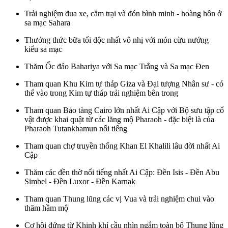
Trải nghiệm đua xe, cắm trại và đón bình minh - hoàng hôn ở
sa mạc Sahara
Thưởng thức bữa tối độc nhất vô nhị với món cừu nướng
kiểu sa mạc
Thăm Ốc đảo Bahariya với Sa mạc Trắng và Sa mạc Đen
Tham quan Khu Kim tự tháp Giza và Đại tượng Nhân sư - có
thể vào trong Kim tự tháp trải nghiệm bên trong
Tham quan Bảo tàng Cairo lớn nhất Ai Cập với Bộ sưu tập cổ
vật được khai quật từ các lăng mộ Pharaoh - đặc biệt là của
Pharaoh Tutankhamun nổi tiếng
Tham quan chợ truyền thống Khan El Khalili lâu đời nhất Ai
Cập
Thăm các đền thờ nổi tiếng nhất Ai Cập: Đền Isis - Đền Abu
Simbel - Đền Luxor - Đền Karnak
Tham quan Thung lũng các vị Vua và trải nghiệm chui vào
thăm hầm mộ
Cơ hội đứng từ Khinh khí cầu nhìn ngắm toàn bộ Thung lũng