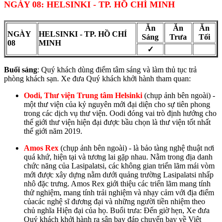
NGÀY 08: HELSINKI - TP. HỒ CHÍ MINH
Ăn
Ăn
Ăn
NGÀY
HELSINKI - TP. HỒ CHÍ
Sáng
Trưa
Tối
08
MINH
✓
Buổi sáng
: Quý khách dùng điểm tâm sáng và làm thủ tục trả
phòng khách sạn. Xe đưa Quý khách khởi hành tham quan:
Oodi, Thư viện Trung tâm Helsinki
(chụp ảnh bên ngoài) -
một thư viện của kỷ nguyên mới đại diện cho sự tiên phong
trong các dịch vụ thư viện. Oodi đóng vai trò định hướng cho
thế giới thư viện hiện đại được bầu chọn là thư viện tốt nhất
thế giới năm 2019.
Amos Rex
(chụp ảnh bên ngoài) - là bảo tàng nghệ thuật nơi
quá khứ, hiện tại và tương lai gặp nhau. Nằm trong địa danh
chức năng của Lasipalatsi, các không gian triển lãm mái vòm
mới được xây dựng nằm dưới quảng trường Lasipalatsi nhấp
nhô đặc trưng. Amos Rex giới thiệu các triển lãm mang tính
thử nghiệm, mang tính trải nghiệm và nhạy cảm với địa điểm
củacác nghệ sĩ đương đại và những người tiền nhiệm theo
chủ nghĩa Hiện đại của họ. Buổi trưa: Đến giờ hẹn, Xe đưa
Quý khách khởi hành ra sân bay đáp chuyến bay về Việt