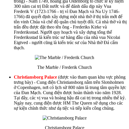
trong) - Năm 1749, hoàng gia Oldenborg tổ chức lễ kỷ niệm
300 năm cai trị Đất nước và để đánh dấu dịp này Vua
Frederik V (1723-1766 - trị vì Đan Mạch và Na Uy 1746-
1766) đã quyết định xây dựng một nhà thờ ở thị trấn mới để
tôn vinh Chúa và chế độ quân chủ tuyệt đối. Cả nhà thờ và thị
trấn đều được đặt theo tên ông - Frederiks Kirke và
Frederiksstad. Người quy hoạch và xây dựng tổng thể
Frederiksstad là kiến trúc sư hàng đầu của nhà vua Nicolai
Eigtved - người cũng là kiến trúc sư của Nhà thờ Đá cẩm
thạch.
The Marble / Frederik Church
Christiansborg Palace
(được vào tham quan khu vực phòng
trưng bày) - Cung điện Christiansborg nằm trên Slotsholmen
ở Copenhagen, nơi có lịch sử 800 năm là trung tâm quyền lực
của Đan Mạch. Cung điện được hoàn thành vào năm 1928.
Tại đây, các vị vua và hoàng hậu đã cai trị trong nhiều thế kỷ.
Ngày nay, cung điện được HM The Queen sử dụng cho các
sự kiện chính thức như dạ tiệc và tiếp kiến công chúng.
Christiansborg Palace