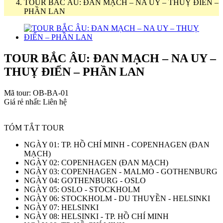
TOUR BẮC ÂU: ĐAN MẠCH – NA UY – THUỴ ĐIỂN –
PHẦN LAN
TOUR BẮC ÂU: ĐAN MẠCH – NA UY –
THUỴ ĐIỂN – PHẦN LAN
Mã tour:
OB-BA-01
Giá rẻ nhất:
Liên hệ
TÓM TẮT TOUR
NGÀY 01: TP. HỒ CHÍ MINH - COPENHAGEN (ĐAN
MẠCH)
NGÀY 02: COPENHAGEN (ĐAN MẠCH)
NGÀY 03: COPENHAGEN - MALMO - GOTHENBURG
NGÀY 04: GOTHENBURG - OSLO
NGÀY 05: OSLO - STOCKHOLM
NGÀY 06: STOCKHOLM - DU THUYỀN - HELSINKI
NGÀY 07: HELSINKI
NGÀY 08: HELSINKI - TP. HỒ CHÍ MINH