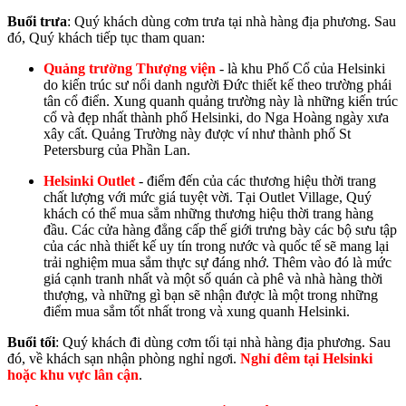
Buổi trưa
: Quý khách dùng cơm trưa tại nhà hàng địa phương. Sau
đó, Quý khách tiếp tục tham quan:
Quảng trường Thượng viện
- là khu Phố Cổ của Helsinki
do kiến trúc sư nổi danh người Đức thiết kế theo trường phái
tân cổ điển. Xung quanh quảng trường này là những kiến trúc
cổ và đẹp nhất thành phố Helsinki, do Nga Hoàng ngày xưa
xây cất. Quảng Trường này được ví như thành phố St
Petersburg của Phần Lan.
Helsinki Outlet
- điểm đến của các thương hiệu thời trang
chất lượng với mức giá tuyệt vời. Tại Outlet Village, Quý
khách có thể mua sắm những thương hiệu thời trang hàng
đầu. Các cửa hàng đẳng cấp thế giới trưng bày các bộ sưu tập
của các nhà thiết kế uy tín trong nước và quốc tế sẽ mang lại
trải nghiệm mua sắm thực sự đáng nhớ. Thêm vào đó là mức
giá cạnh tranh nhất và một số quán cà phê và nhà hàng thời
thượng, và những gì bạn sẽ nhận được là một trong những
điểm mua sắm tốt nhất trong và xung quanh Helsinki.
Buổi tối
: Quý khách đi dùng cơm tối tại nhà hàng địa phương. Sau
đó, về khách sạn nhận phòng nghỉ ngơi.
Nghỉ đêm tại Helsinki
hoặc khu vực lân cận
.