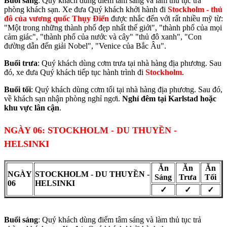
Buổi sáng
: Quý khách dùng điểm tâm sáng và làm thủ tục trả
phòng khách sạn. Xe đưa Quý khách khởi hành đi
Stockholm - thủ
đô của vương quốc Thụy Điển
được nhắc đến với rất nhiều mỹ từ:
"Một trong những thành phố đẹp nhất thế giới", "thành phố của mọi
cảm giác", "thành phố của nước và cây" "thủ đô xanh", "Con
đường dẫn đến giải Nobel", "Venice của Bắc Âu".
Buổi trưa
: Quý khách dùng cơm trưa tại nhà hàng địa phương. Sau
đó, xe đưa Quý khách tiếp tục hành trình đi
Stockholm
.
Buổi tối
: Quý khách dùng cơm tối tại nhà hàng địa phương. Sau đó,
về khách sạn nhận phòng nghỉ ngơi.
Nghỉ đêm tại Karlstad hoặc
khu vực lân cận
.
NGÀY 06: STOCKHOLM - DU THUYỀN -
HELSINKI
Ăn
Ăn
Ăn
NGÀY
STOCKHOLM - DU THUYỀN -
Sáng
Trưa
Tối
06
HELSINKI
✓
✓
✓
Buổi sáng
: Quý khách dùng điểm tâm sáng và làm thủ tục trả