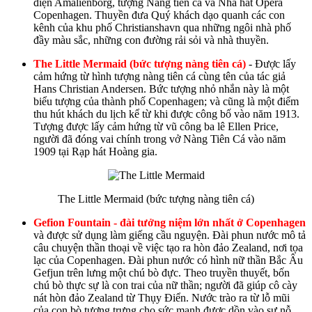
điện Amalienborg, tượng Nàng tiên cá và Nhà hát Opera
Copenhagen. Thuyền đưa Quý khách dạo quanh các con
kênh của khu phố Christianshavn qua những ngôi nhà phố
đầy màu sắc, những con đường rải sỏi và nhà thuyền.
The Little Mermaid (bức tượng nàng tiên cá)
- Được lấy
cảm hứng từ hình tượng nàng tiên cá cùng tên của tác giả
Hans Christian Andersen. Bức tượng nhỏ nhắn này là một
biểu tượng của thành phố Copenhagen; và cũng là một điểm
thu hút khách du lịch kể từ khi được công bố vào năm 1913.
Tượng được lấy cảm hứng từ vũ công ba lê Ellen Price,
người đã đóng vai chính trong vở Nàng Tiên Cá vào năm
1909 tại Rạp hát Hoàng gia.
The Little Mermaid (bức tượng nàng tiên cá)
Gefion Fountain - đài tưởng niệm lớn nhất ở Copenhagen
và được sử dụng làm giếng cầu nguyện. Đài phun nước mô tả
câu chuyện thần thoại về việc tạo ra hòn đảo Zealand, nơi tọa
lạc của Copenhagen. Đài phun nước có hình nữ thần Bắc Âu
Gefjun trên lưng một chú bò đực. Theo truyền thuyết, bốn
chú bò thực sự là con trai của nữ thần; người đã giúp cô cày
nát hòn đảo Zealand từ Thụy Điển. Nước trào ra từ lỗ mũi
của con bò tượng trưng cho sức mạnh được dồn vào sự nỗ