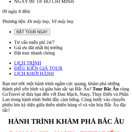
NGÀY 09: TP. HỒ CHÍ MINH
09 ngày 8 đêm
Phương tiện:
Đi máy bay
,
Về máy bay
ĐẶT TOUR NGAY
Tư vấn miễn phí 24/7
Giá ưu đãi nhất thị trường
Đặt tour nhanh chóng
LỊCH TRÌNH
ĐIỀU KIỆN GIÁ TOUR
LỊCH KHỞI HÀNH
Bạn mơ ước một hành trình ngắm cực quang, khám phá những
thành phố yên bình và giàu bản sắc tại Bắc Âu?
Tour Bắc Âu
cùng
GoTravel sẽ đưa bạn đến với Đan Mạch, Nauy, Thụy Điển và Phần
Lan trong hành trình 9n8d đầy cảm hứng. Cùng bước vào chuyến
phiêu lưu kỳ diệu giữa thiên nhiên hùng vĩ và văn hóa Bắc Âu đặc
sắc!
HÀNH TRÌNH KHÁM PHÁ BẮC ÂU