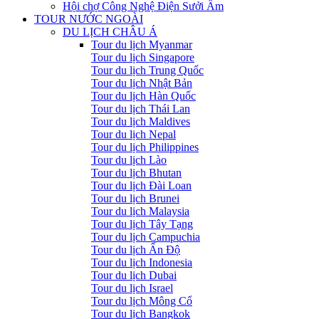
Hội chợ Công Nghệ Điện Sưởi Ấm
TOUR NƯỚC NGOÀI
DU LỊCH CHÂU Á
Tour du lịch Myanmar
Tour du lịch Singapore
Tour du lịch Trung Quốc
Tour du lịch Nhật Bản
Tour du lịch Hàn Quốc
Tour du lịch Thái Lan
Tour du lịch Maldives
Tour du lịch Nepal
Tour du lịch Philippines
Tour du lịch Lào
Tour du lịch Bhutan
Tour du lịch Đài Loan
Tour du lịch Brunei
Tour du lịch Malaysia
Tour du lịch Tây Tạng
Tour du lịch Campuchia
Tour du lịch Ấn Độ
Tour du lịch Indonesia
Tour du lịch Dubai
Tour du lịch Israel
Tour du lịch Mông Cổ
Tour du lịch Bangkok