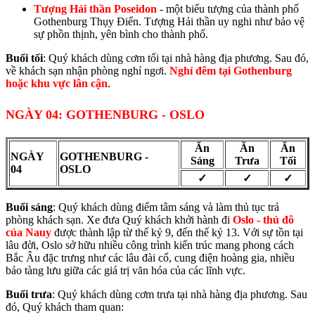
Tượng Hải thần Poseidon
- một biểu tượng của thành phố
Gothenburg Thụy Điển. Tượng Hải thần uy nghi như bảo vệ
sự phồn thịnh, yên bình cho thành phố.
Buổi tối
: Quý khách dùng cơm tối tại nhà hàng địa phương. Sau đó,
về khách sạn nhận phòng nghỉ ngơi.
Nghỉ đêm tại Gothenburg
hoặc khu vực lân cận
.
NGÀY 04: GOTHENBURG - OSLO
Ăn
Ăn
Ăn
NGÀY
GOTHENBURG -
Sáng
Trưa
Tối
04
OSLO
✓
✓
✓
Buổi sáng
: Quý khách dùng điểm tâm sáng và làm thủ tục trả
phòng khách sạn. Xe đưa Quý khách khởi hành đi
Oslo - thủ đô
của Nauy
được thành lập từ thế kỷ 9, đến thế kỷ 13. Với sự tồn tại
lâu đời, Oslo sở hữu nhiều công trình kiến trúc mang phong cách
Bắc Âu đặc trưng như các lâu đài cổ, cung điện hoàng gia, nhiều
bảo tàng lưu giữa các giá trị văn hóa của các lĩnh vực.
Buổi trưa
: Quý khách dùng cơm trưa tại nhà hàng địa phương. Sau
đó, Quý khách tham quan: