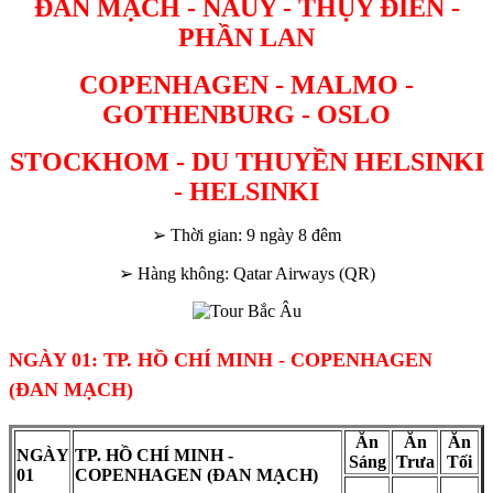
ĐAN MẠCH - NAUY - THỤY ĐIỂN -
PHẦN LAN
COPENHAGEN - MALMO -
GOTHENBURG - OSLO
STOCKHOM - DU THUYỀN HELSINKI
- HELSINKI
➢ Thời gian: 9 ngày 8 đêm
➢ Hàng không: Qatar Airways (QR)
NGÀY 01: TP. HỒ CHÍ MINH - COPENHAGEN
(ĐAN MẠCH)
Ăn
Ăn
Ăn
NGÀY
TP. HỒ CHÍ MINH -
Sáng
Trưa
Tối
01
COPENHAGEN (ĐAN MẠCH)