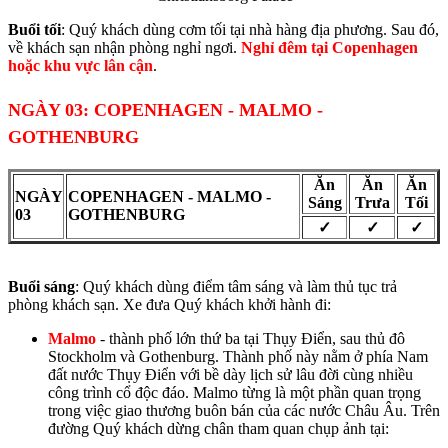
Buổi tối
: Quý khách dùng cơm tối tại nhà hàng địa phương. Sau đó,
về khách sạn nhận phòng nghỉ ngơi.
Nghỉ đêm tại Copenhagen
hoặc khu vực lân cận
.
NGÀY 03: COPENHAGEN - MALMO -
GOTHENBURG
Ăn
Ăn
Ăn
NGÀY
COPENHAGEN - MALMO -
Sáng
Trưa
Tối
03
GOTHENBURG
✓
✓
✓
Buổi sáng
: Quý khách dùng điểm tâm sáng và làm thủ tục trả
phòng khách sạn. Xe đưa Quý khách khởi hành đi:
Malmo
- thành phố lớn thứ ba tại Thụy Điển, sau thủ đô
Stockholm và Gothenburg. Thành phố này nằm ở phía Nam
đất nước Thụy Điển với bề dày lịch sử lâu đời cùng nhiều
công trình cổ độc đáo. Malmo từng là một phần quan trọng
trong việc giao thương buôn bán của các nước Châu Âu. Trên
đường Quý khách dừng chân tham quan chụp ảnh tại: