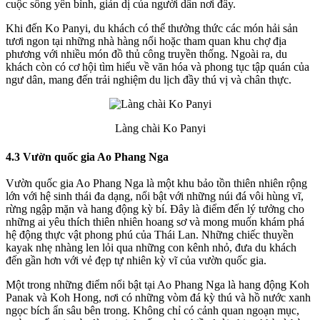
cuộc sống yên bình, giản dị của người dân nơi đây.
Khi đến Ko Panyi, du khách có thể thưởng thức các món hải sản
tươi ngon tại những nhà hàng nổi hoặc tham quan khu chợ địa
phương với nhiều món đồ thủ công truyền thống. Ngoài ra, du
khách còn có cơ hội tìm hiểu về văn hóa và phong tục tập quán của
ngư dân, mang đến trải nghiệm du lịch đầy thú vị và chân thực.
Làng chài Ko Panyi
4.3 Vườn quốc gia Ao Phang Nga
Vườn quốc gia Ao Phang Nga là một khu bảo tồn thiên nhiên rộng
lớn với hệ sinh thái đa dạng, nổi bật với những núi đá vôi hùng vĩ,
rừng ngập mặn và hang động kỳ bí. Đây là điểm đến lý tưởng cho
những ai yêu thích thiên nhiên hoang sơ và mong muốn khám phá
hệ động thực vật phong phú của Thái Lan. Những chiếc thuyền
kayak nhẹ nhàng len lỏi qua những con kênh nhỏ, đưa du khách
đến gần hơn với vẻ đẹp tự nhiên kỳ vĩ của vườn quốc gia.
Một trong những điểm nổi bật tại Ao Phang Nga là hang động Koh
Panak và Koh Hong, nơi có những vòm đá kỳ thú và hồ nước xanh
ngọc bích ẩn sâu bên trong. Không chỉ có cảnh quan ngoạn mục,