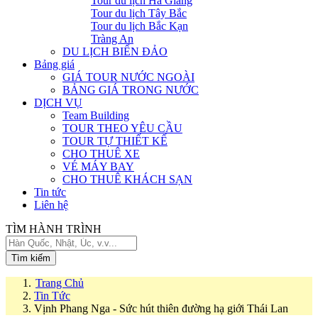
Tour du lịch Hà Giang
Tour du lịch Tây Bắc
Tour du lịch Bắc Kạn
Tràng An
DU LỊCH BIỂN ĐẢO
Bảng giá
GIÁ TOUR NƯỚC NGOÀI
BẢNG GIÁ TRONG NƯỚC
DỊCH VỤ
Team Building
TOUR THEO YÊU CẦU
TOUR TỰ THIẾT KẾ
CHO THUÊ XE
VÉ MÁY BAY
CHO THUÊ KHÁCH SẠN
Tin tức
Liên hệ
TÌM HÀNH TRÌNH
Tìm kiếm
Trang Chủ
Tin Tức
Vịnh Phang Nga - Sức hút thiên đường hạ giới Thái Lan