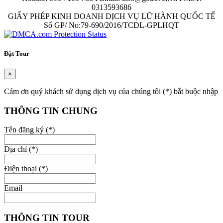
0313593686
GIẤY PHÉP KINH DOANH DỊCH VỤ LỮ HÀNH QUỐC TẾ
Số GP/ No:79-690/2016/TCDL-GPLHQT
Đặt Tour
×
Cám ơn quý khách sử dụng dịch vụ của chúng tôi (*) bắt buộc nhập
THÔNG TIN CHUNG
Tên đăng ký (*)
Địa chỉ (*)
Điện thoại (*)
Email
THÔNG TIN TOUR