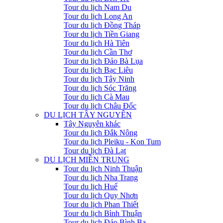
Tour du lịch Nam Du
Tour du lịch Long An
Tour du lịch Đồng Tháp
Tour du lịch Tiền Giang
Tour du lịch Hà Tiên
Tour du lịch Cần Thơ
Tour du lịch Đảo Bà Lụa
Tour du lịch Bạc Liêu
Tour du lịch Tây Ninh
Tour du lịch Sóc Trăng
Tour du lịch Cà Mau
Tour du lịch Châu Đốc
DU LỊCH TÂY NGUYÊN
Tây Nguyên khác
Tour du lịch Đắk Nông
Tour du lịch Pleiku - Kon Tum
Tour du lịch Đà Lạt
DU LỊCH MIỀN TRUNG
Tour du lịch Ninh Thuận
Tour du lịch Nha Trang
Tour du lịch Huế
Tour du lịch Quy Nhơn
Tour du lịch Phan Thiết
Tour du lịch Bình Thuận
Tour du lịch Đảo Bình Ba