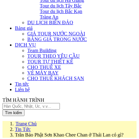
Tour du lịch Hà Giang
Tour du lịch Tây Bắc
Tour du lịch Bắc Kạn
Tràng An
DU LỊCH BIỂN ĐẢO
Bảng giá
GIÁ TOUR NƯỚC NGOÀI
BẢNG GIÁ TRONG NƯỚC
DỊCH VỤ
Team Building
TOUR THEO YÊU CẦU
TOUR TỰ THIẾT KẾ
CHO THUÊ XE
VÉ MÁY BAY
CHO THUÊ KHÁCH SẠN
Tin tức
Liên hệ
TÌM HÀNH TRÌNH
Tìm kiếm
Trang Chủ
Tin Tức
Trân Bảo Phật Sơn Khao Chee Chan ở Thái Lan có gì?