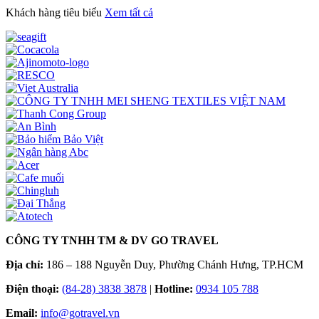
Khách hàng tiêu biểu
Xem tất cả
CÔNG TY TNHH TM & DV GO TRAVEL
Địa chỉ:
186 – 188 Nguyễn Duy, Phường Chánh Hưng, TP.HCM
Điện thoại:
(84-28) 3838 3878
|
Hotline:
0934 105 788
Email:
info@gotravel.vn