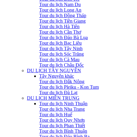
Tour du lịch Nam Du
Tour du lịch Long An
Tour du lịch Đồng Tháp
Tour du lịch Tiền Giang
Tour du lịch Hà Tiên
Tour du lịch Cần Thơ
Tour du lịch Đảo Bà Lụa
Tour du lịch Bạc Liêu
Tour du lịch Tây Ninh
Tour du lịch Sóc Trăng
Tour du lịch Cà Mau
Tour du lịch Châu Đốc
DU LỊCH TÂY NGUYÊN
Tây Nguyên khác
Tour du lịch Đắk Nông
Tour du lịch Pleiku - Kon Tum
Tour du lịch Đà Lạt
DU LỊCH MIỀN TRUNG
Tour du lịch Ninh Thuận
Tour du lịch Nha Trang
Tour du lịch Huế
Tour du lịch Quy Nhơn
Tour du lịch Phan Thiết
Tour du lịch Bình Thuận
Tour du lịch Đảo Bình Ba