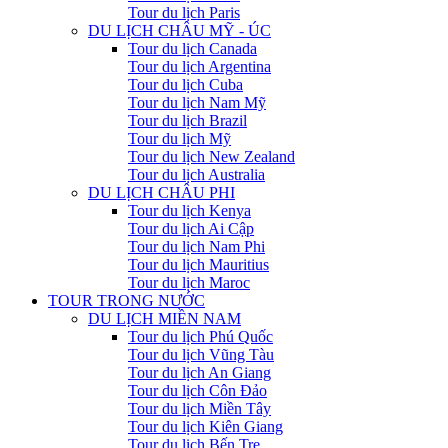
Tour du lịch Paris
DU LỊCH CHÂU MỸ - ÚC
Tour du lịch Canada
Tour du lịch Argentina
Tour du lịch Cuba
Tour du lịch Nam Mỹ
Tour du lịch Brazil
Tour du lịch Mỹ
Tour du lịch New Zealand
Tour du lịch Australia
DU LỊCH CHÂU PHI
Tour du lịch Kenya
Tour du lịch Ai Cập
Tour du lịch Nam Phi
Tour du lịch Mauritius
Tour du lịch Maroc
TOUR TRONG NƯỚC
DU LỊCH MIỀN NAM
Tour du lịch Phú Quốc
Tour du lịch Vũng Tàu
Tour du lịch An Giang
Tour du lịch Côn Đảo
Tour du lịch Miền Tây
Tour du lịch Kiên Giang
Tour du lịch Bến Tre