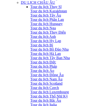
DU LỊCH CHÂU ÂU
Tour du lịch Thụy Sĩ
Tour du lịch Kazakhstan
Tour du lịch Tây Âu
Tour du lịch Phần Lan
Tour du lịch Hungary
Tour du lịch Nga
Tour du lịch Thụy Điển
Tour du lịch Anh
Tour du lịch Hy Lạp
Tour du lịch Bỉ
Tour du lịch Bồ Đào Nha
Tour du lịch Hà Lan
Tour du lịch Tây Ban Nha
Tour du lịch Đức
Tour du lịch Pháp
Tour du lịch Áo
Tour du lịch Đông Âu
Tour du lịch Nam Âu
Tour du lịch Scotland
Tour du lịch Czech
Tour du lịch Luxembourg
Tour du lịch Thổ Nhĩ Kỳ
Tour du lịch Bắc Âu
Tour du lịch Italia