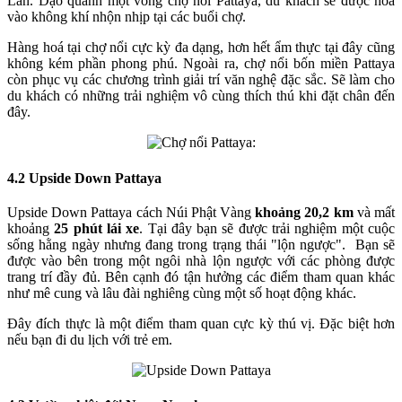
Lan. Dạo quanh một vòng chợ nổi Pattaya, du khách sẽ được hòa
vào không khí nhộn nhịp tại các buổi chợ.
Hàng hoá tại chợ nổi cực kỳ đa dạng, hơn hết ẩm thực tại đây cũng
không kém phần phong phú. Ngoài ra, chợ nổi bốn miền Pattaya
còn phục vụ các chương trình giải trí văn nghệ đặc sắc. Sẽ làm cho
du khách có những trải nghiệm vô cùng thích thú khi đặt chân đến
đây.
4.2 Upside Down Pattaya
Upside Down Pattaya cách Núi Phật Vàng
khoảng 20,2 km
và mất
khoảng
25 phút lái xe
. Tại đây bạn sẽ được trải nghiệm một cuộc
sống hằng ngày nhưng đang trong trạng thái "lộn ngược". Bạn sẽ
được vào bên trong một ngôi nhà lộn ngược với các phòng được
trang trí đầy đủ. Bên cạnh đó tận hưởng các điểm tham quan khác
như mê cung và lâu đài nghiêng cùng một số hoạt động khác.
Đây đích thực là một điểm tham quan cực kỳ thú vị. Đặc biệt hơn
nếu bạn đi du lịch với trẻ em.