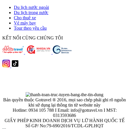
Du lịch nước ngoài
Du lịch trong nước
Cho thuê xe
Vé máy bay
Tour theo yêu cầu
KẾT NỐI CÙNG CHÚNG TÔI
Bản quyền thuộc Gotravel ® 2016, mọi sao chép phải ghi rõ nguồn
khi sử dụng lại thông tin từ website này
Hotline: 0934 105 788 I Email: info@gotravel.vn I MST:
0313593686
GIẤY PHÉP KINH DOANH DỊCH VỤ LỮ HÀNH QUỐC TẾ
Số GP/ No:79-690/2016/TCDL-GPLHQT