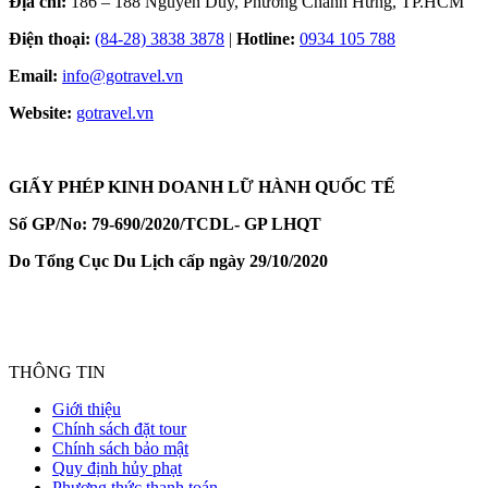
Địa chỉ:
186 – 188 Nguyễn Duy, Phường Chánh Hưng, TP.HCM
Điện thoại:
(84-28) 3838 3878
|
Hotline:
0934 105 788
Email:
info@gotravel.vn
Website:
gotravel.vn
GIẤY PHÉP KINH DOANH LỮ HÀNH QUỐC TẾ
Số GP/No: 79-690/2020/TCDL- GP LHQT
Do Tổng Cục Du Lịch cấp ngày 29/10/202
0
Hotline
0934 105 788
THÔNG TIN
Giới thiệu
Chính sách đặt tour
Chính sách bảo mật
Quy định hủy phạt
Phương thức thanh toán