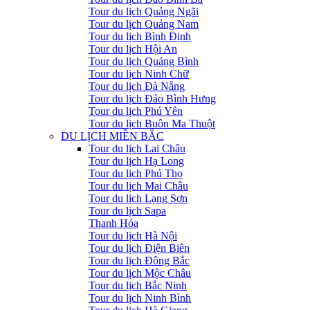
Tour du lịch Quảng Ngãi
Tour du lịch Quảng Nam
Tour du lịch Bình Định
Tour du lịch Hội An
Tour du lịch Quảng Bình
Tour du lịch Ninh Chữ
Tour du lịch Đà Nẵng
Tour du lịch Đảo Bình Hưng
Tour du lịch Phú Yên
Tour du lịch Buôn Ma Thuột
DU LỊCH MIỀN BẮC
Tour du lịch Lai Châu
Tour du lịch Hạ Long
Tour du lịch Phú Thọ
Tour du lịch Mai Châu
Tour du lịch Lạng Sơn
Tour du lịch Sapa
Thanh Hóa
Tour du lịch Hà Nội
Tour du lịch Điện Biên
Tour du lịch Đông Bắc
Tour du lịch Mộc Châu
Tour du lịch Bắc Ninh
Tour du lịch Ninh Bình