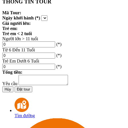
THÔNG TIN TOUR
Mã Tour:
Ngày khởi hành (*)
Giá người lớn:
Trẻ em:
Trẻ em < 2 tuổi
Người lớn > 11 tuổi
(*)
Từ 6 Đến 11 Tuổi
(*)
Trẻ Em Dưới 6 Tuổi
(*)
Tổng tiền:
Yêu cầu
Hủy
Đặt tour
Tìm đường