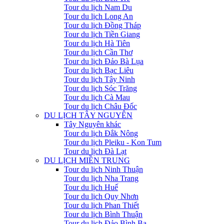
Tour du lịch Nam Du
Tour du lịch Long An
Tour du lịch Đồng Tháp
Tour du lịch Tiền Giang
Tour du lịch Hà Tiên
Tour du lịch Cần Thơ
Tour du lịch Đảo Bà Lụa
Tour du lịch Bạc Liêu
Tour du lịch Tây Ninh
Tour du lịch Sóc Trăng
Tour du lịch Cà Mau
Tour du lịch Châu Đốc
DU LỊCH TÂY NGUYÊN
Tây Nguyên khác
Tour du lịch Đắk Nông
Tour du lịch Pleiku - Kon Tum
Tour du lịch Đà Lạt
DU LỊCH MIỀN TRUNG
Tour du lịch Ninh Thuận
Tour du lịch Nha Trang
Tour du lịch Huế
Tour du lịch Quy Nhơn
Tour du lịch Phan Thiết
Tour du lịch Bình Thuận
Tour du lịch Đảo Bình Ba