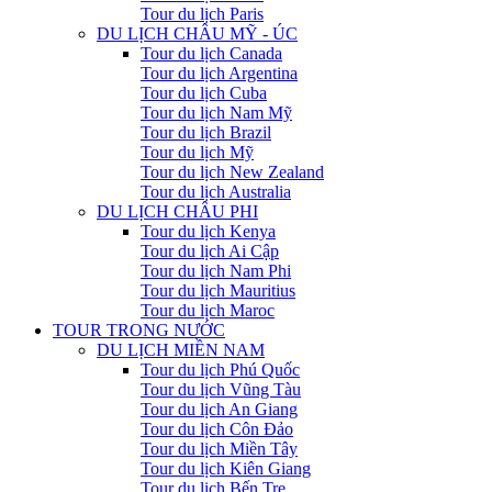
Tour du lịch Paris
DU LỊCH CHÂU MỸ - ÚC
Tour du lịch Canada
Tour du lịch Argentina
Tour du lịch Cuba
Tour du lịch Nam Mỹ
Tour du lịch Brazil
Tour du lịch Mỹ
Tour du lịch New Zealand
Tour du lịch Australia
DU LỊCH CHÂU PHI
Tour du lịch Kenya
Tour du lịch Ai Cập
Tour du lịch Nam Phi
Tour du lịch Mauritius
Tour du lịch Maroc
TOUR TRONG NƯỚC
DU LỊCH MIỀN NAM
Tour du lịch Phú Quốc
Tour du lịch Vũng Tàu
Tour du lịch An Giang
Tour du lịch Côn Đảo
Tour du lịch Miền Tây
Tour du lịch Kiên Giang
Tour du lịch Bến Tre