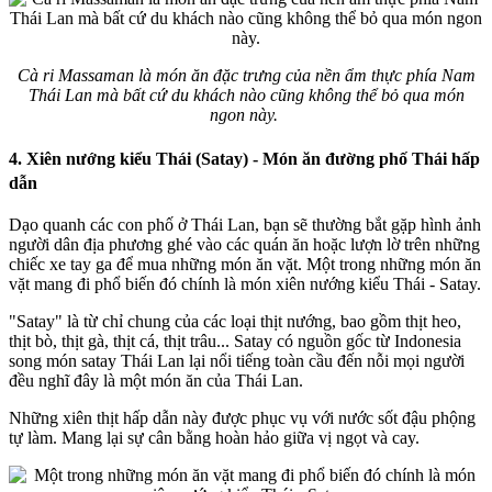
Cà ri Massaman là món ăn đặc trưng của nền ẩm thực phía Nam
Thái Lan mà bất cứ du khách nào cũng không thể bỏ qua món
ngon này.
4. Xiên nướng kiểu Thái (Satay) - Món ăn đường phố Thái hấp
dẫn
Dạo quanh các con phố ở Thái Lan, bạn sẽ thường bắt gặp hình ảnh
người dân địa phương ghé vào các quán ăn hoặc lượn lờ trên những
chiếc xe tay ga để mua những món ăn vặt. Một trong những món ăn
vặt mang đi phổ biến đó chính là món xiên nướng kiểu Thái - Satay.
"Satay" là từ chỉ chung của các loại thịt nướng, bao gồm thịt heo,
thịt bò, thịt gà, thịt cá, thịt trâu... Satay có nguồn gốc từ Indonesia
song món satay Thái Lan lại nổi tiếng toàn cầu đến nỗi mọi người
đều nghĩ đây là một món ăn của Thái Lan.
Những xiên thịt hấp dẫn này được phục vụ với nước sốt đậu phộng
tự làm. Mang lại sự cân bằng hoàn hảo giữa vị ngọt và cay.