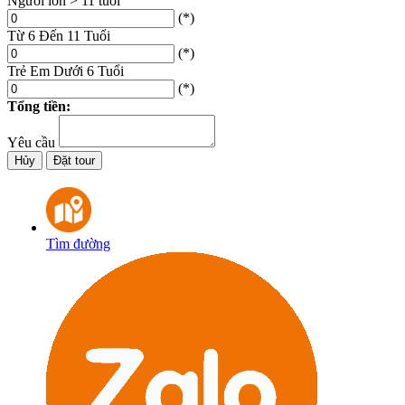
Người lớn > 11 tuổi
(*)
Từ 6 Đến 11 Tuổi
(*)
Trẻ Em Dưới 6 Tuổi
(*)
Tổng tiền:
Yêu cầu
Hủy
Đặt tour
Tìm đường