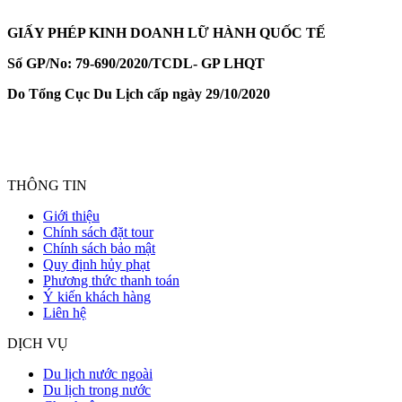
GIẤY PHÉP KINH DOANH LỮ HÀNH QUỐC TẾ
Số GP/No: 79-690/2020/TCDL- GP LHQT
Do Tổng Cục Du Lịch cấp ngày 29/10/202
0
Hotline
0934 105 788
THÔNG TIN
Giới thiệu
Chính sách đặt tour
Chính sách bảo mật
Quy định hủy phạt
Phương thức thanh toán
Ý kiến khách hàng
Liên hệ
DỊCH VỤ
Du lịch nước ngoài
Du lịch trong nước