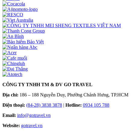
CÔNG TY TNHH TM & DV GO TRAVEL
Địa chỉ:
186 – 188 Nguyễn Duy, Phường Chánh Hưng, TP.HCM
Điện thoại:
(84-28) 3838 3878
|
Hotline:
0934 105 788
Email:
info@gotravel.vn
Website:
gotravel.vn