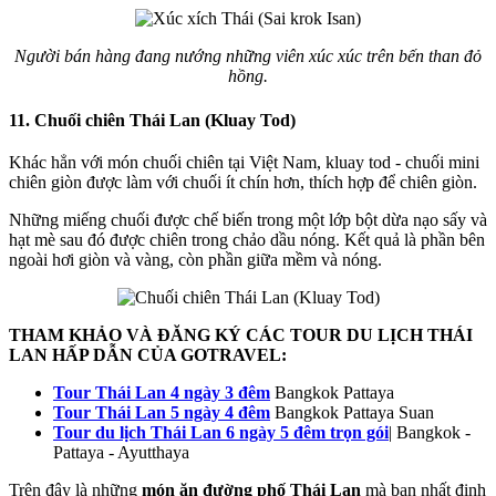
Người bán hàng đang nướng những viên xúc xúc trên bến than đỏ
hồng.
11. Chuối chiên Thái Lan (Kluay Tod)
Khác hẳn với món chuối chiên tại Việt Nam, kluay tod - chuối mini
chiên giòn được làm với chuối ít chín hơn, thích hợp để chiên giòn.
Những miếng chuối được chế biến trong một lớp bột dừa nạo sấy và
hạt mè sau đó được chiên trong chảo dầu nóng. Kết quả là phần bên
ngoài hơi giòn và vàng, còn phần giữa mềm và nóng.
THAM KHẢO VÀ ĐĂNG KÝ CÁC TOUR DU LỊCH THÁI
LAN HẤP DẪN CỦA GOTRAVEL:
Tour Thái Lan 4 ngày 3 đêm
Bangkok Pattaya
Tour Thái Lan 5 ngày 4 đêm
Bangkok Pattaya Suan
Tour du lịch Thái Lan 6 ngày 5 đêm trọn gói
| Bangkok -
Pattaya - Ayutthaya
Trên đây là những
món ăn đường phố Thái Lan
mà bạn nhất định