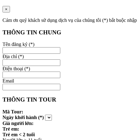
×
Cám ơn quý khách sử dụng dịch vụ của chúng tôi (*) bắt buộc nhập
THÔNG TIN CHUNG
Tên đăng ký (*)
Địa chỉ (*)
Điện thoại (*)
Email
THÔNG TIN TOUR
Mã Tour:
Ngày khởi hành (*)
Giá người lớn:
Trẻ em:
Trẻ em < 2 tuổi