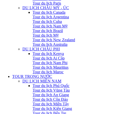
Tour du lịch Paris
DU LỊCH CHÂU MỸ - ÚC
Tour du lịch Canada
Tour du lịch Argentina
Tour du lịch Cuba
Tour du lịch Nam Mỹ
Tour du lịch Brazil
Tour du lịch Mỹ
Tour du lịch New Zealand
Tour du lịch Australia
DU LỊCH CHÂU PHI
Tour du lịch Kenya
Tour du lịch Ai Cập
Tour du lịch Nam Phi
Tour du lịch Mauritius
Tour du lịch Maroc
TOUR TRONG NƯỚC
DU LỊCH MIỀN NAM
Tour du lịch Phú Quốc
Tour du lịch Vũng Tàu
Tour du lịch An Giang
Tour du lịch Côn Đảo
Tour du lịch Miền Tây
Tour du lịch Kiên Giang
Tour du lịch Bến Tre