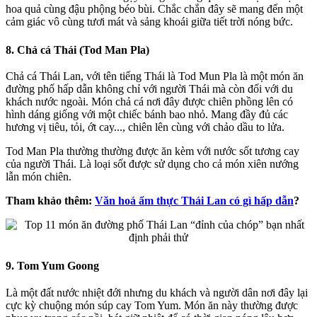
hoa quả cùng đậu phộng béo bùi. Chắc chắn đây sẽ mang đến một
cảm giác vô cùng tươi mát và sảng khoái giữa tiết trời nóng bức.
8. Chả cá Thái (Tod Man Pla)
Chả cá Thái Lan, với tên tiếng Thái là Tod Mun Pla là một món ăn
đường phố hấp dẫn không chỉ với người Thái mà còn đối với du
khách nước ngoài. Món chả cá nơi đây được chiên phồng lên có
hình dáng giống với một chiếc bánh bao nhỏ. Mang đầy đủ các
hương vị tiêu, tỏi, ớt cay..., chiên lên cùng với chảo dầu to lửa.
Tod Man Pla thường thường được ăn kèm với nước sốt tương cay
của người Thái. Là loại sốt được sử dụng cho cả món xiên nướng
lẫn món chiên.
Tham khảo thêm:
Văn hoá ẩm thực Thái Lan có gì hấp dẫn
?
9. Tom Yum Goong
Là một đất nước nhiệt đới nhưng du khách và người dân nơi đây lại
cực kỳ chuộng món súp cay Tom Yum. Món ăn này thường được