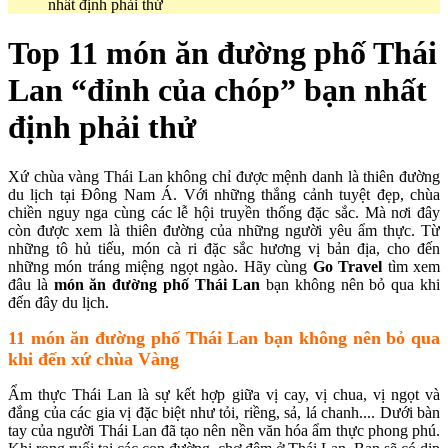
nhất định phải thử
Top 11 món ăn đường phố Thái
Lan “đỉnh của chóp” bạn nhất
định phải thử
Xứ chùa vàng Thái Lan không chỉ được mệnh danh là thiên đường
du lịch tại Đông Nam Á. Với những thắng cảnh tuyệt đẹp, chùa
chiền nguy nga cùng các lễ hội truyền thống đặc sắc. Mà nơi đây
còn được xem là thiên đường của những người yêu ẩm thực. Từ
những tô hủ tiếu, món cà ri đặc sắc hương vị bản địa, cho đến
những món tráng miệng ngọt ngào. Hãy cùng
Go Travel
tìm xem
đâu là
món ăn đường phố Thái Lan
bạn không nên bỏ qua khi
đến đây du lịch.
11 món ăn đường phố Thái Lan bạn không nên bỏ qua
khi đến xứ chùa Vàng
Ẩm thực Thái Lan là sự kết hợp giữa vị cay, vị chua, vị ngọt và
đắng của các gia vị đặc biệt như tỏi, riềng, sả, lá chanh.... Dưới bàn
tay của người Thái Lan đã tạo nên nền văn hóa ẩm thực phong phú.