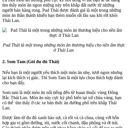
tìm thấy món ăn ngon miệng này trên khắp đất nước từ những
người bán hàng rong. Pad Thái được đánh giá là một trong những
món ăn thần thánh khiến bạn thèm muốn rất lâu sau khi rời khỏi
Thái Lan.
Pad Thái là một trong những món ăn thương hiệu cho nền ẩm thực
ở Thái Lan
2. Som Tam (Gỏi đu đủ Thái)
Nếu bạn là một người yêu thích một món ăn nhẹ, tươi ngon nhưng
lại kích thích vị giác. Thì Som Tam là một lựa chọn thích hợp dành
cho bạn đấy.
Som tam là một món ăn nổi tiếng đến từ Isaan thuộc vùng Đông
Bắc Thái Lan. Món ăn này cực kỳ phổ biến tại xứ chùa vàng, bạn
có thể tìm thấy ở các xe bán thức ăn đường phố trên khắp Thái
Lan.
Được làm từ đu đủ xanh bào sợi, cà rốt và cà chua, cùng với hỗn
hợp gia vị gồm đường, tỏi, nước cốt chanh, đậu phộng và ớt trái.
Các thành phần được trộn với nhau bằng chày và cối để tạo ra một