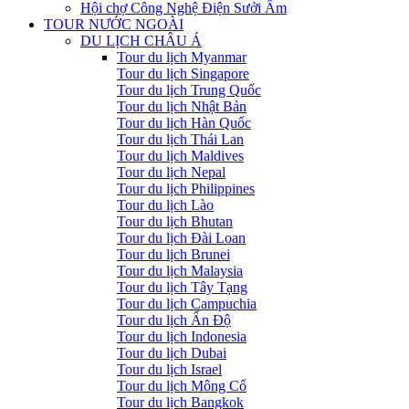
Hội chợ Công Nghệ Điện Sưởi Ấm
TOUR NƯỚC NGOÀI
DU LỊCH CHÂU Á
Tour du lịch Myanmar
Tour du lịch Singapore
Tour du lịch Trung Quốc
Tour du lịch Nhật Bản
Tour du lịch Hàn Quốc
Tour du lịch Thái Lan
Tour du lịch Maldives
Tour du lịch Nepal
Tour du lịch Philippines
Tour du lịch Lào
Tour du lịch Bhutan
Tour du lịch Đài Loan
Tour du lịch Brunei
Tour du lịch Malaysia
Tour du lịch Tây Tạng
Tour du lịch Campuchia
Tour du lịch Ấn Độ
Tour du lịch Indonesia
Tour du lịch Dubai
Tour du lịch Israel
Tour du lịch Mông Cổ
Tour du lịch Bangkok