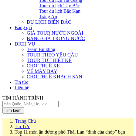
Tour du lịch Hà Giang
Tour du lịch Tây Bắc
Tour du lịch Bắc Kạn
Tràng An
DU LỊCH BIỂN ĐẢO
Bảng giá
GIÁ TOUR NƯỚC NGOÀI
BẢNG GIÁ TRONG NƯỚC
DỊCH VỤ
Team Building
TOUR THEO YÊU CẦU
TOUR TỰ THIẾT KẾ
CHO THUÊ XE
VÉ MÁY BAY
CHO THUÊ KHÁCH SẠN
Tin tức
Liên hệ
TÌM HÀNH TRÌNH
Tìm kiếm
Trang Chủ
Tin Tức
Top 11 món ăn đường phố Thái Lan “đỉnh của chóp” bạn