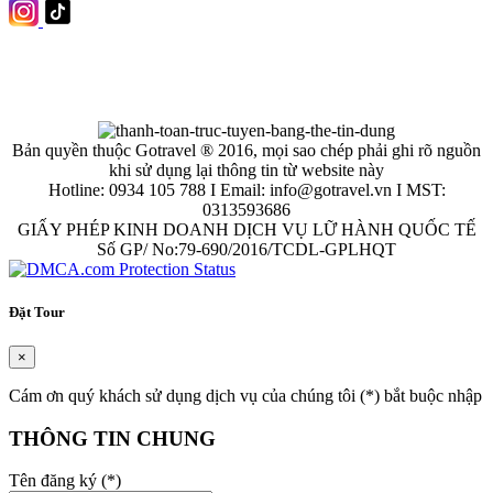
Bản quyền thuộc Gotravel ® 2016, mọi sao chép phải ghi rõ nguồn
khi sử dụng lại thông tin từ website này
Hotline: 0934 105 788 I Email: info@gotravel.vn I MST:
0313593686
GIẤY PHÉP KINH DOANH DỊCH VỤ LỮ HÀNH QUỐC TẾ
Số GP/ No:79-690/2016/TCDL-GPLHQT
Đặt Tour
×
Cám ơn quý khách sử dụng dịch vụ của chúng tôi (*) bắt buộc nhập
THÔNG TIN CHUNG
Tên đăng ký (*)