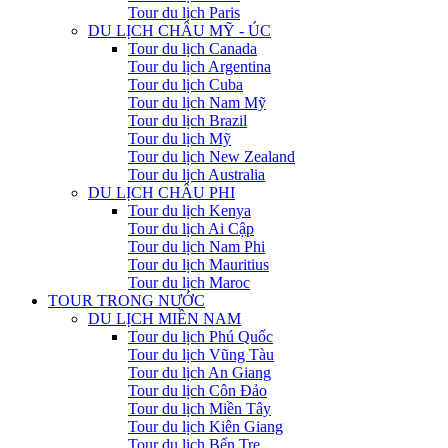
Tour du lịch Paris
DU LỊCH CHÂU MỸ - ÚC
Tour du lịch Canada
Tour du lịch Argentina
Tour du lịch Cuba
Tour du lịch Nam Mỹ
Tour du lịch Brazil
Tour du lịch Mỹ
Tour du lịch New Zealand
Tour du lịch Australia
DU LỊCH CHÂU PHI
Tour du lịch Kenya
Tour du lịch Ai Cập
Tour du lịch Nam Phi
Tour du lịch Mauritius
Tour du lịch Maroc
TOUR TRONG NƯỚC
DU LỊCH MIỀN NAM
Tour du lịch Phú Quốc
Tour du lịch Vũng Tàu
Tour du lịch An Giang
Tour du lịch Côn Đảo
Tour du lịch Miền Tây
Tour du lịch Kiên Giang
Tour du lịch Bến Tre