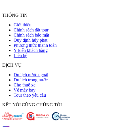
Hotline
0934 105 788
THÔNG TIN
Giới thiệu
Chính sách đặt tour
Chính sách bảo mật
Quy định hủy phạt
Phương thức thanh toán
Ý kiến khách hàng
Liên hệ
DỊCH VỤ
Du lịch nước ngoài
Du lịch trong nước
Cho thuê xe
Vé máy bay
Tour theo yêu cầu
KẾT NỐI CÙNG CHÚNG TÔI