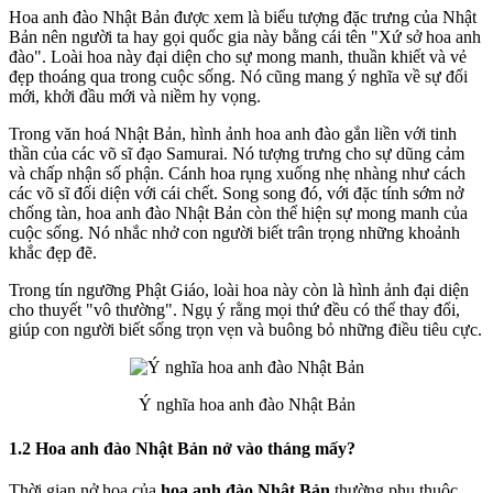
Hoa anh đào Nhật Bản được xem là biểu tượng đặc trưng của Nhật
Bản nên người ta hay gọi quốc gia này bằng cái tên "Xứ sở hoa anh
đào". Loài hoa này đại diện cho sự mong manh, thuần khiết và vẻ
đẹp thoáng qua trong cuộc sống. Nó cũng mang ý nghĩa về sự đổi
mới, khởi đầu mới và niềm hy vọng.
Trong văn hoá Nhật Bản, hình ảnh hoa anh đào gắn liền với tinh
thần của các võ sĩ đạo Samurai. Nó tượng trưng cho sự dũng cảm
và chấp nhận số phận. Cánh hoa rụng xuống nhẹ nhàng như cách
các võ sĩ đối diện với cái chết. Song song đó, với đặc tính sớm nở
chống tàn, hoa anh đào Nhật Bản còn thể hiện sự mong manh của
cuộc sống. Nó nhắc nhở con người biết trân trọng những khoảnh
khắc đẹp đẽ.
Trong tín ngưỡng Phật Giáo, loài hoa này còn là hình ảnh đại diện
cho thuyết "vô thường". Ngụ ý rằng mọi thứ đều có thể thay đổi,
giúp con người biết sống trọn vẹn và buông bỏ những điều tiêu cực.
Ý nghĩa hoa anh đào Nhật Bản
1.2 Hoa anh đào Nhật Bản nở vào tháng mấy?
Thời gian nở hoa của
hoa anh đào Nhật Bản
thường phụ thuộc