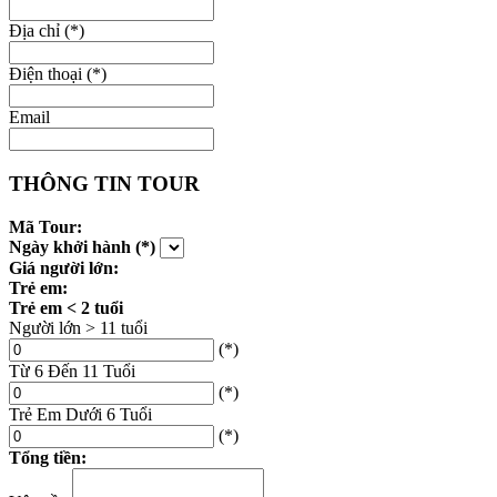
Địa chỉ (*)
Điện thoại (*)
Email
THÔNG TIN TOUR
Mã Tour:
Ngày khởi hành (*)
Giá người lớn:
Trẻ em:
Trẻ em < 2 tuổi
Người lớn > 11 tuổi
(*)
Từ 6 Đến 11 Tuổi
(*)
Trẻ Em Dưới 6 Tuổi
(*)
Tổng tiền: