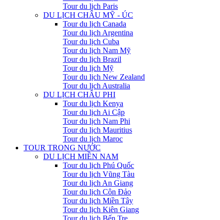
Tour du lịch Paris
DU LỊCH CHÂU MỸ - ÚC
Tour du lịch Canada
Tour du lịch Argentina
Tour du lịch Cuba
Tour du lịch Nam Mỹ
Tour du lịch Brazil
Tour du lịch Mỹ
Tour du lịch New Zealand
Tour du lịch Australia
DU LỊCH CHÂU PHI
Tour du lịch Kenya
Tour du lịch Ai Cập
Tour du lịch Nam Phi
Tour du lịch Mauritius
Tour du lịch Maroc
TOUR TRONG NƯỚC
DU LỊCH MIỀN NAM
Tour du lịch Phú Quốc
Tour du lịch Vũng Tàu
Tour du lịch An Giang
Tour du lịch Côn Đảo
Tour du lịch Miền Tây
Tour du lịch Kiên Giang
Tour du lịch Bến Tre