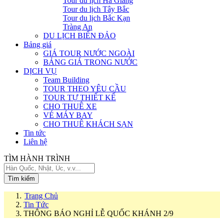
Tour du lịch Hà Giang
Tour du lịch Tây Bắc
Tour du lịch Bắc Kạn
Tràng An
DU LỊCH BIỂN ĐẢO
Bảng giá
GIÁ TOUR NƯỚC NGOÀI
BẢNG GIÁ TRONG NƯỚC
DỊCH VỤ
Team Building
TOUR THEO YÊU CẦU
TOUR TỰ THIẾT KẾ
CHO THUÊ XE
VÉ MÁY BAY
CHO THUÊ KHÁCH SẠN
Tin tức
Liên hệ
TÌM HÀNH TRÌNH
Tìm kiếm
Trang Chủ
Tin Tức
THÔNG BÁO NGHỈ LỄ QUỐC KHÁNH 2/9