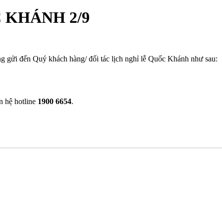
 KHÁNH 2/9
gửi đến Quý khách hàng/ đối tác lịch nghỉ lễ Quốc Khánh như sau:
ên hệ hotline
1900 6654
.