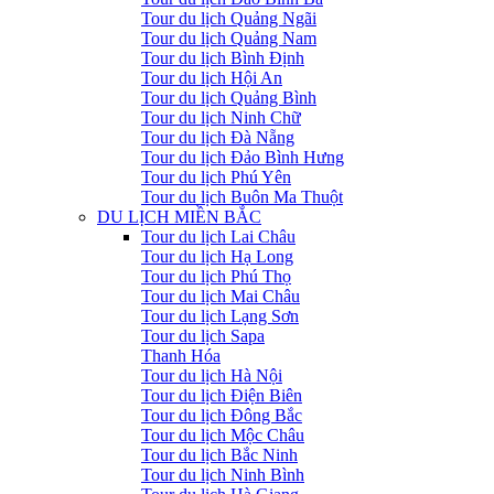
Tour du lịch Quảng Ngãi
Tour du lịch Quảng Nam
Tour du lịch Bình Định
Tour du lịch Hội An
Tour du lịch Quảng Bình
Tour du lịch Ninh Chữ
Tour du lịch Đà Nẵng
Tour du lịch Đảo Bình Hưng
Tour du lịch Phú Yên
Tour du lịch Buôn Ma Thuột
DU LỊCH MIỀN BẮC
Tour du lịch Lai Châu
Tour du lịch Hạ Long
Tour du lịch Phú Thọ
Tour du lịch Mai Châu
Tour du lịch Lạng Sơn
Tour du lịch Sapa
Thanh Hóa
Tour du lịch Hà Nội
Tour du lịch Điện Biên
Tour du lịch Đông Bắc
Tour du lịch Mộc Châu
Tour du lịch Bắc Ninh
Tour du lịch Ninh Bình