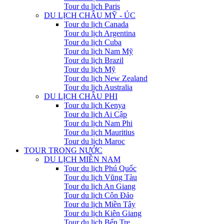
Tour du lịch Paris
DU LỊCH CHÂU MỸ - ÚC
Tour du lịch Canada
Tour du lịch Argentina
Tour du lịch Cuba
Tour du lịch Nam Mỹ
Tour du lịch Brazil
Tour du lịch Mỹ
Tour du lịch New Zealand
Tour du lịch Australia
DU LỊCH CHÂU PHI
Tour du lịch Kenya
Tour du lịch Ai Cập
Tour du lịch Nam Phi
Tour du lịch Mauritius
Tour du lịch Maroc
TOUR TRONG NƯỚC
DU LỊCH MIỀN NAM
Tour du lịch Phú Quốc
Tour du lịch Vũng Tàu
Tour du lịch An Giang
Tour du lịch Côn Đảo
Tour du lịch Miền Tây
Tour du lịch Kiên Giang
Tour du lịch Bến Tre