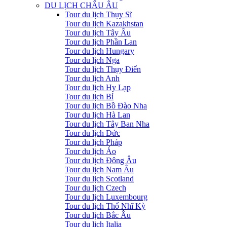
DU LỊCH CHÂU ÂU
Tour du lịch Thụy Sĩ
Tour du lịch Kazakhstan
Tour du lịch Tây Âu
Tour du lịch Phần Lan
Tour du lịch Hungary
Tour du lịch Nga
Tour du lịch Thụy Điển
Tour du lịch Anh
Tour du lịch Hy Lạp
Tour du lịch Bỉ
Tour du lịch Bồ Đào Nha
Tour du lịch Hà Lan
Tour du lịch Tây Ban Nha
Tour du lịch Đức
Tour du lịch Pháp
Tour du lịch Áo
Tour du lịch Đông Âu
Tour du lịch Nam Âu
Tour du lịch Scotland
Tour du lịch Czech
Tour du lịch Luxembourg
Tour du lịch Thổ Nhĩ Kỳ
Tour du lịch Bắc Âu
Tour du lịch Italia