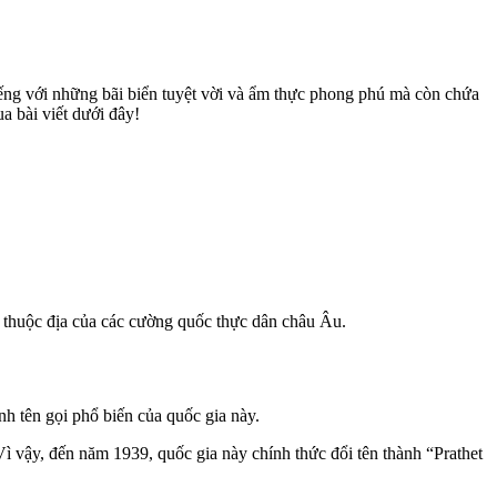
tiếng với những bãi biển tuyệt vời và ẩm thực phong phú mà còn chứa
a bài viết dưới đây!
nh thuộc địa của các cường quốc thực dân châu Âu.
h tên gọi phổ biến của quốc gia này.
ì vậy, đến năm 1939, quốc gia này chính thức đổi tên thành “Prathet