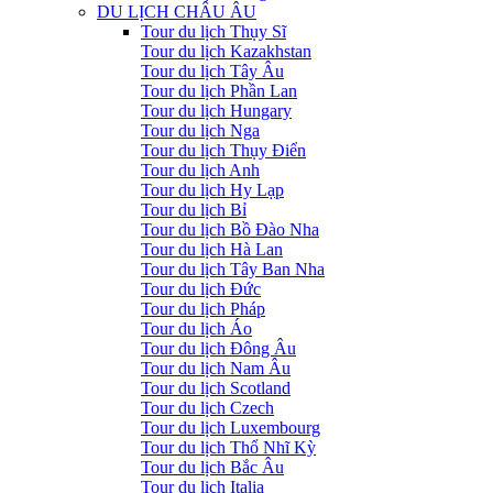
DU LỊCH CHÂU ÂU
Tour du lịch Thụy Sĩ
Tour du lịch Kazakhstan
Tour du lịch Tây Âu
Tour du lịch Phần Lan
Tour du lịch Hungary
Tour du lịch Nga
Tour du lịch Thụy Điển
Tour du lịch Anh
Tour du lịch Hy Lạp
Tour du lịch Bỉ
Tour du lịch Bồ Đào Nha
Tour du lịch Hà Lan
Tour du lịch Tây Ban Nha
Tour du lịch Đức
Tour du lịch Pháp
Tour du lịch Áo
Tour du lịch Đông Âu
Tour du lịch Nam Âu
Tour du lịch Scotland
Tour du lịch Czech
Tour du lịch Luxembourg
Tour du lịch Thổ Nhĩ Kỳ
Tour du lịch Bắc Âu
Tour du lịch Italia