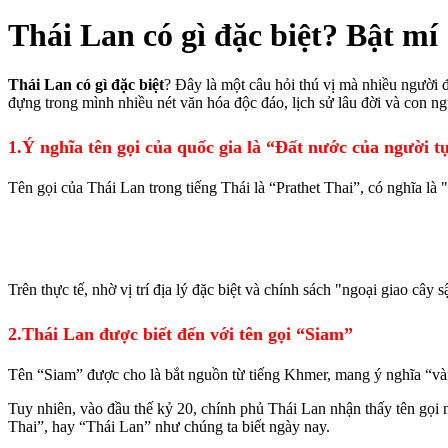
Thái Lan có gì đặc biệt? Bật mí 
Thái Lan có gì đặc biệt
? Đây là một câu hỏi thú vị mà nhiều người 
đựng trong mình nhiều nét văn hóa độc đáo, lịch sử lâu đời và con n
1.Ý nghĩa tên gọi của quốc gia là “Đất nước của người t
Tên gọi của Thái Lan trong tiếng Thái là “Prathet Thai”, có nghĩa là 
Trên thực tế, nhờ vị trí địa lý đặc biệt và chính sách "ngoại giao c
2.Thái Lan được biết đến với tên gọi “Siam”
Tên “Siam” được cho là bắt nguồn từ tiếng Khmer, mang ý nghĩa “vàng
Tuy nhiên, vào đầu thế kỷ 20, chính phủ Thái Lan nhận thấy tên gọi 
Thai”, hay “Thái Lan” như chúng ta biết ngày nay.