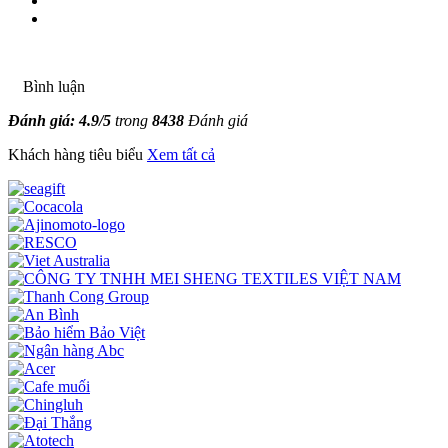
Bình luận
Đánh giá:
4.9
/
5
trong
8438
Đánh giá
Khách hàng tiêu biểu
Xem tất cả