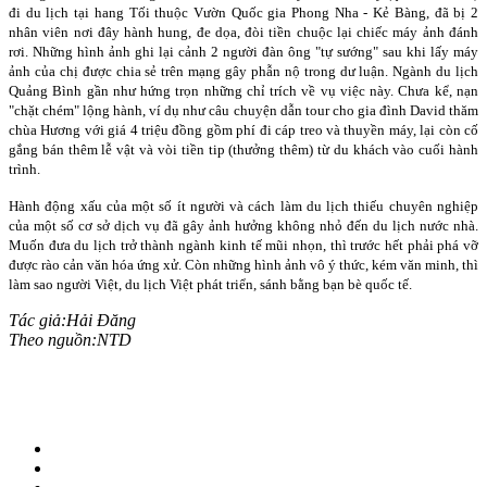
đi du lịch tại hang Tối thuộc Vườn Quốc gia Phong Nha - Kẻ Bàng, đã bị 2
nhân viên nơi đây hành hung, đe dọa, đòi tiền chuộc lại chiếc máy ảnh đánh
rơi. Những hình ảnh ghi lại cảnh 2 người đàn ông "tự sướng" sau khi lấy máy
ảnh của chị được chia sẻ trên mạng gây phẫn nộ trong dư luận. Ngành du lịch
Quảng Bình gần như hứng trọn những chỉ trích về vụ việc này. Chưa kể, nạn
"chặt chém" lộng hành, ví dụ như câu chuyện dẫn tour cho gia đình David thăm
chùa Hương với giá 4 triệu đồng gồm phí đi cáp treo và thuyền máy, lại còn cố
gắng bán thêm lễ vật và vòi tiền tip (thưởng thêm) từ du khách vào cuối hành
trình.
Hành động xấu của một số ít người và cách làm du lịch thiếu chuyên nghiệp
của một số cơ sở dịch vụ đã gây ảnh hưởng không nhỏ đến du lịch nước nhà.
Muốn đưa du lịch trở thành ngành kinh tế mũi nhọn, thì trước hết phải phá vỡ
được rào cản văn hóa ứng xử. Còn những hình ảnh vô ý thức, kém văn minh, thì
làm sao người Việt, du lịch Việt phát triển, sánh bằng bạn bè quốc tế.
Tác giả:Hải Đăng
Theo nguồn:NTD