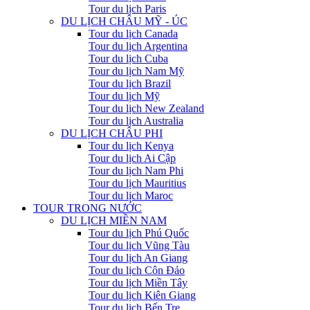
Tour du lịch Paris
DU LỊCH CHÂU MỸ - ÚC
Tour du lịch Canada
Tour du lịch Argentina
Tour du lịch Cuba
Tour du lịch Nam Mỹ
Tour du lịch Brazil
Tour du lịch Mỹ
Tour du lịch New Zealand
Tour du lịch Australia
DU LỊCH CHÂU PHI
Tour du lịch Kenya
Tour du lịch Ai Cập
Tour du lịch Nam Phi
Tour du lịch Mauritius
Tour du lịch Maroc
TOUR TRONG NƯỚC
DU LỊCH MIỀN NAM
Tour du lịch Phú Quốc
Tour du lịch Vũng Tàu
Tour du lịch An Giang
Tour du lịch Côn Đảo
Tour du lịch Miền Tây
Tour du lịch Kiên Giang
Tour du lịch Bến Tre