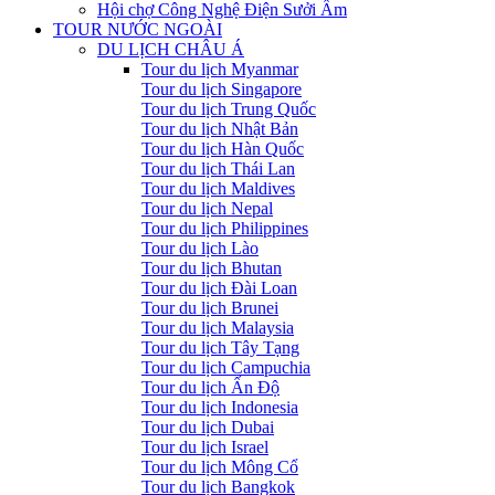
Hội chợ Công Nghệ Điện Sưởi Ấm
TOUR NƯỚC NGOÀI
DU LỊCH CHÂU Á
Tour du lịch Myanmar
Tour du lịch Singapore
Tour du lịch Trung Quốc
Tour du lịch Nhật Bản
Tour du lịch Hàn Quốc
Tour du lịch Thái Lan
Tour du lịch Maldives
Tour du lịch Nepal
Tour du lịch Philippines
Tour du lịch Lào
Tour du lịch Bhutan
Tour du lịch Đài Loan
Tour du lịch Brunei
Tour du lịch Malaysia
Tour du lịch Tây Tạng
Tour du lịch Campuchia
Tour du lịch Ấn Độ
Tour du lịch Indonesia
Tour du lịch Dubai
Tour du lịch Israel
Tour du lịch Mông Cổ
Tour du lịch Bangkok