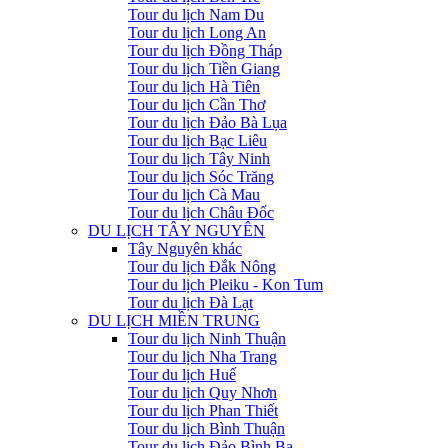
Tour du lịch Nam Du
Tour du lịch Long An
Tour du lịch Đồng Tháp
Tour du lịch Tiền Giang
Tour du lịch Hà Tiên
Tour du lịch Cần Thơ
Tour du lịch Đảo Bà Lụa
Tour du lịch Bạc Liêu
Tour du lịch Tây Ninh
Tour du lịch Sóc Trăng
Tour du lịch Cà Mau
Tour du lịch Châu Đốc
DU LỊCH TÂY NGUYÊN
Tây Nguyên khác
Tour du lịch Đắk Nông
Tour du lịch Pleiku - Kon Tum
Tour du lịch Đà Lạt
DU LỊCH MIỀN TRUNG
Tour du lịch Ninh Thuận
Tour du lịch Nha Trang
Tour du lịch Huế
Tour du lịch Quy Nhơn
Tour du lịch Phan Thiết
Tour du lịch Bình Thuận
Tour du lịch Đảo Bình Ba