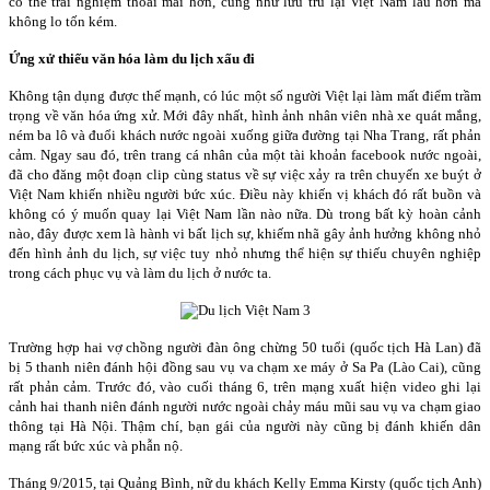
có thể trải nghiệm thoải mái hơn, cũng như lưu trú lại Việt Nam lâu hơn mà
không lo tốn kém.
Ứng xử thiếu văn hóa làm du lịch xấu đi
Không tận dụng được thế mạnh, có lúc một số người Việt lại làm mất điểm trầm
trọng về văn hóa ứng xử. Mới đây nhất, hình ảnh nhân viên nhà xe quát mắng,
ném ba lô và đuổi khách nước ngoài xuống giữa đường tại Nha Trang, rất phản
cảm. Ngay sau đó, trên trang cá nhân của một tài khoản facebook nước ngoài,
đã cho đăng một đoạn clip cùng status về sự việc xảy ra trên chuyến xe buýt ở
Việt Nam khiến nhiều người bức xúc. Điều này khiến vị khách đó rất buồn và
không có ý muốn quay lại Việt Nam lần nào nữa. Dù trong bất kỳ hoàn cảnh
nào, đây được xem là hành vi bất lịch sự, khiếm nhã gây ảnh hưởng không nhỏ
đến hình ảnh du lịch, sự việc tuy nhỏ nhưng thể hiện sự thiếu chuyên nghiệp
trong cách phục vụ và làm du lịch ở nước ta.
Trường hợp hai vợ chồng người đàn ông chừng 50 tuổi (quốc tịch Hà Lan) đã
bị 5 thanh niên đánh hội đồng sau vụ va chạm xe máy ở Sa Pa (Lào Cai), cũng
rất phản cảm. Trước đó, vào cuối tháng 6, trên mạng xuất hiện video ghi lại
cảnh hai thanh niên đánh người nước ngoài chảy máu mũi sau vụ va chạm giao
thông tại Hà Nội. Thậm chí, bạn gái của người này cũng bị đánh khiến dân
mạng rất bức xúc và phẫn nộ.
Tháng 9/2015, tại Quảng Bình, nữ du khách Kelly Emma Kirsty (quốc tịch Anh)