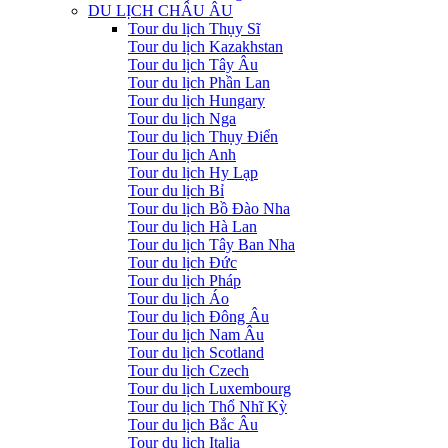
DU LỊCH CHÂU ÂU
Tour du lịch Thụy Sĩ
Tour du lịch Kazakhstan
Tour du lịch Tây Âu
Tour du lịch Phần Lan
Tour du lịch Hungary
Tour du lịch Nga
Tour du lịch Thụy Điển
Tour du lịch Anh
Tour du lịch Hy Lạp
Tour du lịch Bỉ
Tour du lịch Bồ Đào Nha
Tour du lịch Hà Lan
Tour du lịch Tây Ban Nha
Tour du lịch Đức
Tour du lịch Pháp
Tour du lịch Áo
Tour du lịch Đông Âu
Tour du lịch Nam Âu
Tour du lịch Scotland
Tour du lịch Czech
Tour du lịch Luxembourg
Tour du lịch Thổ Nhĩ Kỳ
Tour du lịch Bắc Âu
Tour du lịch Italia