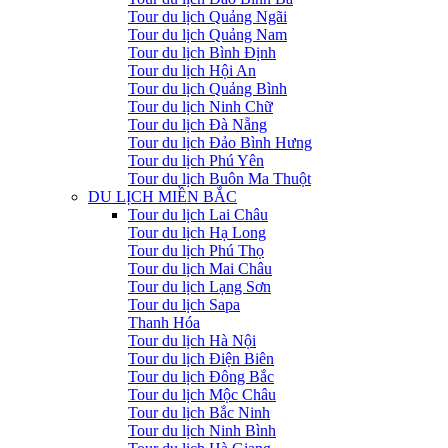
Tour du lịch Quảng Ngãi
Tour du lịch Quảng Nam
Tour du lịch Bình Định
Tour du lịch Hội An
Tour du lịch Quảng Bình
Tour du lịch Ninh Chữ
Tour du lịch Đà Nẵng
Tour du lịch Đảo Bình Hưng
Tour du lịch Phú Yên
Tour du lịch Buôn Ma Thuột
DU LỊCH MIỀN BẮC
Tour du lịch Lai Châu
Tour du lịch Hạ Long
Tour du lịch Phú Thọ
Tour du lịch Mai Châu
Tour du lịch Lạng Sơn
Tour du lịch Sapa
Thanh Hóa
Tour du lịch Hà Nội
Tour du lịch Điện Biên
Tour du lịch Đông Bắc
Tour du lịch Mộc Châu
Tour du lịch Bắc Ninh
Tour du lịch Ninh Bình