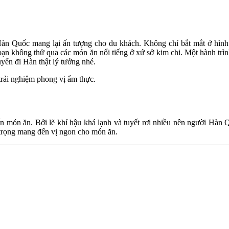
àn Quốc mang lại ấn tượng cho du khách. Không chỉ bắt mắt ở hìn
ếu bạn không thử qua các món ăn nổi tiếng ở xứ sở kim chi. Một hành trì
yến đi Hàn thật lý tưởng nhé.
rải nghiệm phong vị ẩm thực.
iến món ăn. Bởi lẽ khí hậu khá lạnh và tuyết rơi nhiều nên người Hàn
n trọng mang đến vị ngon cho món ăn.