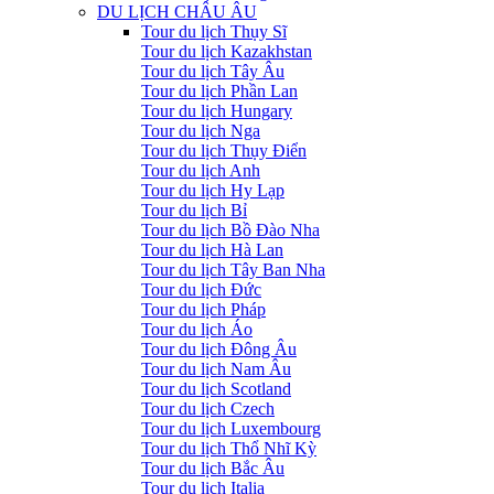
DU LỊCH CHÂU ÂU
Tour du lịch Thụy Sĩ
Tour du lịch Kazakhstan
Tour du lịch Tây Âu
Tour du lịch Phần Lan
Tour du lịch Hungary
Tour du lịch Nga
Tour du lịch Thụy Điển
Tour du lịch Anh
Tour du lịch Hy Lạp
Tour du lịch Bỉ
Tour du lịch Bồ Đào Nha
Tour du lịch Hà Lan
Tour du lịch Tây Ban Nha
Tour du lịch Đức
Tour du lịch Pháp
Tour du lịch Áo
Tour du lịch Đông Âu
Tour du lịch Nam Âu
Tour du lịch Scotland
Tour du lịch Czech
Tour du lịch Luxembourg
Tour du lịch Thổ Nhĩ Kỳ
Tour du lịch Bắc Âu
Tour du lịch Italia