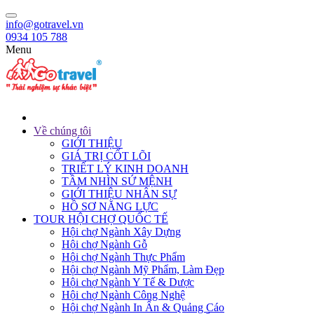
info@gotravel.vn
0934 105 788
Menu
Về chúng tôi
GIỚI THIỆU
GIÁ TRỊ CỐT LÕI
TRIẾT LÝ KINH DOANH
TẦM NHÌN SỨ MỆNH
GIỚI THIỆU NHÂN SỰ
HỒ SƠ NĂNG LỰC
TOUR HỘI CHỢ QUỐC TẾ
Hội chợ Ngành Xây Dựng
Hội chợ Ngành Gỗ
Hội chợ Ngành Thực Phẩm
Hội chợ Ngành Mỹ Phẩm, Làm Đẹp
Hội chợ Ngành Y Tế & Dược
Hội chợ Ngành Công Nghệ
Hội chợ Ngành In Ấn & Quảng Cáo