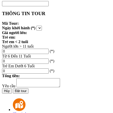
THÔNG TIN TOUR
Mã Tour:
Ngày khởi hành (*)
Giá người lớn:
Trẻ em:
Trẻ em < 2 tuổi
Người lớn > 11 tuổi
(*)
Từ 6 Đến 11 Tuổi
(*)
Trẻ Em Dưới 6 Tuổi
(*)
Tổng tiền:
Yêu cầu
Hủy
Đặt tour