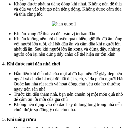
Không được phát ra tiếng động khi nhai. Không nên để thìa
và đũa va vào bát tạo nên tiếng động, Không được cầm đũa
và thìa cùng lúc.
Khi ăn xong để thìa và đũa vào vị trí ban đầu
Khi ăn không nên nói chuyện quá nhiều, giữ tốc độ ăn bằng
với người lớn tuổi, chỉ bắt đầu ăn và cầm đũa khi người lớn
nhất đã ăn. Sau khi người lớn ăn xong và đứng dậy, những
người còn lại nên đứng dậy chào để thể hiện sự tôn kính.
4. Khi được mời đến nhà chơi
Đầu tiên khi đến nhà của một ai đó bạn nên để giày dép bên
ngoài và chuẩn bị một đôi tất thật sạch, vì đa phần người Hàn
Quốc lau nhà rất sạch và hoạt động chủ yếu của họ thường
ngay trên sàn nhà.
Trước khi đến thăm nhà, bạn nên chuẩn bị một món quà nhỏ
để cảm ơn lời mời của gia chủ
Không nên đụng vào đồ đạc hay đi lung tung trong nhà nếu
chưa được sự đồng ý của chủ nhà.
5. Khi uống rượu