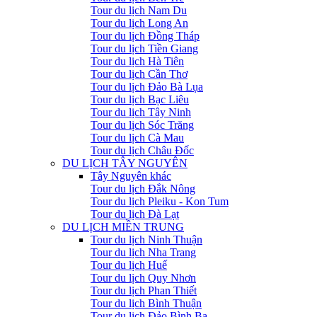
Tour du lịch Nam Du
Tour du lịch Long An
Tour du lịch Đồng Tháp
Tour du lịch Tiền Giang
Tour du lịch Hà Tiên
Tour du lịch Cần Thơ
Tour du lịch Đảo Bà Lụa
Tour du lịch Bạc Liêu
Tour du lịch Tây Ninh
Tour du lịch Sóc Trăng
Tour du lịch Cà Mau
Tour du lịch Châu Đốc
DU LỊCH TÂY NGUYÊN
Tây Nguyên khác
Tour du lịch Đắk Nông
Tour du lịch Pleiku - Kon Tum
Tour du lịch Đà Lạt
DU LỊCH MIỀN TRUNG
Tour du lịch Ninh Thuận
Tour du lịch Nha Trang
Tour du lịch Huế
Tour du lịch Quy Nhơn
Tour du lịch Phan Thiết
Tour du lịch Bình Thuận
Tour du lịch Đảo Bình Ba