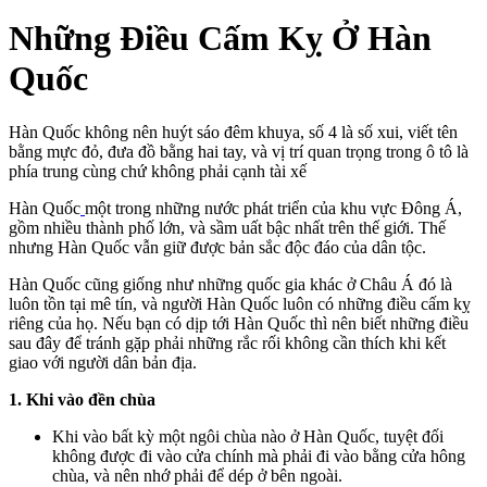
Những Điều Cấm Kỵ Ở Hàn
Quốc
Hàn Quốc không nên huýt sáo đêm khuya, số 4 là số xui, viết tên
bằng mực đỏ, đưa đồ bằng hai tay, và vị trí quan trọng trong ô tô là
phía trung cùng chứ không phải cạnh tài xế
Hàn Quốc
một trong những nước phát triển của khu vực Đông Á,
gồm nhiều thành phố lớn, và sầm uất bậc nhất trên thế giới. Thế
nhưng Hàn Quốc vẫn giữ được bản sắc độc đáo của dân tộc.
Hàn Quốc cũng giống như những quốc gia khác ở Châu Á đó là
luôn tồn tại mê tín, và người Hàn Quốc luôn có những điều cấm kỵ
riêng của họ. Nếu bạn có dịp tới Hàn Quốc thì nên biết những điều
sau đây để tránh gặp phải những rắc rối không cần thích khi kết
giao với người dân bản địa.
1. Khi vào đền chùa
Khi vào bất kỳ một ngôi chùa nào ở Hàn Quốc, tuyệt đối
không được đi vào cửa chính mà phải đi vào bằng cửa hông
chùa, và nên nhớ phải để dép ở bên ngoài.