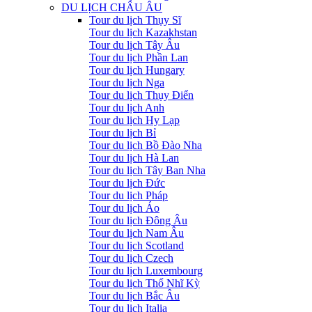
DU LỊCH CHÂU ÂU
Tour du lịch Thụy Sĩ
Tour du lịch Kazakhstan
Tour du lịch Tây Âu
Tour du lịch Phần Lan
Tour du lịch Hungary
Tour du lịch Nga
Tour du lịch Thụy Điển
Tour du lịch Anh
Tour du lịch Hy Lạp
Tour du lịch Bỉ
Tour du lịch Bồ Đào Nha
Tour du lịch Hà Lan
Tour du lịch Tây Ban Nha
Tour du lịch Đức
Tour du lịch Pháp
Tour du lịch Áo
Tour du lịch Đông Âu
Tour du lịch Nam Âu
Tour du lịch Scotland
Tour du lịch Czech
Tour du lịch Luxembourg
Tour du lịch Thổ Nhĩ Kỳ
Tour du lịch Bắc Âu
Tour du lịch Italia