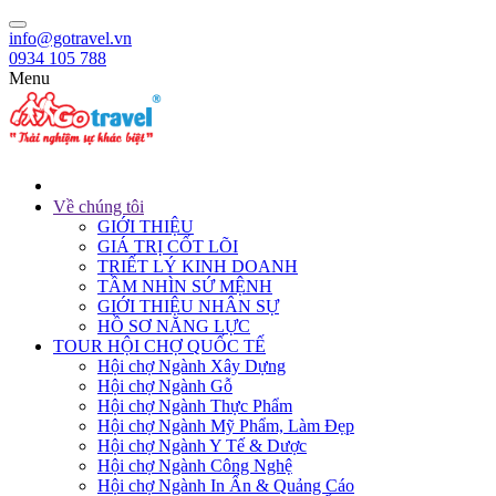
info@gotravel.vn
0934 105 788
Menu
Về chúng tôi
GIỚI THIỆU
GIÁ TRỊ CỐT LÕI
TRIẾT LÝ KINH DOANH
TẦM NHÌN SỨ MỆNH
GIỚI THIỆU NHÂN SỰ
HỒ SƠ NĂNG LỰC
TOUR HỘI CHỢ QUỐC TẾ
Hội chợ Ngành Xây Dựng
Hội chợ Ngành Gỗ
Hội chợ Ngành Thực Phẩm
Hội chợ Ngành Mỹ Phẩm, Làm Đẹp
Hội chợ Ngành Y Tế & Dược
Hội chợ Ngành Công Nghệ
Hội chợ Ngành In Ấn & Quảng Cáo