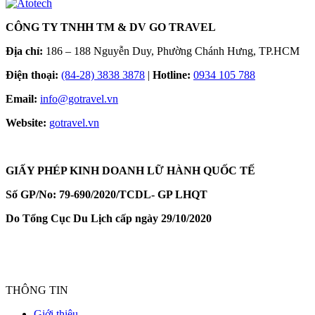
CÔNG TY TNHH TM & DV GO TRAVEL
Địa chỉ:
186 – 188 Nguyễn Duy, Phường Chánh Hưng, TP.HCM
Điện thoại:
(84-28) 3838 3878
|
Hotline:
0934 105 788
Email:
info@gotravel.vn
Website:
gotravel.vn
GIẤY PHÉP KINH DOANH LỮ HÀNH QUỐC TẾ
Số GP/No: 79-690/2020/TCDL- GP LHQT
Do Tổng Cục Du Lịch cấp ngày 29/10/202
0
Hotline
0934 105 788
THÔNG TIN
Giới thiệu