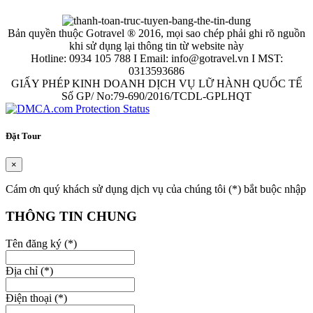
Bản quyền thuộc Gotravel ® 2016, mọi sao chép phải ghi rõ nguồn
khi sử dụng lại thông tin từ website này
Hotline: 0934 105 788 I Email: info@gotravel.vn I MST:
0313593686
GIẤY PHÉP KINH DOANH DỊCH VỤ LỮ HÀNH QUỐC TẾ
Số GP/ No:79-690/2016/TCDL-GPLHQT
Đặt Tour
×
Cám ơn quý khách sử dụng dịch vụ của chúng tôi (*) bắt buộc nhập
THÔNG TIN CHUNG
Tên đăng ký (*)
Địa chỉ (*)
Điện thoại (*)