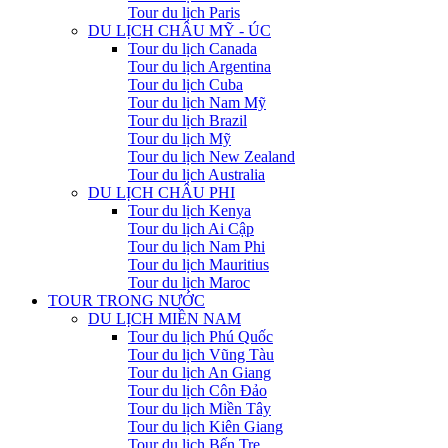
Tour du lịch Paris
DU LỊCH CHÂU MỸ - ÚC
Tour du lịch Canada
Tour du lịch Argentina
Tour du lịch Cuba
Tour du lịch Nam Mỹ
Tour du lịch Brazil
Tour du lịch Mỹ
Tour du lịch New Zealand
Tour du lịch Australia
DU LỊCH CHÂU PHI
Tour du lịch Kenya
Tour du lịch Ai Cập
Tour du lịch Nam Phi
Tour du lịch Mauritius
Tour du lịch Maroc
TOUR TRONG NƯỚC
DU LỊCH MIỀN NAM
Tour du lịch Phú Quốc
Tour du lịch Vũng Tàu
Tour du lịch An Giang
Tour du lịch Côn Đảo
Tour du lịch Miền Tây
Tour du lịch Kiên Giang
Tour du lịch Bến Tre