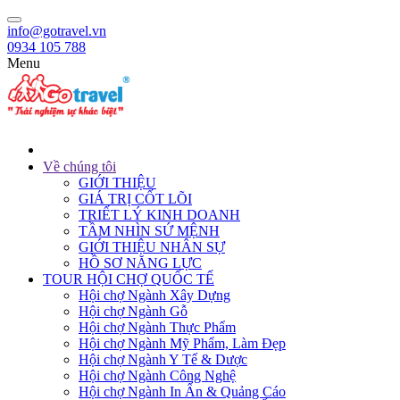
info@gotravel.vn
0934 105 788
Menu
Về chúng tôi
GIỚI THIỆU
GIÁ TRỊ CỐT LÕI
TRIẾT LÝ KINH DOANH
TẦM NHÌN SỨ MỆNH
GIỚI THIỆU NHÂN SỰ
HỒ SƠ NĂNG LỰC
TOUR HỘI CHỢ QUỐC TẾ
Hội chợ Ngành Xây Dựng
Hội chợ Ngành Gỗ
Hội chợ Ngành Thực Phẩm
Hội chợ Ngành Mỹ Phẩm, Làm Đẹp
Hội chợ Ngành Y Tế & Dược
Hội chợ Ngành Công Nghệ
Hội chợ Ngành In Ấn & Quảng Cáo