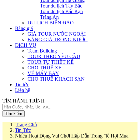
Tour du lịch Hà Giang
Tour du lịch Tây Bắc
Tour du lịch Bắc Kạn
Tràng An
DU LỊCH BIỂN ĐẢO
Bảng giá
GIÁ TOUR NƯỚC NGOÀI
BẢNG GIÁ TRONG NƯỚC
DỊCH VỤ
Team Building
TOUR THEO YÊU CẦU
TOUR TỰ THIẾT KẾ
CHO THUÊ XE
VÉ MÁY BAY
CHO THUÊ KHÁCH SẠN
Tin tức
Liên hệ
TÌM HÀNH TRÌNH
Tìm kiếm
Trang Chủ
Tin Tức
Nhiều Hoạt Động Vui Chơi Hấp Dẫn Trong "lễ Hội Mùa