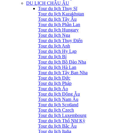
DU LỊCH CHÂU ÂU
Tour du lịch Thụy Sĩ
Tour du lịch Kazakhstan
Tour du lịch Tây Âu
Tour du lịch Phần Lan
Tour du lịch Hungary
Tour du lịch Nga
Tour du lịch Thụy Điển
Tour du lịch Anh
Tour du lịch Hy Lạp
Tour du lịch Bỉ
Tour du lịch Bồ Đào Nha
Tour du lịch Hà Lan
Tour du lịch Tây Ban Nha
Tour du lịch Đức
Tour du lịch Pháp
Tour du lịch Áo
Tour du lịch Đông Âu
Tour du lịch Nam Âu
Tour du lịch Scotland
Tour du lịch Czech
Tour du lịch Luxembourg
Tour du lịch Thổ Nhĩ Kỳ
Tour du lịch Bắc Âu
Tour du lịch Italia