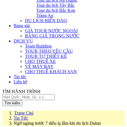
Tour du lịch Hà Giang
Tour du lịch Tây Bắc
Tour du lịch Bắc Kạn
Tràng An
DU LỊCH BIỂN ĐẢO
Bảng giá
GIÁ TOUR NƯỚC NGOÀI
BẢNG GIÁ TRONG NƯỚC
DỊCH VỤ
Team Building
TOUR THEO YÊU CẦU
TOUR TỰ THIẾT KẾ
CHO THUÊ XE
VÉ MÁY BAY
CHO THUÊ KHÁCH SẠN
Tin tức
Liên hệ
TÌM HÀNH TRÌNH
Tìm kiếm
Trang Chủ
Tin Tức
Ngỡ ngàng trước 7 điều lạ lẫm khi du lịch Dubai