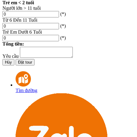
Trẻ em < 2 tuổi
Người lớn > 11 tuổi
(*)
Từ 6 Đến 11 Tuổi
(*)
Trẻ Em Dưới 6 Tuổi
(*)
Tổng tiền:
Yêu cầu
Hủy
Đặt tour
Tìm đường