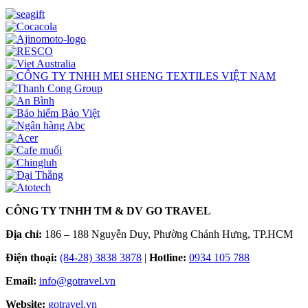
CÔNG TY TNHH TM & DV GO TRAVEL
Địa chỉ:
186 – 188 Nguyễn Duy, Phường Chánh Hưng, TP.HCM
Điện thoại:
(84-28) 3838 3878
|
Hotline:
0934 105 788
Email:
info@gotravel.vn
Website:
gotravel.vn