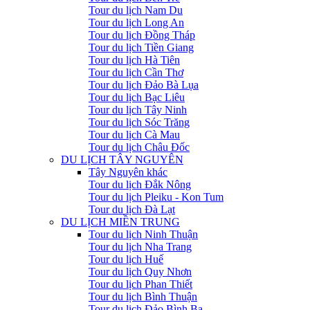
Tour du lịch Nam Du
Tour du lịch Long An
Tour du lịch Đồng Tháp
Tour du lịch Tiền Giang
Tour du lịch Hà Tiên
Tour du lịch Cần Thơ
Tour du lịch Đảo Bà Lụa
Tour du lịch Bạc Liêu
Tour du lịch Tây Ninh
Tour du lịch Sóc Trăng
Tour du lịch Cà Mau
Tour du lịch Châu Đốc
DU LỊCH TÂY NGUYÊN
Tây Nguyên khác
Tour du lịch Đắk Nông
Tour du lịch Pleiku - Kon Tum
Tour du lịch Đà Lạt
DU LỊCH MIỀN TRUNG
Tour du lịch Ninh Thuận
Tour du lịch Nha Trang
Tour du lịch Huế
Tour du lịch Quy Nhơn
Tour du lịch Phan Thiết
Tour du lịch Bình Thuận
Tour du lịch Đảo Bình Ba