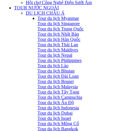
Hội chợ Công Nghệ Điện Sưởi Ấm
TOUR NƯỚC NGOÀI
DU LỊCH CHÂU Á
Tour du lịch Myanmar
Tour du lịch Singapore
Tour du lịch Trung Quốc
Tour du lịch Nhật Bản
Tour du lịch Hàn Quốc
Tour du lịch Thái Lan
Tour du lịch Maldives
Tour du lịch Nepal
Tour du lịch Philippines
Tour du lịch Lào
Tour du lịch Bhutan
Tour du lịch Đài Loan
Tour du lịch Brunei
Tour du lịch Malaysia
Tour du lịch Tây Tạng
Tour du lịch Campuchia
Tour du lịch Ấn Độ
Tour du lịch Indonesia
Tour du lịch Dubai
Tour du lịch Israel
Tour du lịch Mông Cổ
Tour du lịch Bangkok