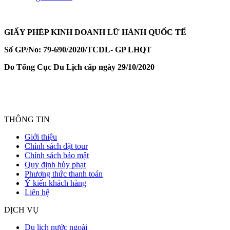
GIẤY PHÉP KINH DOANH LỮ HÀNH QUỐC TẾ
Số GP/No: 79-690/2020/TCDL- GP LHQT
Do Tổng Cục Du Lịch cấp ngày 29/10/202
0
Hotline
0934 105 788
THÔNG TIN
Giới thiệu
Chính sách đặt tour
Chính sách bảo mật
Quy định hủy phạt
Phương thức thanh toán
Ý kiến khách hàng
Liên hệ
DỊCH VỤ
Du lịch nước ngoài