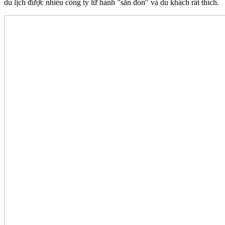
du lịch được nhiều công ty lữ hành "săn đón" và du khách rất thích.