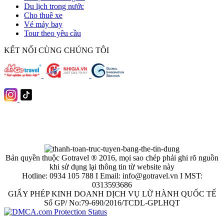
Du lịch trong nước
Cho thuê xe
Vé máy bay
Tour theo yêu cầu
KẾT NỐI CÙNG CHÚNG TÔI
Bản quyền thuộc Gotravel ® 2016, mọi sao chép phải ghi rõ nguồn
khi sử dụng lại thông tin từ website này
Hotline: 0934 105 788 I Email: info@gotravel.vn I MST:
0313593686
GIẤY PHÉP KINH DOANH DỊCH VỤ LỮ HÀNH QUỐC TẾ
Số GP/ No:79-690/2016/TCDL-GPLHQT