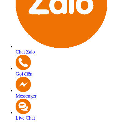
Chat Zalo
Gọi điện
Messenger
Live Chat