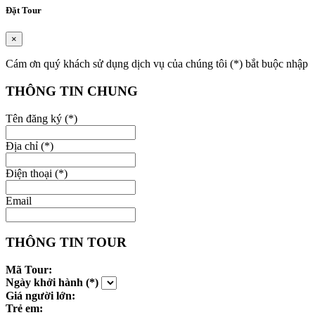
Đặt Tour
×
Cám ơn quý khách sử dụng dịch vụ của chúng tôi (*) bắt buộc nhập
THÔNG TIN CHUNG
Tên đăng ký (*)
Địa chỉ (*)
Điện thoại (*)
Email
THÔNG TIN TOUR
Mã Tour:
Ngày khởi hành (*)
Giá người lớn:
Trẻ em: