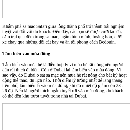
Khám phá sa mạc Safari giữa lòng thành phố trở thành trải nghiệm
tuyệt vời đối với du khách. Đến đây, các bạn sẽ được cưỡi lạc đà,
căm trại qua đêm trong sa mạc, ngắm bình mình, hoàng hôn, cưỡi
xe chạy qua những đồi cát bay và ăn tối phong cách Bedouin.
Tắm biển vào mùa đông
Tắm biển vào mùa hè là điều hợp lý vì mùa hè rất nóng nên người
dân rất thích đi biển. Còn ở Dubai lại tắm biển vào mùa đông. Vì
sao vậy, do Dubai ở sát sa mạc nên mùa hè rất nóng cho bất kỳ hoạt
động thể thao, du lịch nào. Thời điểm lý tưởng nhất để lang thang
trên phố, tắm biển là vào mùa đông, khi đó nhiệt độ giảm còn 23 -
26 độ. Nếu là người thích ngắm tuyết rơi vào mùa đông, du khách
có thể đến khu trượt tuyết trong nhà tại Dubai.