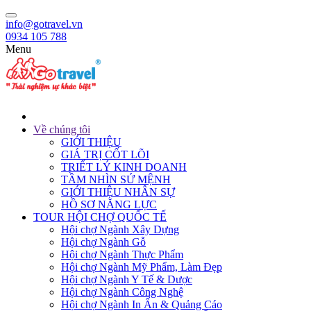
info@gotravel.vn
0934 105 788
Menu
Về chúng tôi
GIỚI THIỆU
GIÁ TRỊ CỐT LÕI
TRIẾT LÝ KINH DOANH
TẦM NHÌN SỨ MỆNH
GIỚI THIỆU NHÂN SỰ
HỒ SƠ NĂNG LỰC
TOUR HỘI CHỢ QUỐC TẾ
Hội chợ Ngành Xây Dựng
Hội chợ Ngành Gỗ
Hội chợ Ngành Thực Phẩm
Hội chợ Ngành Mỹ Phẩm, Làm Đẹp
Hội chợ Ngành Y Tế & Dược
Hội chợ Ngành Công Nghệ
Hội chợ Ngành In Ấn & Quảng Cáo