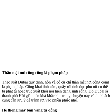
Thân mật nơi công cộng là phạm pháp
Theo luật Dubai quy định, hôn và có cử chỉ thân mật nơi công cộng
là phạm pháp. Công khai tình cảm, quấy rối tình dục phụ nữ có thể
bị phạt tù hoặc trục xuất khỏi nơi hiện đang sinh sống. Do Dubai là
thành phố Hồi giáo nên khá khắc khe trong chuyện này và du khách
cũng cần lưu ý để tránh rơi vào phiền phức nhé.
Hệ thống máy bán vàng tự động