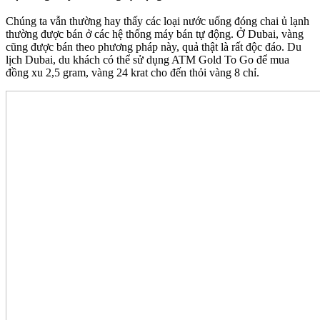
Chúng ta vẫn thường hay thấy các loại nước uống đóng chai ủ lạnh
thường được bán ở các hệ thống máy bán tự động. Ở Dubai, vàng
cũng được bán theo phương pháp này, quả thật là rất độc đáo. Du
lịch Dubai, du khách có thể sử dụng ATM Gold To Go để mua
đồng xu 2,5 gram, vàng 24 krat cho đến thỏi vàng 8 chỉ.