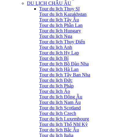
DU LỊCH CHÂU ÂU
Tour du lịch Thụy Sĩ
Tour du lịch Kazakhstan
Tour du lịch Tây Âu
Tour du lịch Phần Lan
Tour du lịch Hungary
Tour du lịch Nga
Tour du lịch Thụy Điển
Tour du lịch Anh
Tour du lịch Hy Lạp
Tour du lịch Bỉ
Tour du lịch Bồ Đào Nha
Tour du lịch Hà Lan
Tour du lịch Tây Ban Nha
Tour du lịch Đức
Tour du lịch Pháp
Tour du lịch Áo
Tour du lịch Đông Âu
Tour du lịch Nam Âu
Tour du lịch Scotland
Tour du lịch Czech
Tour du lịch Luxembourg
Tour du lịch Thổ Nhĩ Kỳ
Tour du lịch Bắc Âu
Tour du lịch Italia