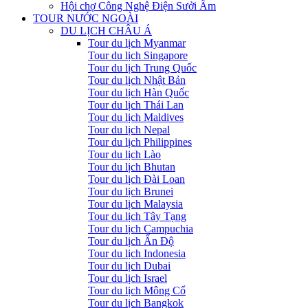
Hội chợ Công Nghệ Điện Sưởi Ấm
TOUR NƯỚC NGOÀI
DU LỊCH CHÂU Á
Tour du lịch Myanmar
Tour du lịch Singapore
Tour du lịch Trung Quốc
Tour du lịch Nhật Bản
Tour du lịch Hàn Quốc
Tour du lịch Thái Lan
Tour du lịch Maldives
Tour du lịch Nepal
Tour du lịch Philippines
Tour du lịch Lào
Tour du lịch Bhutan
Tour du lịch Đài Loan
Tour du lịch Brunei
Tour du lịch Malaysia
Tour du lịch Tây Tạng
Tour du lịch Campuchia
Tour du lịch Ấn Độ
Tour du lịch Indonesia
Tour du lịch Dubai
Tour du lịch Israel
Tour du lịch Mông Cổ
Tour du lịch Bangkok