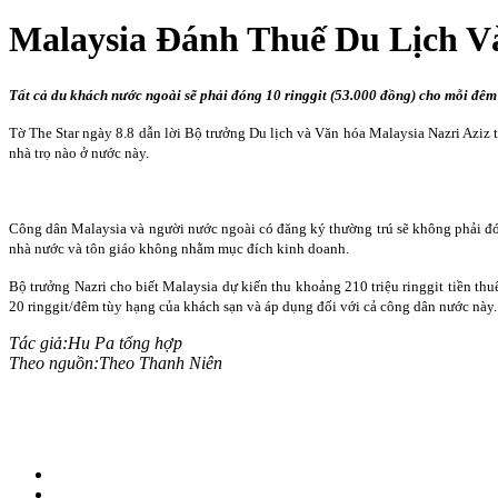
Malaysia Đánh Thuế Du Lịch V
Tất cả du khách nước ngoài sẽ phải đóng 10 ringgit (53.000 đồng) cho mỗi đêm 
Tờ The Star ngày 8.8 dẫn lời Bộ trưởng Du lịch và Văn hóa Malaysia Nazri Aziz t
nhà trọ nào ở nước này.
Công dân Malaysia và người nước ngoài có đăng ký thường trú sẽ không phải đón
nhà nước và tôn giáo không nhằm mục đích kinh doanh.
Bộ trưởng Nazri cho biết Malaysia dự kiến thu khoảng 210 triệu ringgit tiền th
20 ringgit/đêm tùy hạng của khách sạn và áp dụng đối với cả công dân nước này.
Tác giả:Hu Pa tổng hợp
Theo nguồn:Theo Thanh Niên