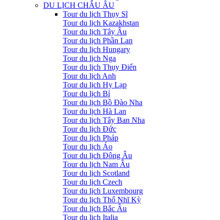
DU LỊCH CHÂU ÂU
Tour du lịch Thụy Sĩ
Tour du lịch Kazakhstan
Tour du lịch Tây Âu
Tour du lịch Phần Lan
Tour du lịch Hungary
Tour du lịch Nga
Tour du lịch Thụy Điển
Tour du lịch Anh
Tour du lịch Hy Lạp
Tour du lịch Bỉ
Tour du lịch Bồ Đào Nha
Tour du lịch Hà Lan
Tour du lịch Tây Ban Nha
Tour du lịch Đức
Tour du lịch Pháp
Tour du lịch Áo
Tour du lịch Đông Âu
Tour du lịch Nam Âu
Tour du lịch Scotland
Tour du lịch Czech
Tour du lịch Luxembourg
Tour du lịch Thổ Nhĩ Kỳ
Tour du lịch Bắc Âu
Tour du lịch Italia