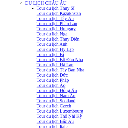
DU LỊCH CHÂU ÂU
Tour du lịch Thụy Sĩ
Tour du lịch Kazakhstan
Tour du lịch Tây Âu
Tour du lịch Phần Lan
Tour du lịch Hungary
Tour du lịch Nga
Tour du lịch Thụy Điển
Tour du lịch Anh
Tour du lịch Hy Lạp
Tour du lịch Bỉ
Tour du lịch Bồ Đào Nha
Tour du lịch Hà Lan
Tour du lịch Tây Ban Nha
Tour du lịch Đức
Tour du lịch Pháp
Tour du lịch Áo
Tour du lịch Đông Âu
Tour du lịch Nam Âu
Tour du lịch Scotland
Tour du lịch Czech
Tour du lịch Luxembourg
Tour du lịch Thổ Nhĩ Kỳ
Tour du lịch Bắc Âu
Tour du lịch Italia