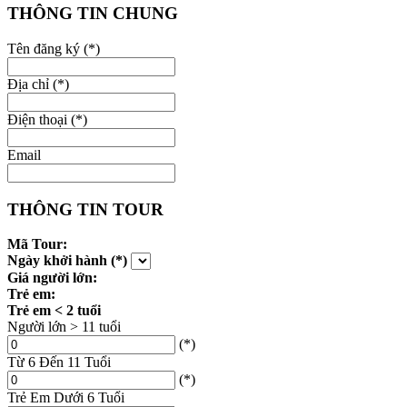
THÔNG TIN CHUNG
Tên đăng ký (*)
Địa chỉ (*)
Điện thoại (*)
Email
THÔNG TIN TOUR
Mã Tour:
Ngày khởi hành (*)
Giá người lớn:
Trẻ em:
Trẻ em < 2 tuổi
Người lớn > 11 tuổi
(*)
Từ 6 Đến 11 Tuổi
(*)
Trẻ Em Dưới 6 Tuổi