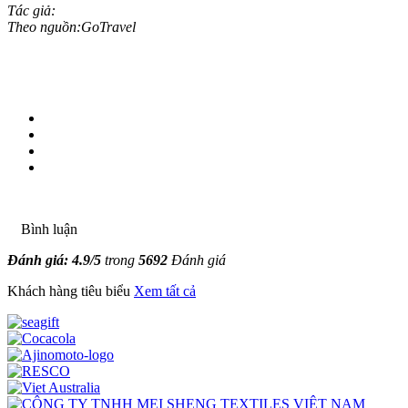
Tác giả:
Theo nguồn:GoTravel
Bình luận
Đánh giá:
4.9
/
5
trong
5692
Đánh giá
Khách hàng tiêu biểu
Xem tất cả