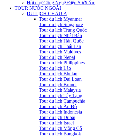
Hội chợ Công Nghệ Điện Sưởi Ấm
TOUR NƯỚC NGOÀI
DU LỊCH CHÂU Á
Tour du lịch Myanmar
Tour du lịch Singapore
Tour du lịch Trung Quốc
Tour du lịch Nhật Bản
Tour du lịch Hàn Quốc
Tour du lịch Thái Lan
Tour du lịch Maldives
Tour du lịch Nepal
Tour du lịch Philippines
Tour du lịch Lào
Tour du lịch Bhutan
Tour du lịch Đài Loan
Tour du lịch Brunei
Tour du lịch Malaysia
Tour du lịch Tây Tạng
Tour du lịch Campuchia
Tour du lịch Ấn Độ
Tour du lịch Indonesia
Tour du lịch Dubai
Tour du lịch Israel
Tour du lịch Mông Cổ
Tour du lịch Bangkok