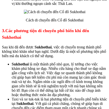
vị khi thưởng ngoạn cảnh sắc Thái Lan.
Cách di chuyển đến Cố đô Sukhothai
3.Các phương tiện di chuyển phổ biến khi đến
Sukhothai
Sau khi đã đến được
Sukhothai
, việc di chuyển trong thành phố
không khó khăn như bạn nghĩ. Dưới đây là một số phương tiện phổ
biến mà du khách có thể sử dụng.
Sukhothai
là một thành phố nhỏ gọn, lý tưởng cho việc
khám phá bằng xe đạp. Nhiều cửa hàng cho thuê xe đạp nằm
gần công viên lịch sử. Việc đạp xe quanh thành phố không
chỉ giúp bạn tiết kiệm chi phí mà còn mang lại cảm giác thoải
mái và tự do. Ngắm nhìn các ngôi đền cổ kính trong không
gian yên bình sẽ là trải nghiệm tuyệt vời mà bạn không nên
bỏ lỡ. Bạn còn có thể dừng lại bất cứ lúc nào để chụp ảnh
hoặc thưởng thức món ăn địa phương.
Taxi và xe tuk-tuk là hai phương tiện di chuyển phổ biến khác
tại
Sukhothai
. Với giá cả phải chăng, chúng sẽ giúp bạn di
chuyển đến các điểm tham quan một cách nhanh chóng và