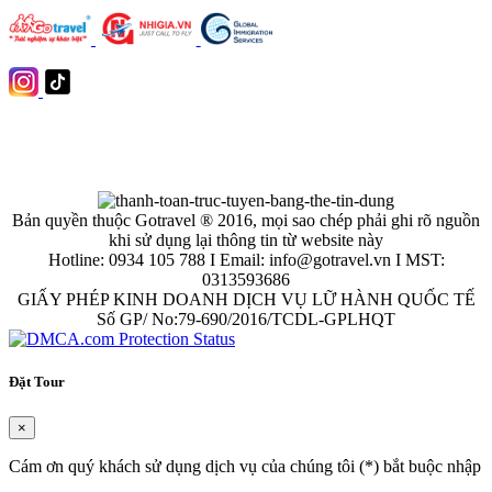
Bản quyền thuộc Gotravel ® 2016, mọi sao chép phải ghi rõ nguồn
khi sử dụng lại thông tin từ website này
Hotline: 0934 105 788 I Email: info@gotravel.vn I MST:
0313593686
GIẤY PHÉP KINH DOANH DỊCH VỤ LỮ HÀNH QUỐC TẾ
Số GP/ No:79-690/2016/TCDL-GPLHQT
Đặt Tour
×
Cám ơn quý khách sử dụng dịch vụ của chúng tôi (*) bắt buộc nhập