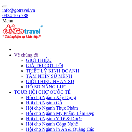
info@gotravel.vn
0934 105 788
Menu
Về chúng tôi
GIỚI THIỆU
GIÁ TRỊ CỐT LÕI
TRIẾT LÝ KINH DOANH
TẦM NHÌN SỨ MỆNH
GIỚI THIỆU NHÂN SỰ
HỒ SƠ NĂNG LỰC
TOUR HỘI CHỢ QUỐC TẾ
Hội chợ Ngành Xây Dựng
Hội chợ Ngành Gỗ
Hội chợ Ngành Thực Phẩm
Hội chợ Ngành Mỹ Phẩm, Làm Đẹp
Hội chợ Ngành Y Tế & Dược
Hội chợ Ngành Công Nghệ
Hội chợ Ngành In Ấn & Quảng Cáo