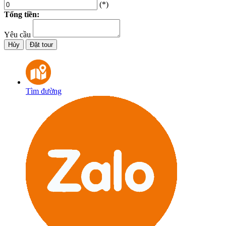
(*)
Tổng tiền:
Yêu cầu
Hủy
Đặt tour
Tìm đường