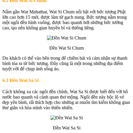
6.2 Đền Wat Si Chum
Nằm gần Wat Mahathat, Wat Si Chum nổi bật với bức tượng Phật
lớn cao hơn 15 mét, được làm từ gạch nung. Bức tượng nằm trong
một ngôi đền hình vuông, được bao quanh bởi những bức tường
cao, tạo nên không gian huyền bí và thiêng liêng.
Đền Wat Si Chum
Du khách có thể vào bên trong để chiêm bái và cảm nhận sự thanh
bình tỏa ra từ bức tượng. Đây cũng là một trong những địa điểm
tuyệt vời để chụp ảnh sống ảo.
6.3 Đền Wat Sa Si
Cách không xa các ngôi đền chính, Wat Sa Si được biết đến với hồ
nước bao quanh và cảnh quan thơ mộng. Ngôi đền này bộc lộ vẻ
đẹp yên bình, rất thích hợp cho những ai muốn tìm kiếm không gian
thư giãn và hòa mình vào thiên nhiên.
Đền Wat Sa Si