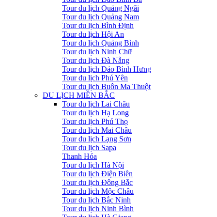
Tour du lịch Quảng Ngãi
Tour du lịch Quảng Nam
Tour du lịch Bình Định
Tour du lịch Hội An
Tour du lịch Quảng Bình
Tour du lịch Ninh Chữ
Tour du lịch Đà Nẵng
Tour du lịch Đảo Bình Hưng
Tour du lịch Phú Yên
Tour du lịch Buôn Ma Thuột
DU LỊCH MIỀN BẮC
Tour du lịch Lai Châu
Tour du lịch Hạ Long
Tour du lịch Phú Thọ
Tour du lịch Mai Châu
Tour du lịch Lạng Sơn
Tour du lịch Sapa
Thanh Hóa
Tour du lịch Hà Nội
Tour du lịch Điện Biên
Tour du lịch Đông Bắc
Tour du lịch Mộc Châu
Tour du lịch Bắc Ninh
Tour du lịch Ninh Bình