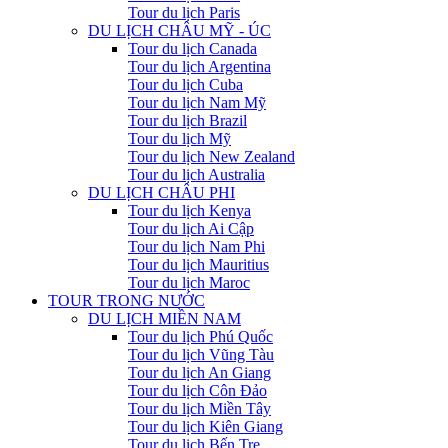
Tour du lịch Paris
DU LỊCH CHÂU MỸ - ÚC
Tour du lịch Canada
Tour du lịch Argentina
Tour du lịch Cuba
Tour du lịch Nam Mỹ
Tour du lịch Brazil
Tour du lịch Mỹ
Tour du lịch New Zealand
Tour du lịch Australia
DU LỊCH CHÂU PHI
Tour du lịch Kenya
Tour du lịch Ai Cập
Tour du lịch Nam Phi
Tour du lịch Mauritius
Tour du lịch Maroc
TOUR TRONG NƯỚC
DU LỊCH MIỀN NAM
Tour du lịch Phú Quốc
Tour du lịch Vũng Tàu
Tour du lịch An Giang
Tour du lịch Côn Đảo
Tour du lịch Miền Tây
Tour du lịch Kiên Giang
Tour du lịch Bến Tre