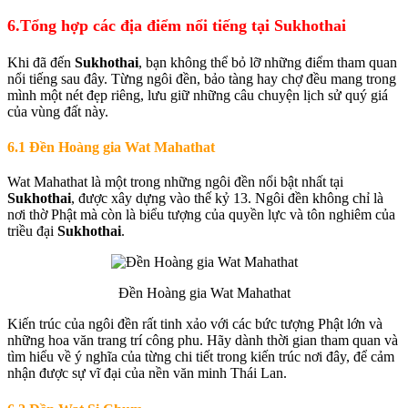
6.Tổng hợp các địa điểm nổi tiếng tại Sukhothai
Khi đã đến
Sukhothai
, bạn không thể bỏ lỡ những điểm tham quan
nổi tiếng sau đây. Từng ngôi đền, bảo tàng hay chợ đều mang trong
mình một nét đẹp riêng, lưu giữ những câu chuyện lịch sử quý giá
của vùng đất này.
6.1 Đền Hoàng gia Wat Mahathat
Wat Mahathat là một trong những ngôi đền nổi bật nhất tại
Sukhothai
, được xây dựng vào thế kỷ 13. Ngôi đền không chỉ là
nơi thờ Phật mà còn là biểu tượng của quyền lực và tôn nghiêm của
triều đại
Sukhothai
.
Đền Hoàng gia Wat Mahathat
Kiến trúc của ngôi đền rất tinh xảo với các bức tượng Phật lớn và
những hoa văn trang trí công phu. Hãy dành thời gian tham quan và
tìm hiểu về ý nghĩa của từng chi tiết trong kiến trúc nơi đây, để cảm
nhận được sự vĩ đại của nền văn minh Thái Lan.