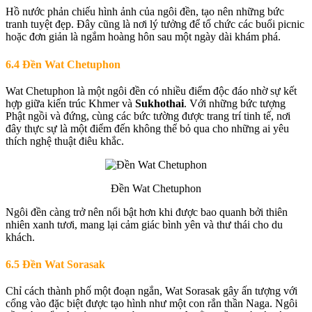
Hồ nước phản chiếu hình ảnh của ngôi đền, tạo nên những bức
tranh tuyệt đẹp. Đây cũng là nơi lý tưởng để tổ chức các buổi picnic
hoặc đơn giản là ngắm hoàng hôn sau một ngày dài khám phá.
6.4 Đền Wat Chetuphon
Wat Chetuphon là một ngôi đền có nhiều điểm độc đáo nhờ sự kết
hợp giữa kiến trúc Khmer và
Sukhothai
. Với những bức tượng
Phật ngồi và đứng, cùng các bức tường được trang trí tinh tế, nơi
đây thực sự là một điểm đến không thể bỏ qua cho những ai yêu
thích nghệ thuật điêu khắc.
Đền Wat Chetuphon
Ngôi đền càng trở nên nổi bật hơn khi được bao quanh bởi thiên
nhiên xanh tươi, mang lại cảm giác bình yên và thư thái cho du
khách.
6.5 Đền Wat Sorasak
Chỉ cách thành phố một đoạn ngắn, Wat Sorasak gây ấn tượng với
cổng vào đặc biệt được tạo hình như một con rắn thần Naga. Ngôi