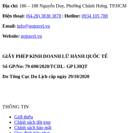
Địa chỉ:
186 – 188 Nguyễn Duy, Phường Chánh Hưng, TP.HCM
Điện thoại:
(84-28) 3838 3878
|
Hotline:
0934 105 788
Email:
info@gotravel.vn
Website:
gotravel.vn
GIẤY PHÉP KINH DOANH LỮ HÀNH QUỐC TẾ
Số GP/No: 79-690/2020/TCDL- GP LHQT
Do Tổng Cục Du Lịch cấp ngày 29/10/202
0
Hotline
0934 105 788
THÔNG TIN
Giới thiệu
Chính sách đặt tour
Chính sách bảo mật
Quy định hủy phạt