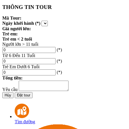
THÔNG TIN TOUR
Mã Tour:
Ngày khởi hành (*)
Giá người lớn:
Trẻ em:
Trẻ em < 2 tuổi
Người lớn > 11 tuổi
(*)
Từ 6 Đến 11 Tuổi
(*)
Trẻ Em Dưới 6 Tuổi
(*)
Tổng tiền:
Yêu cầu
Hủy
Đặt tour
Tìm đường