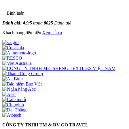
Bình luận
Đánh giá:
4.9
/
5
trong
8025
Đánh giá
Khách hàng tiêu biểu
Xem tất cả
CÔNG TY TNHH TM & DV GO TRAVEL