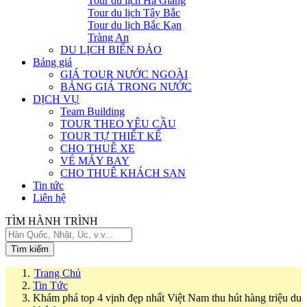
Tour du lịch Hà Giang
Tour du lịch Tây Bắc
Tour du lịch Bắc Kạn
Tràng An
DU LỊCH BIỂN ĐẢO
Bảng giá
GIÁ TOUR NƯỚC NGOÀI
BẢNG GIÁ TRONG NƯỚC
DỊCH VỤ
Team Building
TOUR THEO YÊU CẦU
TOUR TỰ THIẾT KẾ
CHO THUÊ XE
VÉ MÁY BAY
CHO THUÊ KHÁCH SẠN
Tin tức
Liên hệ
TÌM HÀNH TRÌNH
Tìm kiếm
Trang Chủ
Tin Tức
Khám phá top 4 vịnh đẹp nhất Việt Nam thu hút hàng triệu du