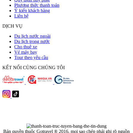
Phương thức thanh toán
Ý kiến khách hàng
Liên hệ
DỊCH VỤ
Du lịch nước ngoài
Du lịch trong nước
Cho thuê xe
Vé máy bay
Tour theo yêu cầu
KẾT NỐI CÙNG CHÚNG TÔI
Bản quyền thuộc Gotravel ® 2016, mọi sao chép phải ghi rõ nguồn