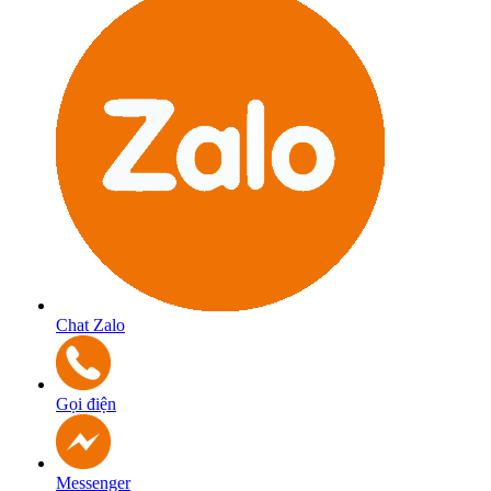
Chat Zalo
Gọi điện
Messenger