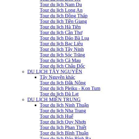
Tour du lịch Nam Du
Tour du lịch Long An
Tour du lịch Đồng Tháp
Tour du lịch Tiền Giang
Tour du lịch Hà Tiên
Tour du lịch Cần Thơ
Tour du lịch Đảo Bà Lụa
Tour du lịch Bạc Liêu
Tour du lịch Tây Ninh
Tour du lịch Sóc Trăng
Tour du lịch Cà Mau
Tour du lịch Châu Đốc
DU LỊCH TÂY NGUYÊN
Tây Nguyên khác
Tour du lịch Đắk Nông
Tour du lịch Pleiku - Kon Tum
Tour du lịch Đà Lạt
DU LỊCH MIỀN TRUNG
Tour du lịch Ninh Thuận
Tour du lịch Nha Trang
Tour du lịch Huế
Tour du lịch Quy Nhơn
Tour du lịch Phan Thiết
Tour du lịch Bình Thuận
Tour du lịch Đảo Bình Ba