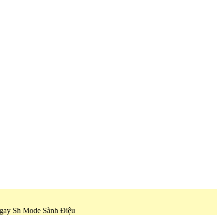
gay Sh Mode Sành Điệu