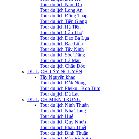
Tour du lịch Nam Du
Tour du lịch Long An
Tour du lịch Đồng Tháp
Tour du lịch Tiền Giang
Tour du lịch Hà Tiên
Tour du lịch Cần Thơ
Tour du lịch Đảo Bà Lụa
Tour du lịch Bạc Liêu
Tour du lịch Tây Ninh
Tour du lịch Sóc Trăng
Tour du lịch Cà Mau
Tour du lịch Châu Đốc
DU LỊCH TÂY NGUYÊN
Tây Nguyên khác
Tour du lịch Đắk Nông
Tour du lịch Pleiku - Kon Tum
Tour du lịch Đà Lạt
DU LỊCH MIỀN TRUNG
Tour du lịch Ninh Thuận
Tour du lịch Nha Trang
Tour du lịch Huế
Tour du lịch Quy Nhơn
Tour du lịch Phan Thiết
Tour du lịch Bình Thuận
Tour du lịch Đảo Bình Ba