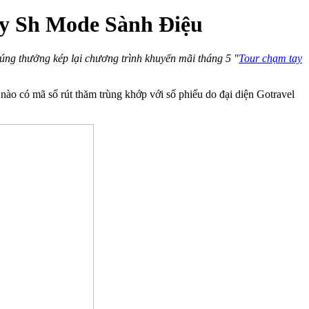
y Sh Mode Sành Điệu
úng thưởng kép lại chương trình khuyến mãi tháng 5 "
Tour chạm tay
ào có mã số rút thăm trùng khớp với số phiếu do đại diện Gotravel