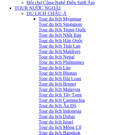
Hội chợ Công Nghệ Điện Sưởi Ấm
TOUR NƯỚC NGOÀI
DU LỊCH CHÂU Á
Tour du lịch Myanmar
Tour du lịch Singapore
Tour du lịch Trung Quốc
Tour du lịch Nhật Bản
Tour du lịch Hàn Quốc
Tour du lịch Thái Lan
Tour du lịch Maldives
Tour du lịch Nepal
Tour du lịch Philippines
Tour du lịch Lào
Tour du lịch Bhutan
Tour du lịch Đài Loan
Tour du lịch Brunei
Tour du lịch Malaysia
Tour du lịch Tây Tạng
Tour du lịch Campuchia
Tour du lịch Ấn Độ
Tour du lịch Indonesia
Tour du lịch Dubai
Tour du lịch Israel
Tour du lịch Mông Cổ
Tour du lịch Bangkok