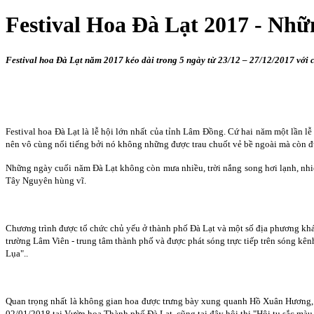
Festival Hoa Đà Lạt 2017 - Nh
Festival hoa Đà Lạt năm 2017 kéo dài trong 5 ngày từ 23/12 – 27/12/2017 với c
Festival hoa Đà Lạt là lễ hội lớn nhất của tỉnh Lâm Đồng. Cứ hai năm một lần 
nên vô cùng nổi tiếng bởi nó không những được trau chuốt vẻ bề ngoài mà còn đ
Những ngày cuối năm Đà Lạt không còn mưa nhiều, trời nắng song hơi lạnh, nhiệt
Tây Nguyên hùng vĩ.
Chương trình được tổ chức chủ yếu ở thành phố Đà Lạt và một số địa phương kh
trường Lâm Viên - trung tâm thành phố và được phát sóng trực tiếp trên sóng kê
Lụa"..
Quan trọng nhất là không gian hoa được trưng bày xung quanh Hồ Xuân Hương, 
02/01/2018 tại Vườn hoa Thành phố Đà Lạt, cũng tại đây hội thi "Hội tụ sắc mà