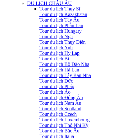
DU LỊCH CHÂU ÂU
Tour du lịch Thụy Sĩ
Tour du lịch Kazakhstan
Tour du lịch Tây Âu
Tour du lịch Phần Lan
Tour du lịch Hungary
Tour du lịch Nga
Tour du lịch Thụy Điển
Tour du lịch Anh
Tour du lịch Hy Lạp
Tour du lịch Bỉ
Tour du lịch Bồ Đào Nha
Tour du lịch Hà Lan
Tour du lịch Tây Ban Nha
Tour du lịch Đức
Tour du lịch Pháp
Tour du lịch Áo
Tour du lịch Đông Âu
Tour du lịch Nam Âu
Tour du lịch Scotland
Tour du lịch Czech
Tour du lịch Luxembourg
Tour du lịch Thổ Nhĩ Kỳ
Tour du lịch Bắc Âu
Tour du lịch Italia