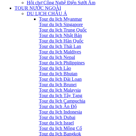
Hội chợ Công Nghệ Điện Sưởi Ấm
TOUR NƯỚC NGOÀI
DU LỊCH CHÂU Á
Tour du lịch Myanmar
Tour du lịch Singapore
Tour du lịch Trung Quốc
Tour du lịch Nhật Bản
Tour du lịch Hàn Quốc
Tour du lịch Thái Lan
Tour du lịch Maldives
Tour du lịch Nepal
Tour du lịch Philippines
Tour du lịch Lào
Tour du lịch Bhutan
Tour du lịch Đài Loan
Tour du lịch Brunei
Tour du lịch Malaysia
Tour du lịch Tây Tạng
Tour du lịch Campuchia
Tour du lịch Ấn Độ
Tour du lịch Indonesia
Tour du lịch Dubai
Tour du lịch Israel
Tour du lịch Mông Cổ
Tour du lịch Bangkok