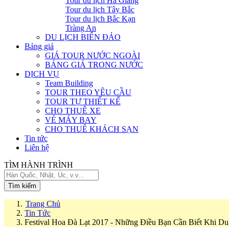
Tour du lịch Hà Giang
Tour du lịch Tây Bắc
Tour du lịch Bắc Kạn
Tràng An
DU LỊCH BIỂN ĐẢO
Bảng giá
GIÁ TOUR NƯỚC NGOÀI
BẢNG GIÁ TRONG NƯỚC
DỊCH VỤ
Team Building
TOUR THEO YÊU CẦU
TOUR TỰ THIẾT KẾ
CHO THUÊ XE
VÉ MÁY BAY
CHO THUÊ KHÁCH SẠN
Tin tức
Liên hệ
TÌM HÀNH TRÌNH
Tìm kiếm
Trang Chủ
Tin Tức
Festival Hoa Đà Lạt 2017 - Những Điều Bạn Cần Biết Khi D