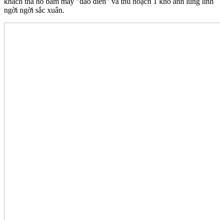
khách tha hồ bấm máy "đảo điên" và thu hoạch 1 kho ảnh lung linh
ngời ngời sắc xuân.