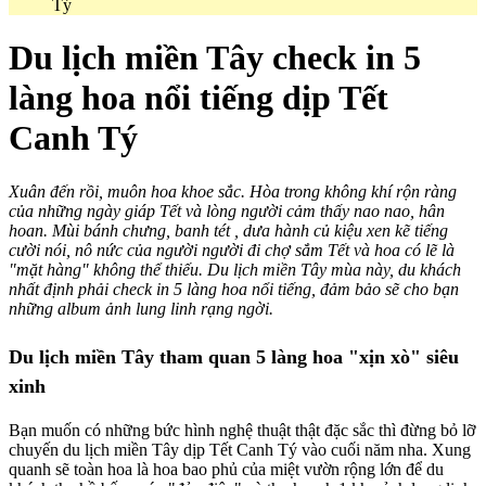
Tý
Du lịch miền Tây check in 5
làng hoa nổi tiếng dịp Tết
Canh Tý
Xuân đến rồi, muôn hoa khoe sắc. Hòa trong không khí rộn ràng
của những ngày giáp Tết và lòng người cảm thấy nao nao, hân
hoan. Mùi bánh chưng, banh tét , dưa hành củ kiệu xen kẽ tiếng
cười nói, nô nức của người người đi chợ sắm Tết và hoa có lẽ là
"mặt hàng" không thể thiếu. Du lịch miền Tây mùa này, du khách
nhất định phải check in 5 làng hoa nổi tiếng, đảm bảo sẽ cho bạn
những album ảnh lung linh rạng ngời.
Du lịch miền Tây tham quan 5 làng hoa "xịn xò" siêu
xinh
Bạn muốn có những bức hình nghệ thuật thật đặc sắc thì đừng bỏ lỡ
chuyến du lịch miền Tây dịp Tết Canh Tý vào cuối năm nha. Xung
quanh sẽ toàn hoa là hoa bao phủ của miệt vườn rộng lớn để du