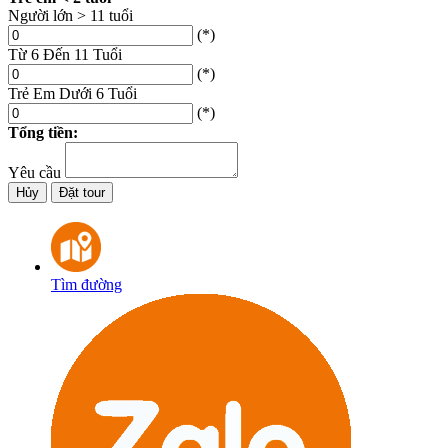
Người lớn > 11 tuổi
(*)
Từ 6 Đến 11 Tuổi
(*)
Trẻ Em Dưới 6 Tuổi
(*)
Tổng tiền:
Yêu cầu
Hủy
Đặt tour
Tìm đường