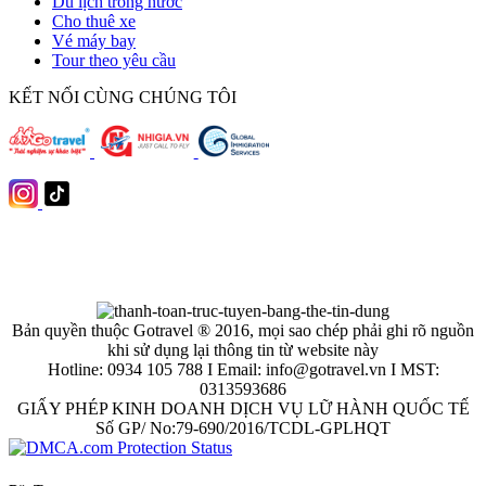
Du lịch trong nước
Cho thuê xe
Vé máy bay
Tour theo yêu cầu
KẾT NỐI CÙNG CHÚNG TÔI
Bản quyền thuộc Gotravel ® 2016, mọi sao chép phải ghi rõ nguồn
khi sử dụng lại thông tin từ website này
Hotline: 0934 105 788 I Email: info@gotravel.vn I MST:
0313593686
GIẤY PHÉP KINH DOANH DỊCH VỤ LỮ HÀNH QUỐC TẾ
Số GP/ No:79-690/2016/TCDL-GPLHQT