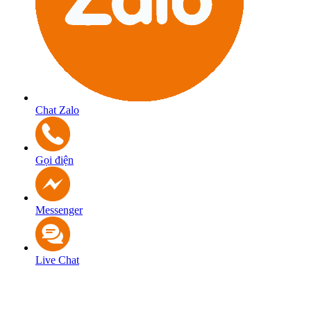
Chat Zalo
Gọi điện
Messenger
Live Chat