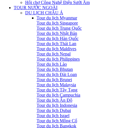
Hội chợ Công Nghệ Điện Sưởi Ấm
TOUR NƯỚC NGOÀI
DU LỊCH CHÂU Á
Tour du lịch Myanmar
Tour du lịch Singapore
Tour du lịch Trung Quốc
Tour du lịch Nhật Bản
Tour du lịch Hàn Quốc
Tour du lịch Thái Lan
Tour du lịch Maldives
Tour du lịch Nepal
Tour du lịch Philippines
Tour du lịch Lào
Tour du lịch Bhutan
Tour du lịch Đài Loan
Tour du lịch Brunei
Tour du lịch Malaysia
Tour du lịch Tây Tạng
Tour du lịch Campuchia
Tour du lịch Ấn Độ
Tour du lịch Indonesia
Tour du lịch Dubai
Tour du lịch Israel
Tour du lịch Mông Cổ
Tour du lịch Bangkok