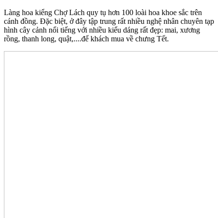
Làng hoa kiểng Chợ Lách quy tụ hơn 100 loài hoa khoe sắc trên
cánh đồng. Đặc biệt, ở đây tập trung rất nhiều nghệ nhân chuyên tạp
hình cây cảnh nổi tiếng với nhiều kiểu dáng rất đẹp: mai, xương
rồng, thanh long, quật,....để khách mua về chưng Tết.