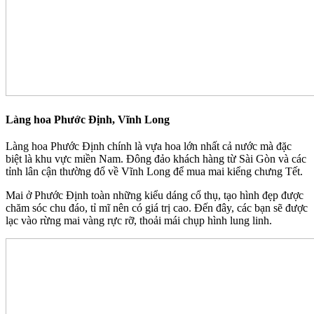
Làng hoa Phước Định, Vĩnh Long
Làng hoa Phước Định chính là vựa hoa lớn nhất cả nước mà đặc
biệt là khu vực miền Nam. Đông đảo khách hàng từ Sài Gòn và các
tỉnh lân cận thường đổ về Vĩnh Long để mua mai kiểng chưng Tết.
Mai ở Phước Định toàn những kiểu dáng cổ thụ, tạo hình đẹp được
chăm sóc chu đáo, tỉ mĩ nên có giá trị cao. Đến đây, các bạn sẽ được
lạc vào rừng mai vàng rực rỡ, thoải mái chụp hình lung linh.