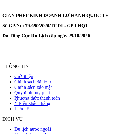
GIẤY PHÉP KINH DOANH LỮ HÀNH QUỐC TẾ
Số GP/No: 79-690/2020/TCDL- GP LHQT
Do Tổng Cục Du Lịch cấp ngày 29/10/202
0
Hotline
0934 105 788
THÔNG TIN
Giới thiệu
Chính sách đặt tour
Chính sách bảo mật
Quy định hủy phạt
Phương thức thanh toán
Ý kiến khách hàng
Liên hệ
DỊCH VỤ
Du lịch nước ngoài