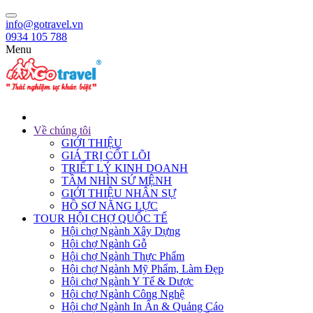
info@gotravel.vn
0934 105 788
Menu
Về chúng tôi
GIỚI THIỆU
GIÁ TRỊ CỐT LÕI
TRIẾT LÝ KINH DOANH
TẦM NHÌN SỨ MỆNH
GIỚI THIỆU NHÂN SỰ
HỒ SƠ NĂNG LỰC
TOUR HỘI CHỢ QUỐC TẾ
Hội chợ Ngành Xây Dựng
Hội chợ Ngành Gỗ
Hội chợ Ngành Thực Phẩm
Hội chợ Ngành Mỹ Phẩm, Làm Đẹp
Hội chợ Ngành Y Tế & Dược
Hội chợ Ngành Công Nghệ
Hội chợ Ngành In Ấn & Quảng Cáo