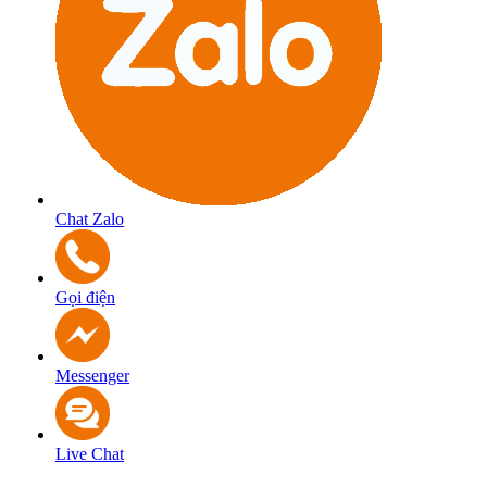
Chat Zalo
Gọi điện
Messenger
Live Chat