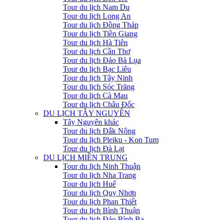
Tour du lịch Nam Du
Tour du lịch Long An
Tour du lịch Đồng Tháp
Tour du lịch Tiền Giang
Tour du lịch Hà Tiên
Tour du lịch Cần Thơ
Tour du lịch Đảo Bà Lụa
Tour du lịch Bạc Liêu
Tour du lịch Tây Ninh
Tour du lịch Sóc Trăng
Tour du lịch Cà Mau
Tour du lịch Châu Đốc
DU LỊCH TÂY NGUYÊN
Tây Nguyên khác
Tour du lịch Đắk Nông
Tour du lịch Pleiku - Kon Tum
Tour du lịch Đà Lạt
DU LỊCH MIỀN TRUNG
Tour du lịch Ninh Thuận
Tour du lịch Nha Trang
Tour du lịch Huế
Tour du lịch Quy Nhơn
Tour du lịch Phan Thiết
Tour du lịch Bình Thuận
Tour du lịch Đảo Bình Ba