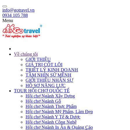
info@gotravel.vn
0934 105 788
Menu
Về chúng tôi
GIỚI THIỆU
GIÁ TRỊ CỐT LÕI
TRIẾT LÝ KINH DOANH
TẦM NHÌN SỨ MỆNH
GIỚI THIỆU NHÂN SỰ
HỒ SƠ NĂNG LỰC
TOUR HỘI CHỢ QUỐC TẾ
Hội chợ Ngành Xây Dựng
Hội chợ Ngành Gỗ
Hội chợ Ngành Thực Phẩm
Hội chợ Ngành Mỹ Phẩm, Làm Đẹp
Hội chợ Ngành Y Tế & Dược
Hội chợ Ngành Công Nghệ
Hội chợ Ngành In Ấn & Quảng Cáo