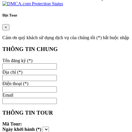
Đặt Tour
×
Cám ơn quý khách sử dụng dịch vụ của chúng tôi (*) bắt buộc nhập
THÔNG TIN CHUNG
Tên đăng ký (*)
Địa chỉ (*)
Điện thoại (*)
Email
THÔNG TIN TOUR
Mã Tour:
Ngày khởi hành (*)