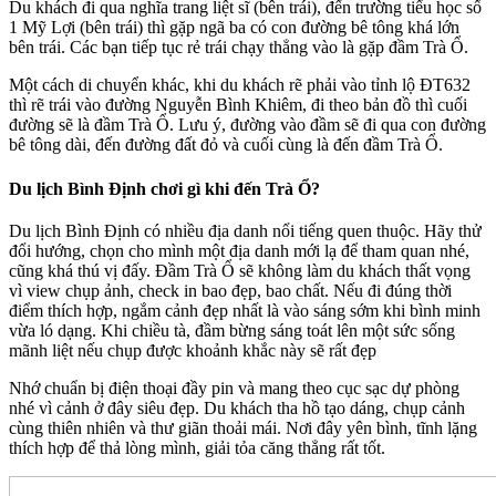
Du khách đi qua nghĩa trang liệt sĩ (bên trái), đến trường tiểu học số
1 Mỹ Lợi (bên trái) thì gặp ngã ba có con đường bê tông khá lớn
bên trái. Các bạn tiếp tục rẻ trái chạy thẳng vào là gặp đầm Trà Ổ.
Một cách di chuyển khác, khi du khách rẽ phải vào tỉnh lộ ĐT632
thì rẽ trái vào đường Nguyễn Bình Khiêm, đi theo bản đồ thì cuối
đường sẽ là đầm Trà Ổ. Lưu ý, đường vào đầm sẽ đi qua con đường
bê tông dài, đến đường đất đỏ và cuối cùng là đến đầm Trà Ổ.
Du lịch Bình Định chơi gì khi đến Trà Ổ?
Du lịch Bình Định có nhiều địa danh nổi tiếng quen thuộc. Hãy thử
đổi hướng, chọn cho mình một địa danh mới lạ để tham quan nhé,
cũng khá thú vị đấy. Đầm Trà Ổ sẽ không làm du khách thất vọng
vì view chụp ảnh, check in bao đẹp, bao chất. Nếu đi đúng thời
điểm thích hợp, ngắm cảnh đẹp nhất là vào sáng sớm khi bình minh
vừa ló dạng. Khi chiều tà, đầm bừng sáng toát lên một sức sống
mãnh liệt nếu chụp được khoảnh khắc này sẽ rất đẹp
Nhớ chuẩn bị điện thoại đầy pin và mang theo cục sạc dự phòng
nhé vì cảnh ở đây siêu đẹp. Du khách tha hồ tạo dáng, chụp cảnh
cùng thiên nhiên và thư giãn thoải mái. Nơi đây yên bình, tĩnh lặng
thích hợp để thả lòng mình, giải tỏa căng thẳng rất tốt.