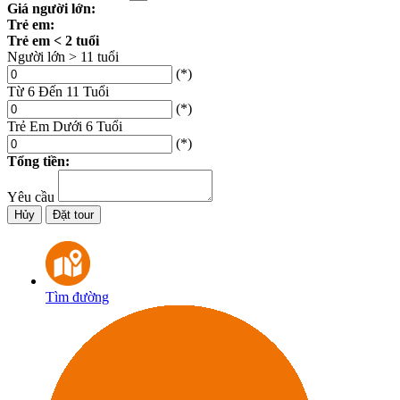
Giá người lớn:
Trẻ em:
Trẻ em < 2 tuổi
Người lớn > 11 tuổi
(*)
Từ 6 Đến 11 Tuổi
(*)
Trẻ Em Dưới 6 Tuổi
(*)
Tổng tiền:
Yêu cầu
Hủy
Đặt tour
Tìm đường