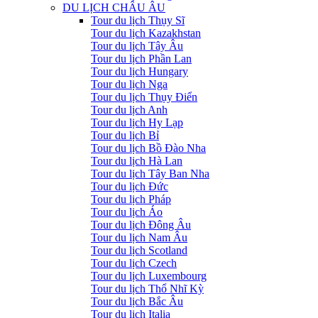
DU LỊCH CHÂU ÂU
Tour du lịch Thụy Sĩ
Tour du lịch Kazakhstan
Tour du lịch Tây Âu
Tour du lịch Phần Lan
Tour du lịch Hungary
Tour du lịch Nga
Tour du lịch Thụy Điển
Tour du lịch Anh
Tour du lịch Hy Lạp
Tour du lịch Bỉ
Tour du lịch Bồ Đào Nha
Tour du lịch Hà Lan
Tour du lịch Tây Ban Nha
Tour du lịch Đức
Tour du lịch Pháp
Tour du lịch Áo
Tour du lịch Đông Âu
Tour du lịch Nam Âu
Tour du lịch Scotland
Tour du lịch Czech
Tour du lịch Luxembourg
Tour du lịch Thổ Nhĩ Kỳ
Tour du lịch Bắc Âu
Tour du lịch Italia