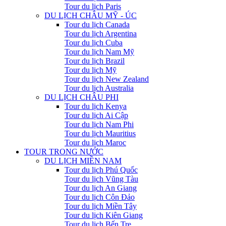
Tour du lịch Paris
DU LỊCH CHÂU MỸ - ÚC
Tour du lịch Canada
Tour du lịch Argentina
Tour du lịch Cuba
Tour du lịch Nam Mỹ
Tour du lịch Brazil
Tour du lịch Mỹ
Tour du lịch New Zealand
Tour du lịch Australia
DU LỊCH CHÂU PHI
Tour du lịch Kenya
Tour du lịch Ai Cập
Tour du lịch Nam Phi
Tour du lịch Mauritius
Tour du lịch Maroc
TOUR TRONG NƯỚC
DU LỊCH MIỀN NAM
Tour du lịch Phú Quốc
Tour du lịch Vũng Tàu
Tour du lịch An Giang
Tour du lịch Côn Đảo
Tour du lịch Miền Tây
Tour du lịch Kiên Giang
Tour du lịch Bến Tre