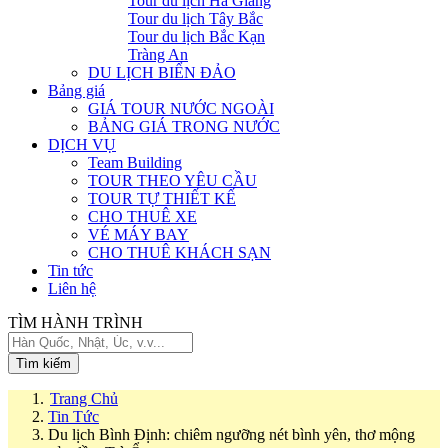
Tour du lịch Hà Giang
Tour du lịch Tây Bắc
Tour du lịch Bắc Kạn
Tràng An
DU LỊCH BIỂN ĐẢO
Bảng giá
GIÁ TOUR NƯỚC NGOÀI
BẢNG GIÁ TRONG NƯỚC
DỊCH VỤ
Team Building
TOUR THEO YÊU CẦU
TOUR TỰ THIẾT KẾ
CHO THUÊ XE
VÉ MÁY BAY
CHO THUÊ KHÁCH SẠN
Tin tức
Liên hệ
TÌM HÀNH TRÌNH
Tìm kiếm
Trang Chủ
Tin Tức
Du lịch Bình Định: chiêm ngưỡng nét bình yên, thơ mộng