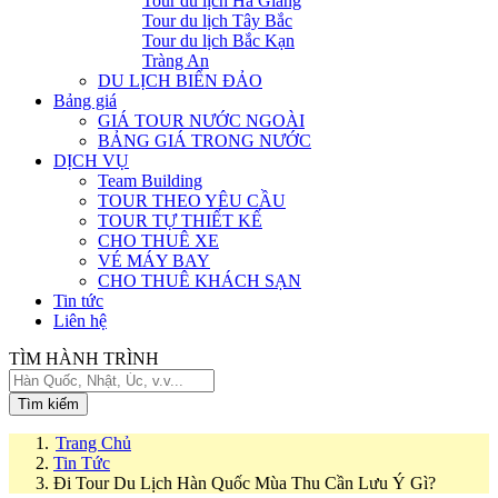
Tour du lịch Hà Giang
Tour du lịch Tây Bắc
Tour du lịch Bắc Kạn
Tràng An
DU LỊCH BIỂN ĐẢO
Bảng giá
GIÁ TOUR NƯỚC NGOÀI
BẢNG GIÁ TRONG NƯỚC
DỊCH VỤ
Team Building
TOUR THEO YÊU CẦU
TOUR TỰ THIẾT KẾ
CHO THUÊ XE
VÉ MÁY BAY
CHO THUÊ KHÁCH SẠN
Tin tức
Liên hệ
TÌM HÀNH TRÌNH
Tìm kiếm
Trang Chủ
Tin Tức
Đi Tour Du Lịch Hàn Quốc Mùa Thu Cần Lưu Ý Gì?