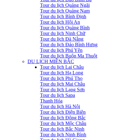
Tour du lịch Quảng Ngãi
Tour du lịch Quảng Nam
Tour du lịch Bình Định
Tour du lịch Hội An
Tour du lịch Quảng Bình
Tour du lịch Ninh Chữ
Tour du lịch Đà Nẵng
Tour du lịch Đảo Bình Hưng
Tour du lịch Phú Yên
Tour du lịch Buôn Ma Thuột
DU LỊCH MIỀN BẮC
Tour du lịch Lai Châu
Tour du lịch Hạ Long
Tour du lịch Phú Thọ
Tour du lịch Mai Châu
Tour du lịch Lạng Sơn
Tour du lịch Sapa
Thanh Hóa
Tour du lịch Hà Nội
Tour du lịch Điện Biên
Tour du lịch Đông Bắc
Tour du lịch Mộc Châu
Tour du lịch Bắc Ninh
Tour du lịch Ninh Bình