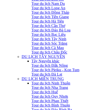
Tour du lịch Nam Du
Tour du lịch Long An
Tour du lịch Đồng Tháp
Tour du lịch Tiền Giang
Tour du lịch Hà Tiên
Tour du lịch Cần Thơ
Tour du lịch Đảo Bà Lụa
Tour du lịch Bạc Liêu
Tour du lịch Tây Ninh
Tour du lịch Sóc Trăng
Tour du lịch Cà Mau
Tour du lịch Châu Đốc
DU LỊCH TÂY NGUYÊN
Tây Nguyên khác
Tour du lịch Đắk Nông
Tour du lịch Pleiku - Kon Tum
Tour du lịch Đà Lạt
DU LỊCH MIỀN TRUNG
Tour du lịch Ninh Thuận
Tour du lịch Nha Trang
Tour du lịch Huế
Tour du lịch Quy Nhơn
Tour du lịch Phan Thiết
Tour du lịch Bình Thuận
Tour du lịch Đảo Bình Ba