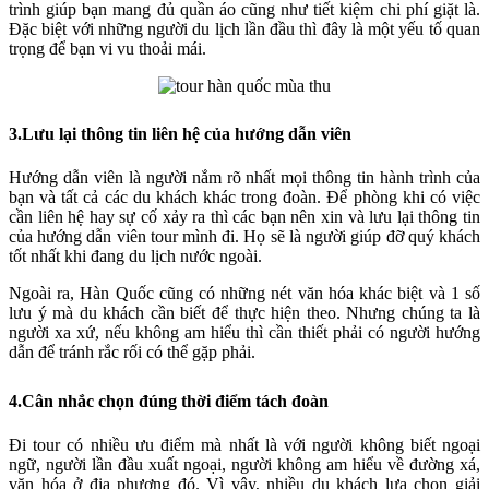
trình giúp bạn mang đủ quần áo cũng như tiết kiệm chi phí giặt là.
Đặc biệt với những người du lịch lần đầu thì đây là một yếu tố quan
trọng để bạn vi vu thoải mái.
3.Lưu lại thông tin liên hệ của hướng dẫn viên
Hướng dẫn viên là người nắm rõ nhất mọi thông tin hành trình của
bạn và tất cả các du khách khác trong đoàn. Để phòng khi có việc
cần liên hệ hay sự cố xảy ra thì các bạn nên xin và lưu lại thông tin
của hướng dẫn viên tour mình đi. Họ sẽ là người giúp đỡ quý khách
tốt nhất khi đang du lịch nước ngoài.
Ngoài ra, Hàn Quốc cũng có những nét văn hóa khác biệt và 1 số
lưu ý mà du khách cần biết để thực hiện theo. Nhưng chúng ta là
người xa xứ, nếu không am hiểu thì cần thiết phải có người hướng
dẫn để tránh rắc rối có thể gặp phải.
4.Cân nhắc chọn đúng thời điểm tách đoàn
Đi tour có nhiều ưu điểm mà nhất là với người không biết ngoại
ngữ, người lần đầu xuất ngoại, người không am hiểu về đường xá,
văn hóa ở địa phương đó. Vì vậy, nhiều du khách lựa chọn giải