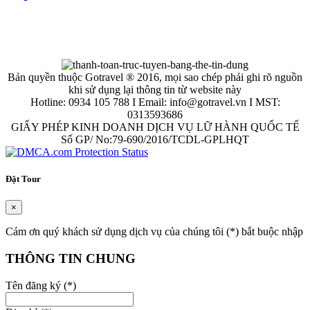
Bản quyền thuộc Gotravel ® 2016, mọi sao chép phải ghi rõ nguồn
khi sử dụng lại thông tin từ website này
Hotline: 0934 105 788 I Email: info@gotravel.vn I MST:
0313593686
GIẤY PHÉP KINH DOANH DỊCH VỤ LỮ HÀNH QUỐC TẾ
Số GP/ No:79-690/2016/TCDL-GPLHQT
Đặt Tour
×
Cám ơn quý khách sử dụng dịch vụ của chúng tôi (*) bắt buộc nhập
THÔNG TIN CHUNG
Tên đăng ký (*)