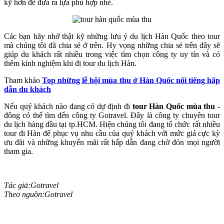
kỹ hơn để đưa ra lựa phù hợp nhé.
Các bạn hãy nhớ thật kỹ những lưu ý du lịch Hàn Quốc theo tour
mà chúng tôi đã chia sẻ ở trên. Hy vọng những chia sẻ trên đây sẽ
giúp du khách rất nhiều trong việc tìm chọn công ty uy tín và có
thêm kinh nghiệm khi đi tour du lịch Hàn.
Tham khảo
Top những lễ hội mùa thu ở Hàn Quốc nổi tiếng hấp
dẫn du khách
Nếu quý khách nào đang có dự định đi
tour Hàn Quốc mùa thu
-
đông có thể tìm đến công ty Gotravel. Đây là công ty chuyên tour
du lịch hàng đầu tại tp.HCM. Hiện chúng tôi đang tổ chức rất nhiều
tour đi Hàn để phục vụ nhu cầu của quý khách với mức giá cực kỳ
ưu đãi và những khuyến mãi rất hấp dẫn đang chờ đón mọi người
tham gia.
Tác giả:Gotravel
Theo nguồn:Gotravel