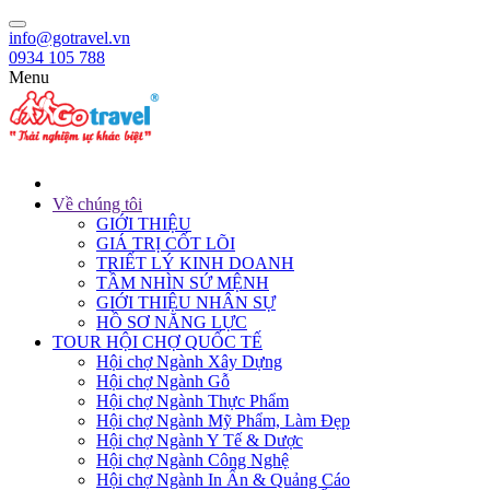
info@gotravel.vn
0934 105 788
Menu
Về chúng tôi
GIỚI THIỆU
GIÁ TRỊ CỐT LÕI
TRIẾT LÝ KINH DOANH
TẦM NHÌN SỨ MỆNH
GIỚI THIỆU NHÂN SỰ
HỒ SƠ NĂNG LỰC
TOUR HỘI CHỢ QUỐC TẾ
Hội chợ Ngành Xây Dựng
Hội chợ Ngành Gỗ
Hội chợ Ngành Thực Phẩm
Hội chợ Ngành Mỹ Phẩm, Làm Đẹp
Hội chợ Ngành Y Tế & Dược
Hội chợ Ngành Công Nghệ
Hội chợ Ngành In Ấn & Quảng Cáo