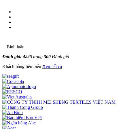
Bình luận
Đánh giá:
4.9
/
5
trong
300
Đánh giá
Khách hàng tiêu biểu
Xem tất cả