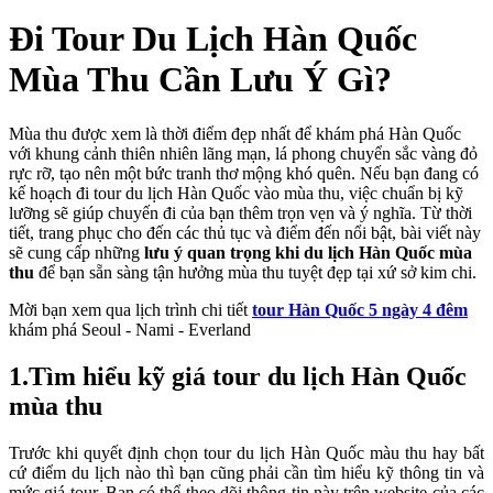
Đi Tour Du Lịch Hàn Quốc
Mùa Thu Cần Lưu Ý Gì?
Mùa thu được xem là thời điểm đẹp nhất để khám phá Hàn Quốc
với khung cảnh thiên nhiên lãng mạn, lá phong chuyển sắc vàng đỏ
rực rỡ, tạo nên một bức tranh thơ mộng khó quên. Nếu bạn đang có
kế hoạch đi tour du lịch Hàn Quốc vào mùa thu, việc chuẩn bị kỹ
lưỡng sẽ giúp chuyến đi của bạn thêm trọn vẹn và ý nghĩa. Từ thời
tiết, trang phục cho đến các thủ tục và điểm đến nổi bật, bài viết này
sẽ cung cấp những
lưu ý quan trọng khi du lịch Hàn Quốc mùa
thu
để bạn sẵn sàng tận hưởng mùa thu tuyệt đẹp tại xứ sở kim chi.
Mời bạn xem qua lịch trình chi tiết
tour Hàn Quốc 5 ngày 4 đêm
khám phá Seoul - Nami - Everland
1.Tìm hiểu kỹ giá tour du lịch Hàn Quốc
mùa thu
Trước khi quyết định chọn tour du lịch Hàn Quốc màu thu hay bất
cứ điểm du lịch nào thì bạn cũng phải cần tìm hiểu kỹ thông tin và
mức giá tour. Bạn có thể theo dõi thông tin này trên website của các