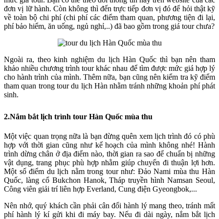
đơn vị lữ hành. Còn không thì đến trực tiếp đơn vị đó để hỏi thật kỹ
về toàn bộ chi phí (chi phí các điểm tham quan, phương tiện đi lại,
phí bảo hiểm, ăn uống, ngủ nghỉ,..) đã bao gồm trong giá tour chưa?
Ngoài ra, theo kinh nghiệm du lịch Hàn Quốc thì bạn nên tham
khảo nhiều chương trình tour khác nhau để tìm được mức giá hợp lý
cho hành trình của mình. Thêm nữa, bạn cũng nên kiểm tra kỹ điểm
tham quan trong tour du lịch Hàn nhằm tránh những khoản phí phát
sinh.
2.Nắm bắt lịch trình tour Hàn Quốc mùa thu
Một việc quan trọng nữa là bạn đừng quên xem lịch trình đó có phù
hợp với thời gian cũng như kế hoạch của mình không nhé! Hành
trình dừng chân ở địa điểm nào, thời gian ra sao để chuẩn bị những
vật dụng, trang phục phù hợp nhằm giúp chuyến đi thuận lợi hơn.
Một số điểm du lịch nằm trong tour như: Đảo Nami mùa thu Hàn
Quốc, làng cổ Bukchon Hanok, Tháp truyền hình Namsan Seoul,
Công viên giải trí liên hợp Everland, Cung điện Gyeongbok,...
Nên nhớ, quý khách cần phải cân đối hành lý mang theo, tránh mất
phí hành lý kí gửi khi đi máy bay. Nếu đi dài ngày, nắm bắt lịch