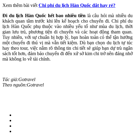
Xem thêm bài viết
Chi phí du lịch Hàn Quốc đắt hay rẻ?
Đ
i du lịch Hàn Quốc hết bao nhiêu tiền
là câu hỏi mà nhiều du
khách quan tâm trước khi lên kế hoạch cho chuyến đi. Chi phí du
lịch Hàn Quốc phụ thuộc vào nhiều yếu tố như mùa du lịch, thời
gian lưu trú, phương tiện di chuyển và các hoạt động tham quan.
Tuy nhiên, với sự chuẩn bị hợp lý, bạn hoàn toàn có thể tận hưởng
một chuyến đi thú vị mà vẫn tiết kiệm. Dù bạn chọn du lịch tự túc
hay theo tour, việc nắm rõ thông tin chi tiết sẽ giúp bạn dự trù ngân
sách tốt hơn, đảm bảo chuyến đi đến xứ sở kim chi trở nên đáng nhớ
mà không lo về tài chính.
Tác giả:Gotravel
Theo nguồn:Gotravel