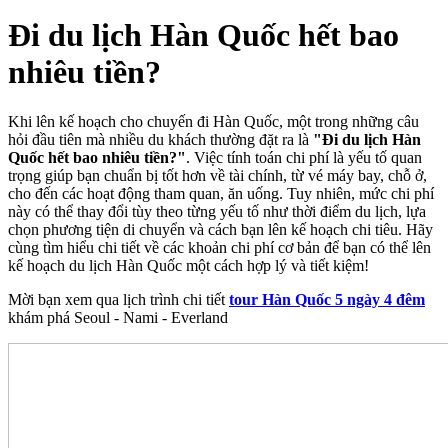
Đi du lịch Hàn Quốc hết bao
nhiêu tiền?
Khi lên kế hoạch cho chuyến đi Hàn Quốc, một trong những câu
hỏi đầu tiên mà nhiều du khách thường đặt ra là
"Đi du lịch Hàn
Quốc hết bao nhiêu tiền?"
. Việc tính toán chi phí là yếu tố quan
trọng giúp bạn chuẩn bị tốt hơn về tài chính, từ vé máy bay, chỗ ở,
cho đến các hoạt động tham quan, ăn uống. Tuy nhiên, mức chi phí
này có thể thay đổi tùy theo từng yếu tố như thời điểm du lịch, lựa
chọn phương tiện di chuyển và cách bạn lên kế hoạch chi tiêu. Hãy
cùng tìm hiểu chi tiết về các khoản chi phí cơ bản để bạn có thể lên
kế hoạch du lịch Hàn Quốc một cách hợp lý và tiết kiệm!
Mời bạn xem qua lịch trình chi tiết
tour Hàn Quốc 5 ngày 4 đêm
khám phá Seoul - Nami - Everland