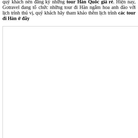
quý khách nên đăng ký những
tour Hàn Quốc giá rẻ
. Hiện nay,
Gotravel đang tổ chức những tour đi Hàn ngắm hoa anh đào với
lịch trình thú vị, quý khách hãy tham khảo thêm lịch trình
các tour
đi Hàn ở đây