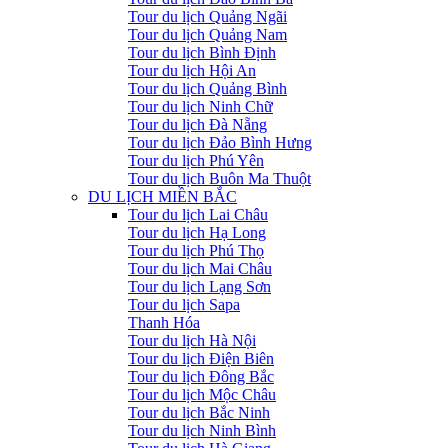
Tour du lịch Quảng Ngãi
Tour du lịch Quảng Nam
Tour du lịch Bình Định
Tour du lịch Hội An
Tour du lịch Quảng Bình
Tour du lịch Ninh Chữ
Tour du lịch Đà Nẵng
Tour du lịch Đảo Bình Hưng
Tour du lịch Phú Yên
Tour du lịch Buôn Ma Thuột
DU LỊCH MIỀN BẮC
Tour du lịch Lai Châu
Tour du lịch Hạ Long
Tour du lịch Phú Thọ
Tour du lịch Mai Châu
Tour du lịch Lạng Sơn
Tour du lịch Sapa
Thanh Hóa
Tour du lịch Hà Nội
Tour du lịch Điện Biên
Tour du lịch Đông Bắc
Tour du lịch Mộc Châu
Tour du lịch Bắc Ninh
Tour du lịch Ninh Bình