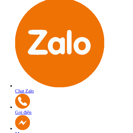
Chat Zalo
Gọi điện