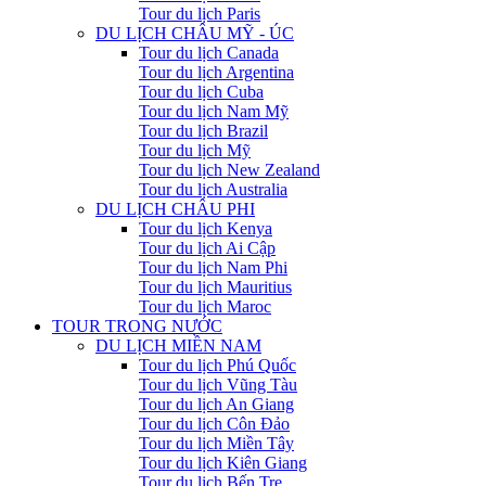
Tour du lịch Paris
DU LỊCH CHÂU MỸ - ÚC
Tour du lịch Canada
Tour du lịch Argentina
Tour du lịch Cuba
Tour du lịch Nam Mỹ
Tour du lịch Brazil
Tour du lịch Mỹ
Tour du lịch New Zealand
Tour du lịch Australia
DU LỊCH CHÂU PHI
Tour du lịch Kenya
Tour du lịch Ai Cập
Tour du lịch Nam Phi
Tour du lịch Mauritius
Tour du lịch Maroc
TOUR TRONG NƯỚC
DU LỊCH MIỀN NAM
Tour du lịch Phú Quốc
Tour du lịch Vũng Tàu
Tour du lịch An Giang
Tour du lịch Côn Đảo
Tour du lịch Miền Tây
Tour du lịch Kiên Giang
Tour du lịch Bến Tre