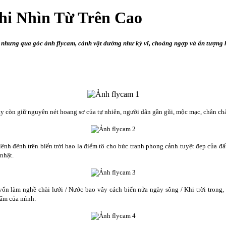
hi Nhìn Từ Trên Cao
 nhưng qua góc ảnh flycam, cảnh vật dường như kỳ vĩ, choáng ngợp và ấn tượng h
 còn giữ nguyên nét hoang sơ của tự nhiên, người dân gần gũi, mộc mạc, chân chấ
nh đênh trên biển trời bao la điểm tô cho bức tranh phong cảnh tuyệt đẹp của đ
nhật.
n làm nghề chài lưới / Nước bao vây cách biển nửa ngày sông / Khi trời trong, 
hẩm của mình.