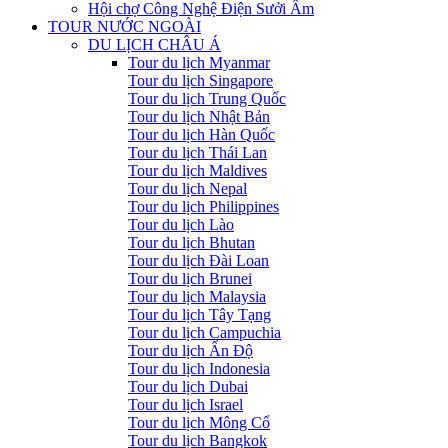
Hội chợ Công Nghệ Điện Sưởi Ấm
TOUR NƯỚC NGOÀI
DU LỊCH CHÂU Á
Tour du lịch Myanmar
Tour du lịch Singapore
Tour du lịch Trung Quốc
Tour du lịch Nhật Bản
Tour du lịch Hàn Quốc
Tour du lịch Thái Lan
Tour du lịch Maldives
Tour du lịch Nepal
Tour du lịch Philippines
Tour du lịch Lào
Tour du lịch Bhutan
Tour du lịch Đài Loan
Tour du lịch Brunei
Tour du lịch Malaysia
Tour du lịch Tây Tạng
Tour du lịch Campuchia
Tour du lịch Ấn Độ
Tour du lịch Indonesia
Tour du lịch Dubai
Tour du lịch Israel
Tour du lịch Mông Cổ
Tour du lịch Bangkok