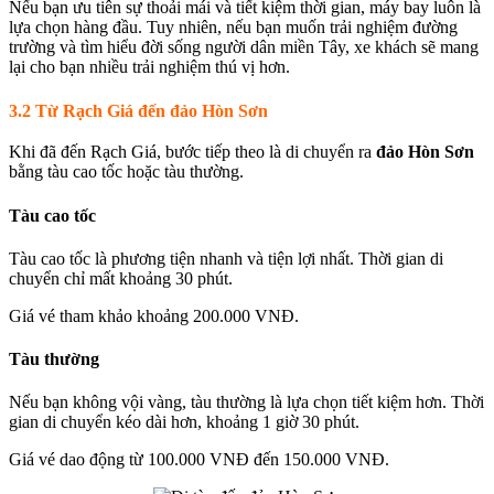
Nếu bạn ưu tiên sự thoải mái và tiết kiệm thời gian, máy bay luôn là
lựa chọn hàng đầu. Tuy nhiên, nếu bạn muốn trải nghiệm đường
trường và tìm hiểu đời sống người dân miền Tây, xe khách sẽ mang
lại cho bạn nhiều trải nghiệm thú vị hơn.
3.2 Từ Rạch Giá đến đảo Hòn Sơn
Khi đã đến Rạch Giá, bước tiếp theo là di chuyển ra
đảo Hòn Sơn
bằng tàu cao tốc hoặc tàu thường.
Tàu cao tốc
Tàu cao tốc là phương tiện nhanh và tiện lợi nhất. Thời gian di
chuyển chỉ mất khoảng 30 phút.
Giá vé tham khảo khoảng 200.000 VNĐ.
Tàu thường
Nếu bạn không vội vàng, tàu thường là lựa chọn tiết kiệm hơn. Thời
gian di chuyển kéo dài hơn, khoảng 1 giờ 30 phút.
Giá vé dao động từ 100.000 VNĐ đến 150.000 VNĐ.