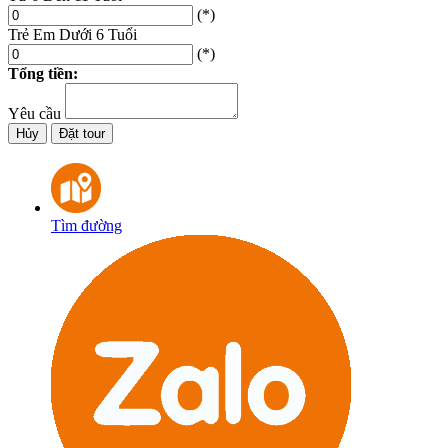
(*)
Trẻ Em Dưới 6 Tuổi
(*)
Tổng tiền:
Yêu cầu
Hủy
Đặt tour
Tìm đường