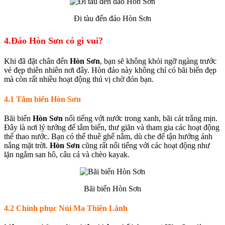
Đi tàu đến đảo Hòn Sơn
4.Đảo Hòn Sơn có gì vui?
Khi đã đặt chân đến
Hòn Sơn
, bạn sẽ không khỏi ngỡ ngàng trước
vẻ đẹp thiên nhiên nơi đây. Hòn đảo này không chỉ có bãi biển đẹp
mà còn rất nhiều hoạt động thú vị chờ đón bạn.
4.1 Tắm biển Hòn Sơn
Bãi biển
Hòn Sơn
nổi tiếng với nước trong xanh, bãi cát trắng mịn.
Đây là nơi lý tưởng để tắm biển, thư giãn và tham gia các hoạt động
thể thao nước. Bạn có thể thuê ghế nằm, dù che để tận hưởng ánh
nắng mặt trời.
Hòn Sơn
cũng rất nổi tiếng với các hoạt động như
lặn ngắm san hô, câu cá và chèo kayak.
Bãi biển Hòn Sơn
4.2 Chinh phục Núi Ma Thiên Lãnh