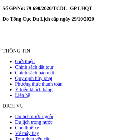
Số GP/No: 79-690/2020/TCDL- GP LHQT
Do Tổng Cục Du Lịch cấp ngày 29/10/202
0
Hotline
0934 105 788
THÔNG TIN
Giới thiệu
Chính sách đặt tour
Chính sách bảo mật
Quy định hủy phạt
Phương thức thanh toán
Ý kiến khách hàng
Liên hệ
DỊCH VỤ
Du lịch nước ngoài
Du lịch trong nước
Cho thuê xe
Vé máy bay
Tour theo yêu cầu