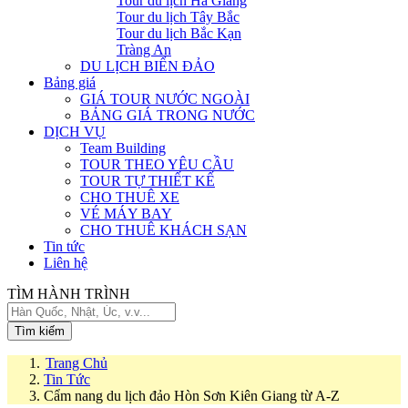
Tour du lịch Hà Giang
Tour du lịch Tây Bắc
Tour du lịch Bắc Kạn
Tràng An
DU LỊCH BIỂN ĐẢO
Bảng giá
GIÁ TOUR NƯỚC NGOÀI
BẢNG GIÁ TRONG NƯỚC
DỊCH VỤ
Team Building
TOUR THEO YÊU CẦU
TOUR TỰ THIẾT KẾ
CHO THUÊ XE
VÉ MÁY BAY
CHO THUÊ KHÁCH SẠN
Tin tức
Liên hệ
TÌM HÀNH TRÌNH
Tìm kiếm
Trang Chủ
Tin Tức
Cẩm nang du lịch đảo Hòn Sơn Kiên Giang từ A-Z