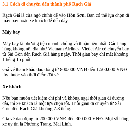
3.1 Cách di chuyển đến thành phố Rạch Giá
Rạch Giá là cửa ngõ chính để vào
Hòn Sơn
. Bạn có thể lựa chọn đi
máy bay hoặc xe khách để đến đây.
Máy bay
Máy bay là phương tiện nhanh chóng và thuận tiện nhất. Các hãng
hàng không nội địa như Vietnam Airlines, Vietjet Air có chuyến bay
từ Sài Gòn đến Rạch Giá hàng ngày. Thời gian bay chỉ mất khoảng
1 tiếng 15 phút.
Giá vé tham khảo dao động từ 800.000 VNĐ đến 1.500.000 VNĐ
tùy thuộc vào thời điểm đặt vé.
Xe khách
Nếu bạn muốn tiết kiệm chi phí và không ngại thời gian đi đường
dài, thì xe khách là một lựa chọn tốt. Thời gian di chuyển từ Sài
Gòn đến Rạch Giá khoảng 7-8 tiếng.
Giá vé dao động từ 200.000 VNĐ đến 300.000 VNĐ. Một số hãng
xe uy tín là Phương Trang, Mai Linh.