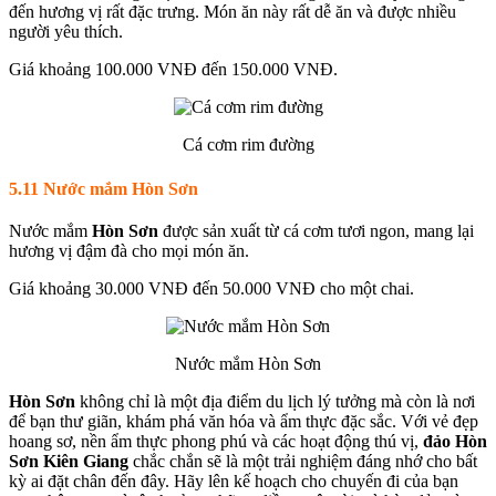
đến hương vị rất đặc trưng. Món ăn này rất dễ ăn và được nhiều
người yêu thích.
Giá khoảng 100.000 VNĐ đến 150.000 VNĐ.
Cá cơm rim đường
5.11 Nước mắm Hòn Sơn
Nước mắm
Hòn Sơn
được sản xuất từ cá cơm tươi ngon, mang lại
hương vị đậm đà cho mọi món ăn.
Giá khoảng 30.000 VNĐ đến 50.000 VNĐ cho một chai.
Nước mắm Hòn Sơn
Hòn Sơn
không chỉ là một địa điểm du lịch lý tưởng mà còn là nơi
để bạn thư giãn, khám phá văn hóa và ẩm thực đặc sắc. Với vẻ đẹp
hoang sơ, nền ẩm thực phong phú và các hoạt động thú vị,
đảo Hòn
Sơn Kiên Giang
chắc chắn sẽ là một trải nghiệm đáng nhớ cho bất
kỳ ai đặt chân đến đây. Hãy lên kế hoạch cho chuyến đi của bạn