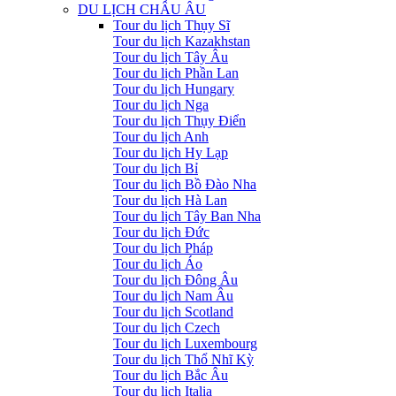
DU LỊCH CHÂU ÂU
Tour du lịch Thụy Sĩ
Tour du lịch Kazakhstan
Tour du lịch Tây Âu
Tour du lịch Phần Lan
Tour du lịch Hungary
Tour du lịch Nga
Tour du lịch Thụy Điển
Tour du lịch Anh
Tour du lịch Hy Lạp
Tour du lịch Bỉ
Tour du lịch Bồ Đào Nha
Tour du lịch Hà Lan
Tour du lịch Tây Ban Nha
Tour du lịch Đức
Tour du lịch Pháp
Tour du lịch Áo
Tour du lịch Đông Âu
Tour du lịch Nam Âu
Tour du lịch Scotland
Tour du lịch Czech
Tour du lịch Luxembourg
Tour du lịch Thổ Nhĩ Kỳ
Tour du lịch Bắc Âu
Tour du lịch Italia