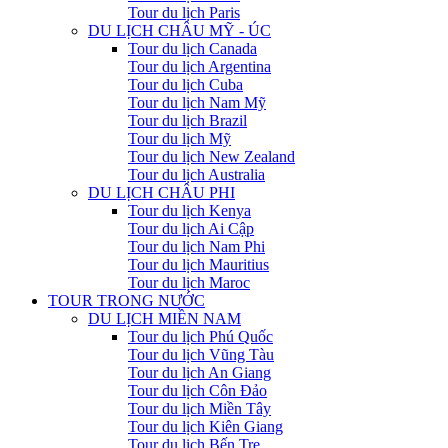
Tour du lịch Paris
DU LỊCH CHÂU MỸ - ÚC
Tour du lịch Canada
Tour du lịch Argentina
Tour du lịch Cuba
Tour du lịch Nam Mỹ
Tour du lịch Brazil
Tour du lịch Mỹ
Tour du lịch New Zealand
Tour du lịch Australia
DU LỊCH CHÂU PHI
Tour du lịch Kenya
Tour du lịch Ai Cập
Tour du lịch Nam Phi
Tour du lịch Mauritius
Tour du lịch Maroc
TOUR TRONG NƯỚC
DU LỊCH MIỀN NAM
Tour du lịch Phú Quốc
Tour du lịch Vũng Tàu
Tour du lịch An Giang
Tour du lịch Côn Đảo
Tour du lịch Miền Tây
Tour du lịch Kiên Giang
Tour du lịch Bến Tre