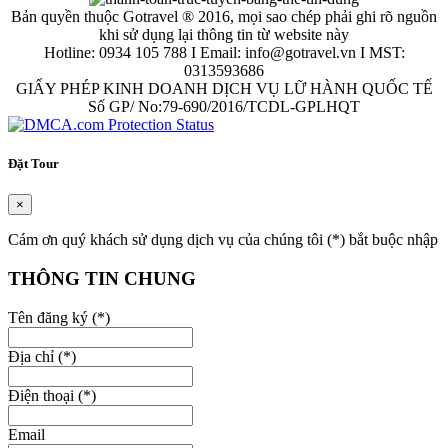
Bản quyền thuộc Gotravel ® 2016, mọi sao chép phải ghi rõ nguồn
khi sử dụng lại thông tin từ website này
Hotline: 0934 105 788 I Email: info@gotravel.vn I MST:
0313593686
GIẤY PHÉP KINH DOANH DỊCH VỤ LỮ HÀNH QUỐC TẾ
Số GP/ No:79-690/2016/TCDL-GPLHQT
Đặt Tour
×
Cám ơn quý khách sử dụng dịch vụ của chúng tôi (*) bắt buộc nhập
THÔNG TIN CHUNG
Tên đăng ký (*)
Địa chỉ (*)
Điện thoại (*)
Email