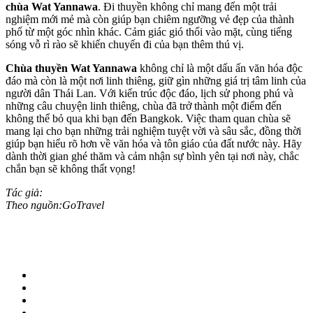
chùa Wat Yannawa
. Đi thuyền không chỉ mang đến một trải
nghiệm mới mẻ mà còn giúp bạn chiêm ngưỡng vẻ đẹp của thành
phố từ một góc nhìn khác. Cảm giác gió thổi vào mặt, cùng tiếng
sóng vỗ rì rào sẽ khiến chuyến đi của bạn thêm thú vị.
Chùa thuyền Wat Yannawa
không chỉ là một dấu ấn văn hóa độc
đáo mà còn là một nơi linh thiêng, giữ gìn những giá trị tâm linh của
người dân Thái Lan. Với kiến trúc độc đáo, lịch sử phong phú và
những câu chuyện linh thiêng, chùa đã trở thành một điểm đến
không thể bỏ qua khi bạn đến Bangkok. Việc tham quan chùa sẽ
mang lại cho bạn những trải nghiệm tuyệt vời và sâu sắc, đồng thời
giúp bạn hiểu rõ hơn về văn hóa và tôn giáo của đất nước này. Hãy
dành thời gian ghé thăm và cảm nhận sự bình yên tại nơi này, chắc
chắn bạn sẽ không thất vọng!
Tác giả:
Theo nguồn:GoTravel