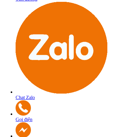
Chat Zalo
Gọi điện