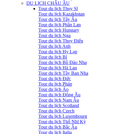
DU LỊCH CHÂU ÂU
Tour du lịch Thụy Sĩ
Tour du lịch Kazakhstan
Tour du lịch Tây Âu
Tour du lịch Phần Lan
Tour du lịch Hungary
Tour du lịch Nga
Tour du lịch Thụy Điển
Tour du lịch Anh
Tour du lịch Hy Lạp
Tour du lịch Bỉ
Tour du lịch Bồ Đào Nha
Tour du lịch Hà Lan
Tour du lịch Tây Ban Nha
Tour du lịch Đức
Tour du lịch Pháp
Tour du lịch Áo
Tour du lịch Đông Âu
Tour du lịch Nam Âu
Tour du lịch Scotland
Tour du lịch Czech
Tour du lịch Luxembourg
Tour du lịch Thổ Nhĩ Kỳ
Tour du lịch Bắc Âu
Tour du lịch Italia