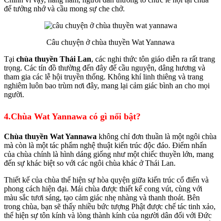
để tưởng nhớ và cầu mong sự che chở.
Câu chuyện ở chùa thuyền Wat Yannawa
Tại
chùa thuyền Thái Lan
, các nghi thức tôn giáo diễn ra rất trang
trọng. Các tín đồ thường đến đây để cầu nguyện, dâng hương và
tham gia các lễ hội truyền thống. Không khí linh thiêng và trang
nghiêm luôn bao trùm nơi đây, mang lại cảm giác bình an cho mọi
người.
4.Chùa Wat Yannawa có gì nổi bật?
Chùa thuyền Wat Yannawa
không chỉ đơn thuần là một ngôi chùa
mà còn là một tác phẩm nghệ thuật kiến trúc độc đáo. Điểm nhấn
của chùa chính là hình dáng giống như một chiếc thuyền lớn, mang
đến sự khác biệt so với các ngôi chùa khác ở Thái Lan.
Thiết kế của chùa thể hiện sự hòa quyện giữa kiến trúc cổ điển và
phong cách hiện đại. Mái chùa được thiết kế cong vút, cùng với
màu sắc tươi sáng, tạo cảm giác nhẹ nhàng và thanh thoát. Bên
trong chùa, bạn sẽ thấy nhiều bức tượng Phật được chế tác tinh xảo,
thể hiện sự tôn kính và lòng thành kính của người dân đối với Đức