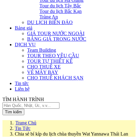
Tour du lịch Hà Giang
Tour du lịch Tây Bắc
Tour du lịch Bắc Kạn
Tràng An
DU LỊCH BIỂN ĐẢO
Bảng giá
GIÁ TOUR NƯỚC NGOÀI
BẢNG GIÁ TRONG NƯỚC
DỊCH VỤ
Team Building
TOUR THEO YÊU CẦU
TOUR TỰ THIẾT KẾ
CHO THUÊ XE
VÉ MÁY BAY
CHO THUÊ KHÁCH SẠN
Tin tức
Liên hệ
TÌM HÀNH TRÌNH
Tìm kiếm
Trang Chủ
Tin Tức
Chia sẻ bí kíp du lịch chùa thuyền Wat Yannawa Thái Lan