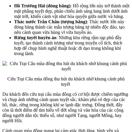
Hồ Trường Hải (đóng băng)
: Hồ rộng lớn này trở thành một
mặt phẳng tuyệt đẹp, phản chiếu ánh sáng lung linh dưới ánh
mặt trời, khiến cảnh vật như hòa quyện giữa nước và băng.
Thác nước Trân Châu (tượng băng)
: Thác nước lớn này
đóng băng thành các mẫu tượng băng tự nhiên độc đáo, tạo
nên cảnh quan vừa hùng vĩ vừa huyền ảo.
Rừng tuyết huyền ảo
: Những khu rừng rậm rạp phủ đầy
tuyết, tạo thành cảnh tượng như trong truyện cổ tích, thích
hợp để chụp hình nghệ thuật hoặc đi dạo trong không khí
trong lành.
Cửu Trại Câu mùa đông thu hút du khách nhờ khung cảnh phủ
tuyết
Du khách đến cửu trại câu mùa đông có cơ hội được chiêm ngưỡng
và chụp ảnh những cảnh quan tuyệt sắc, khám phá vẻ đẹp của các
hồ, thác, rừng trong không khí se lạnh đặc trưng. Đồng thời, đây
còn là thời điểm để tìm hiểu về đời sống và văn hóa của các cộng
đồng người dân tộc thiểu số, như người Tạng, người Mông, hay
người Hồi.
Cảnh quan mùa đông mang lại cảm giác tĩnh lặng, bình yên và