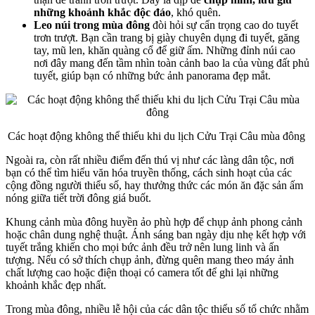
những khoảnh khắc độc đáo
, khó quên.
Leo núi trong mùa đông
đòi hỏi sự cẩn trọng cao do tuyết
trơn trượt. Bạn cần trang bị giày chuyên dụng đi tuyết, găng
tay, mũ len, khăn quàng cổ để giữ ấm. Những đỉnh núi cao
nơi đây mang đến tầm nhìn toàn cảnh bao la của vùng đất phủ
tuyết, giúp bạn có những bức ảnh panorama đẹp mắt.
Các hoạt động không thể thiếu khi du lịch Cửu Trại Câu mùa đông
Ngoài ra, còn rất nhiều điểm đến thú vị như các làng dân tộc, nơi
bạn có thể tìm hiểu văn hóa truyền thống, cách sinh hoạt của các
cộng đồng người thiểu số, hay thưởng thức các món ăn đặc sản ấm
nóng giữa tiết trời đông giá buốt.
Khung cảnh mùa đông huyền ảo phù hợp để chụp ảnh phong cảnh
hoặc chân dung nghệ thuật. Ánh sáng ban ngày dịu nhẹ kết hợp với
tuyết trắng khiến cho mọi bức ảnh đều trở nên lung linh và ấn
tượng. Nếu có sở thích chụp ảnh, đừng quên mang theo máy ảnh
chất lượng cao hoặc điện thoại có camera tốt để ghi lại những
khoảnh khắc đẹp nhất.
Trong mùa đông, nhiều lễ hội của các dân tộc thiểu số tổ chức nhằm