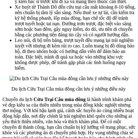
ý kiến bác sĩ trước khi đi xa và mang theo thuốc cần thiết.
Xe buýt từ Thành Đô đến cửu trại câu mất khoảng 8-10 tiếng,
nên chuẩn bị tâm lý sẵn sàng. Nếu thuê xe tự lái, cần kiểm tra
kỹ hệ thống phanh, lốp mùa đông, hạn chế tốc độ để tránh
trượt tuyết hoặc tai nạn. Đường trơn trượt, đặc biệt vào sáng
sớm hoặc ban đêm, gây nguy hiểm, do đó, ưu tiên di chuyển
bằng các phương tiện đáng tin cậy và có người hướng dẫn.
Leo núi, đi bộ trên băng, trượt tuyết đều mang lại trải nghiệm
tuyệt vời nhưng đi kèm rủi ro cao. Luôn trang bị đồ dùng bảo
hộ, đi theo nhóm hoặc có hướng dẫn viên để đảm bảo an
toàn. Đặc biệt, tránh đi quá xa hoặc vào những khu vực
không được phép, để tránh gặp phải các tình huống nguy
hiểm.
Du lịch Cửu Trại Câu mùa đông cần lưu ý những điều này
Chuyến du lịch
Cửu Trại Câu mùa đông
là hành trình khám phá
vẻ đẹp kiêu sa của thiên nhiên trong mùa đông khắc nghiệt nhưng
thơ mộng. Với khí hậu lạnh giá, cảnh sắc huyền ảo cùng nhiều hoạt
động hấp dẫn, nơi đây chính là trải nghiệm khó quên cho những ai
yêu thích thiên nhiên, văn hóa và thích khám phá. Để có một
chuyến đi thành công, bạn cần chuẩn bị kỹ lưỡng về trang phục, sức
khỏe và các phương án di chuyển phù hợp. Hy vọng những chia sẻ