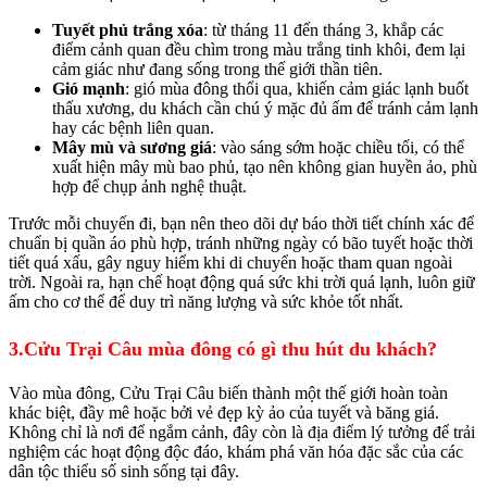
Tuyết phủ trắng xóa
: từ tháng 11 đến tháng 3, khắp các
điểm cảnh quan đều chìm trong màu trắng tinh khôi, đem lại
cảm giác như đang sống trong thế giới thần tiên.
Gió mạnh
: gió mùa đông thổi qua, khiến cảm giác lạnh buốt
thấu xương, du khách cần chú ý mặc đủ ấm để tránh cảm lạnh
hay các bệnh liên quan.
Mây mù và sương giá
: vào sáng sớm hoặc chiều tối, có thể
xuất hiện mây mù bao phủ, tạo nên không gian huyền ảo, phù
hợp để chụp ảnh nghệ thuật.
Trước mỗi chuyến đi, bạn nên theo dõi dự báo thời tiết chính xác để
chuẩn bị quần áo phù hợp, tránh những ngày có bão tuyết hoặc thời
tiết quá xấu, gây nguy hiểm khi di chuyển hoặc tham quan ngoài
trời. Ngoài ra, hạn chế hoạt động quá sức khi trời quá lạnh, luôn giữ
ấm cho cơ thể để duy trì năng lượng và sức khỏe tốt nhất.
3.Cửu Trại Câu mùa đông có gì thu hút du khách?
Vào mùa đông, Cửu Trại Câu biến thành một thế giới hoàn toàn
khác biệt, đầy mê hoặc bởi vẻ đẹp kỳ ảo của tuyết và băng giá.
Không chỉ là nơi để ngắm cảnh, đây còn là địa điểm lý tưởng để trải
nghiệm các hoạt động độc đáo, khám phá văn hóa đặc sắc của các
dân tộc thiểu số sinh sống tại đây.