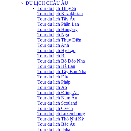
DU LỊCH CHÂU ÂU
Tour du lịch Thụy Sĩ
Tour du lịch Kazakhstan
Tour du lịch Tây Âu
Tour du lịch Phần Lan
Tour du lịch Hungary
Tour du lịch Nga
Tour du lịch Thụy Điển
Tour du lịch Anh
Tour du lịch Hy Lạp
Tour du lịch Bỉ
Tour du lịch Bồ Đào Nha
Tour du lịch Hà Lan
Tour du lịch Tây Ban Nha
Tour du lịch Đức
Tour du lịch Pháp
Tour du lịch Áo
Tour du lịch Đông Âu
Tour du lịch Nam Âu
Tour du lịch Scotland
Tour du lịch Czech
Tour du lịch Luxembourg
Tour du lịch Thổ Nhĩ Kỳ
Tour du lịch Bắc Âu
Tour du lịch Italia