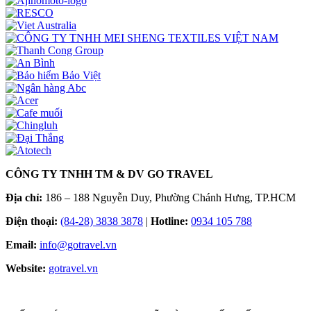
CÔNG TY TNHH TM & DV GO TRAVEL
Địa chỉ:
186 – 188 Nguyễn Duy, Phường Chánh Hưng, TP.HCM
Điện thoại:
(84-28) 3838 3878
|
Hotline:
0934 105 788
Email:
info@gotravel.vn
Website:
gotravel.vn