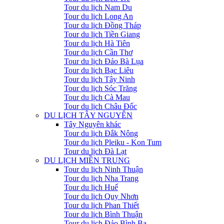
Tour du lịch Nam Du
Tour du lịch Long An
Tour du lịch Đồng Tháp
Tour du lịch Tiền Giang
Tour du lịch Hà Tiên
Tour du lịch Cần Thơ
Tour du lịch Đảo Bà Lụa
Tour du lịch Bạc Liêu
Tour du lịch Tây Ninh
Tour du lịch Sóc Trăng
Tour du lịch Cà Mau
Tour du lịch Châu Đốc
DU LỊCH TÂY NGUYÊN
Tây Nguyên khác
Tour du lịch Đắk Nông
Tour du lịch Pleiku - Kon Tum
Tour du lịch Đà Lạt
DU LỊCH MIỀN TRUNG
Tour du lịch Ninh Thuận
Tour du lịch Nha Trang
Tour du lịch Huế
Tour du lịch Quy Nhơn
Tour du lịch Phan Thiết
Tour du lịch Bình Thuận
Tour du lịch Đảo Bình Ba