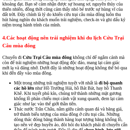
khoáng đạt. Bạn sẽ cảm nhận được sự hoang sơ, nguyên thủy của
thiên nhiên, đồng thời cũng cảm thấy nhỏ bé trước sự hùng vĩ của
đất trời. Đây chính là lý do khiến cửu trại câu mùa đông luôn thu
hút hàng nghìn du khách muốn trải nghiệm, check-in và ghi dấu kỷ
niệm trong hành trình của mình.
4.Các hoạt động nên trải nghiệm khi du lịch Cửu Trại
Câu mùa đông
Chuyến đi
Cửu Trại Câu mùa đông
không chỉ để ngắm cảnh mà
còn để trải nghiệm những hoạt động độc đáo, mang lại cảm giác
mới lạ và đáng nhớ. Dưới đây là những hoạt động không thể bỏ qua
khi đến đây vào mùa đông.
Một trong những trải nghiệm tuyệt vời nhất là
đi bộ quanh
các hồ lớn
như Hồ Trường Hải, hồ Bát Bát, hay hồ Thanh
Khê. Khi tuyết phủ kín, chúng trở thành những mặt gương
khổng lồ phản chiếu mọi cảnh vật xung quanh, đem lại cảm
giác như lạc vào thế giới thần tiên.
Thác nước Trân Châu, nằm giữa cảnh quan đá và băng giá,
trở thành biểu tượng của mùa đông ở cửu trại câu. Những
dòng thác đóng băng thành hàng loạt tượng băng khổng lồ,
tạo nên vẻ đẹp huyền ảo, đòi hỏi du khách phải di chuyển cẩn
thận để tránh trơn trượt. Đây là dịp để
chụp hình, lưu giữ