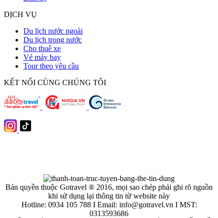
DỊCH VỤ
Du lịch nước ngoài
Du lịch trong nước
Cho thuê xe
Vé máy bay
Tour theo yêu cầu
KẾT NỐI CÙNG CHÚNG TÔI
Bản quyền thuộc Gotravel ® 2016, mọi sao chép phải ghi rõ nguồn
khi sử dụng lại thông tin từ website này
Hotline: 0934 105 788 I Email: info@gotravel.vn I MST:
0313593686