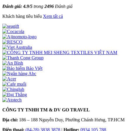
Đánh giá:
4.9
/
5
trong
2496
Đánh giá
Khách hàng tiêu biểu
Xem tất cả
CÔNG TY TNHH TM & DV GO TRAVEL
Địa chỉ:
186 – 188 Nguyễn Duy, Phường Chánh Hưng, TP.HCM
Điện thoại:
(84-28) 3838 3878
|
Hotline:
0934 105 788