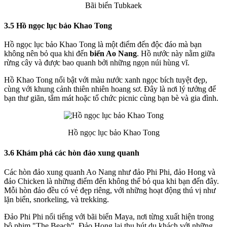
Bãi biển Tubkaek
3.5 Hồ ngọc lục bảo Khao Tong
Hồ ngọc lục bảo Khao Tong là một điểm đến độc đáo mà bạn
không nên bỏ qua khi đến
biển Ao Nang
. Hồ nước này nằm giữa
rừng cây và được bao quanh bởi những ngọn núi hùng vĩ.
Hồ Khao Tong nổi bật với màu nước xanh ngọc bích tuyệt đẹp,
cùng với khung cảnh thiên nhiên hoang sơ. Đây là nơi lý tưởng để
bạn thư giãn, tắm mát hoặc tổ chức picnic cùng bạn bè và gia đình.
Hồ ngọc lục bảo Khao Tong
3.6 Khám phá các hòn đảo xung quanh
Các hòn đảo xung quanh Ao Nang như đảo Phi Phi, đảo Hong và
đảo Chicken là những điểm đến không thể bỏ qua khi bạn đến đây.
Mỗi hòn đảo đều có vẻ đẹp riêng, với những hoạt động thú vị như
lặn biển, snorkeling, và trekking.
Đảo Phi Phi nổi tiếng với bãi biển Maya, nơi từng xuất hiện trong
bộ phim "The Beach". Đảo Hong lại thu hút du khách với những