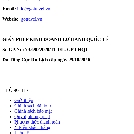
Email:
info@gotravel.vn
Website:
gotravel.vn
GIẤY PHÉP KINH DOANH LỮ HÀNH QUỐC TẾ
Số GP/No: 79-690/2020/TCDL- GP LHQT
Do Tổng Cục Du Lịch cấp ngày 29/10/202
0
Hotline
0934 105 788
THÔNG TIN
Giới thiệu
Chính sách đặt tour
Chính sách bảo mật
Quy định hủy phạt
Phương thức thanh toán
Ý kiến khách hàng
Liên hệ