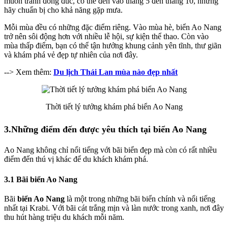
muốn tránh đông đúc, có thể đến vào tháng 5 đến tháng 10, nhưng
hãy chuẩn bị cho khả năng gặp mưa.
Mỗi mùa đều có những đặc điểm riêng. Vào mùa hè, biển Ao Nang
trở nên sôi động hơn với nhiều lễ hội, sự kiện thể thao. Còn vào
mùa thấp điểm, bạn có thể tận hưởng khung cảnh yên tĩnh, thư giãn
và khám phá vẻ đẹp tự nhiên của nơi đây.
--> Xem thêm:
Du lịch Thái Lan mùa nào đẹp nhất
Thời tiết lý tưởng khám phá biển Ao Nang
3.Những điểm đến được yêu thích tại biển Ao Nang
Ao Nang không chỉ nổi tiếng với bãi biển đẹp mà còn có rất nhiều
điểm đến thú vị khác để du khách khám phá.
3.1 Bãi biển Ao Nang
Bãi
biển Ao Nang
là một trong những bãi biển chính và nổi tiếng
nhất tại Krabi. Với bãi cát trắng mịn và làn nước trong xanh, nơi đây
thu hút hàng triệu du khách mỗi năm.