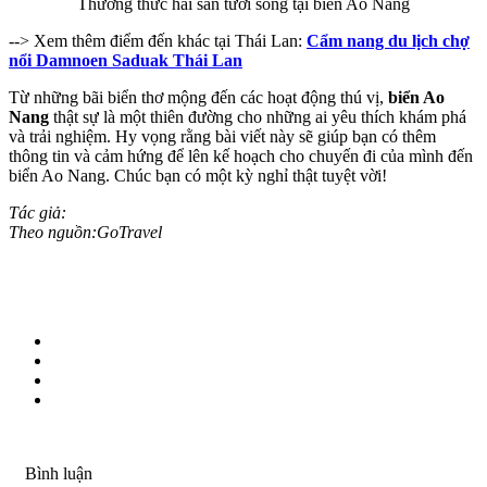
Thưởng thức hải sản tươi sống tại biển Ao Nang
--> Xem thêm điểm đến khác tại Thái Lan:
Cẩm nang du lịch chợ
nổi Damnoen Saduak Thái Lan
Từ những bãi biển thơ mộng đến các hoạt động thú vị,
biển Ao
Nang
thật sự là một thiên đường cho những ai yêu thích khám phá
và trải nghiệm. Hy vọng rằng bài viết này sẽ giúp bạn có thêm
thông tin và cảm hứng để lên kế hoạch cho chuyến đi của mình đến
biển Ao Nang. Chúc bạn có một kỳ nghỉ thật tuyệt vời!
Tác giả:
Theo nguồn:GoTravel
Bình luận