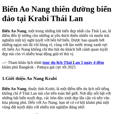
Biển Ao Nang thiên đường biển
đảo tại Krabi Thái Lan
Biển Ao Nang
, một trong những bãi biển đẹp nhất của Thái Lan, là
điểm đến lý tưởng cho những ai yêu thích thiên nhiên và muốn trải
nghiệm một kỳ nghỉ tuyệt vời bên bờ biển. Được bao quanh bởi
những ngọn núi đá vôi hùng vĩ, cùng với làn nước trong xanh rực
rỡ, biển Ao Nang không chỉ thu hút du khách bởi cảnh quan tuyệt
đẹp mà còn vì nhiều hoạt động giải trí thú vị.
--> Tham khảo lịch trình
tour du lịch Thái Lan 5 ngày 4 đêm
khám phá Bangkok - Pattaya giá cực tốt 2025
1.Giới thiệu Ao Nang Krabi
Biển Ao Nang
, thuộc tỉnh Krabi, là một điểm đến du lịch nổi tiếng
không chỉ ở Thái Lan mà còn trên toàn thế giới. Nơi đây nổi bật với
những bãi biển tuyệt đẹp, các hòn đảo xinh đẹp lân cận và nền văn
hóa phong phú. Đến với Ao Nang, bạn sẽ có cơ hội khám phá một
vùng đất tuyệt diệu với nhiều trải nghiệm đáng nhớ.