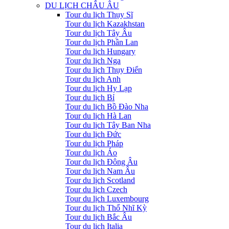
DU LỊCH CHÂU ÂU
Tour du lịch Thụy Sĩ
Tour du lịch Kazakhstan
Tour du lịch Tây Âu
Tour du lịch Phần Lan
Tour du lịch Hungary
Tour du lịch Nga
Tour du lịch Thụy Điển
Tour du lịch Anh
Tour du lịch Hy Lạp
Tour du lịch Bỉ
Tour du lịch Bồ Đào Nha
Tour du lịch Hà Lan
Tour du lịch Tây Ban Nha
Tour du lịch Đức
Tour du lịch Pháp
Tour du lịch Áo
Tour du lịch Đông Âu
Tour du lịch Nam Âu
Tour du lịch Scotland
Tour du lịch Czech
Tour du lịch Luxembourg
Tour du lịch Thổ Nhĩ Kỳ
Tour du lịch Bắc Âu
Tour du lịch Italia