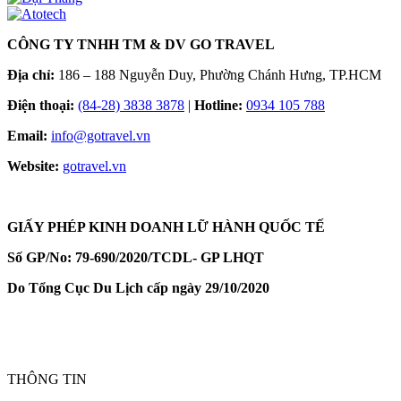
CÔNG TY TNHH TM & DV GO TRAVEL
Địa chỉ:
186 – 188 Nguyễn Duy, Phường Chánh Hưng, TP.HCM
Điện thoại:
(84-28) 3838 3878
|
Hotline:
0934 105 788
Email:
info@gotravel.vn
Website:
gotravel.vn
GIẤY PHÉP KINH DOANH LỮ HÀNH QUỐC TẾ
Số GP/No: 79-690/2020/TCDL- GP LHQT
Do Tổng Cục Du Lịch cấp ngày 29/10/202
0
Hotline
0934 105 788
THÔNG TIN