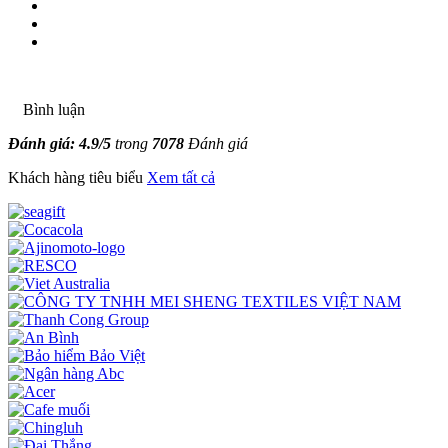
Bình luận
Đánh giá:
4.9
/
5
trong
7078
Đánh giá
Khách hàng tiêu biểu
Xem tất cả