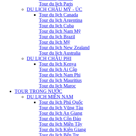
Tour du lịch Paris
DU LỊCH CHÂU MỸ - ÚC
Tour du lịch Canada
Tour du lịch Argentina
Tour du lịch Cuba
Tour du lịch Nam Mỹ
Tour du lịch Brazil
Tour du lịch Mỹ
Tour du lịch New Zealand
Tour du lịch Australia
DU LỊCH CHÂU PHI
Tour du lịch Kenya
Tour du lịch Ai Cập
Tour du lịch Nam Phi
Tour du lịch Mauritius
Tour du lịch Maroc
TOUR TRONG NƯỚC
DU LỊCH MIỀN NAM
Tour du lịch Phú Quốc
Tour du lịch Vũng Tàu
Tour du lịch An Giang
Tour du lịch Côn Đảo
Tour du lịch Miền Tây
Tour du lịch Kiên Giang
Tour du lịch Bến Tre