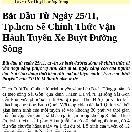
Tuyến Xe Buýt Đường Sông
Bắt Đầu Từ Ngày 25/11,
Tp.hcm Sẽ Chính Thức Vận
Hành Tuyến Xe Buýt Đường
Sông
Bắt đầu từ ngày 25/11, tuyến xe b
uýt đường sông sẽ chính thức
đi
vào
hoạt động
phục vụ nhu cầu đi lại ngày càng cao của người
dân Sài Gòn đồng thời
biến ước mơ tái hiện cảnh "trên bến dưới
thuyền" của TP HCM thành hiện thực
.
Theo Tuổi Trẻ Online, lộ trình tuyến sẽ từ bến Bạch Đằng (quận 1)
đi theo sông Sài Gòn, qua kênh Thanh Đa và ra lại sông Sài Gòn
đến khu vực phường Linh Đông (quận Thủ Đức) tại vị trí bến
khách ngang sông Bình Quới. Với tổng chiều dài là 10,8 km và thời
gian hành trình của mỗi tuyến sẽ vào khoảng 30 phút và thời gian
mỗi tàu cập bến đón - trả khách giới hạn trong khoảng 3 phút. Theo
đó, toàn tuyến số 1 gồm 5 tàu (mỗi tàu có 80 chỗ ngồi), trong đó 4
tàu vận chuyển hằng ngày và 1 tàu dự bị. Lộ trình của tuyến có 12
bến (9 bến chính thức và 3 bến bổ sung).