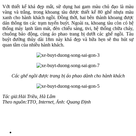
Với thiết kế khá đẹp mắt, sử dụng hai gam màu chủ đạo là màu
vàng và trắng, trong khoang tàu được thiết kế 80 ghế nhựa màu
xanh cho hành khách ngồi. Đồng thời, hai bên thành khoang được
dán thông tin các trạm tuyến buýt. Ngoài ra, khoang tàu còn có hệ
thống máy lạnh làm mát, đèn chiếu sáng, tivi, hệ thống chữa cháy,
chuông báo động, cùng áo phao trang bị dưới các ghế ngồi. Tàu
buýt đường thủy dài 18m này khá đẹp và hứa hẹn sẽ thu hút sự
quan tâm của nhiều hành khách.
Các ghế ngồi được trang bị áo phao dành cho hành khách
Tác giả:Hải Triều, Hà Lâm
Theo nguồn:TTO, Internet, Ảnh: Quang Định