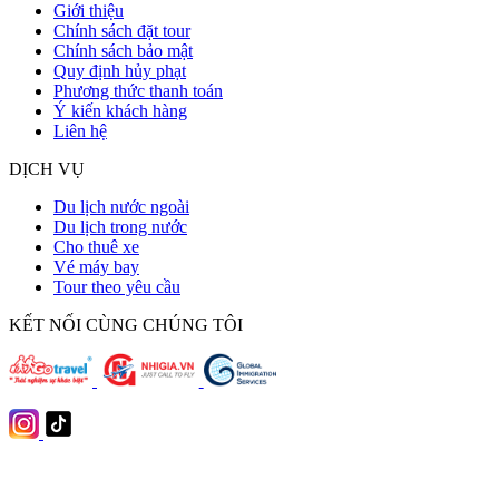
Giới thiệu
Chính sách đặt tour
Chính sách bảo mật
Quy định hủy phạt
Phương thức thanh toán
Ý kiến khách hàng
Liên hệ
DỊCH VỤ
Du lịch nước ngoài
Du lịch trong nước
Cho thuê xe
Vé máy bay
Tour theo yêu cầu
KẾT NỐI CÙNG CHÚNG TÔI