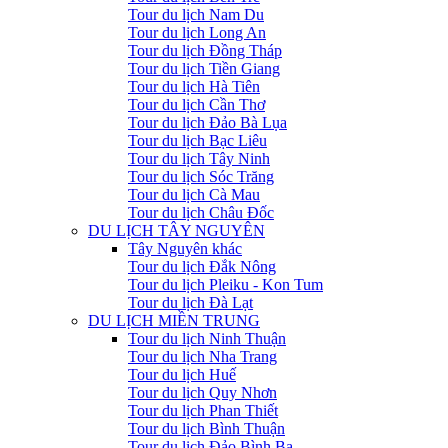
Tour du lịch Nam Du
Tour du lịch Long An
Tour du lịch Đồng Tháp
Tour du lịch Tiền Giang
Tour du lịch Hà Tiên
Tour du lịch Cần Thơ
Tour du lịch Đảo Bà Lụa
Tour du lịch Bạc Liêu
Tour du lịch Tây Ninh
Tour du lịch Sóc Trăng
Tour du lịch Cà Mau
Tour du lịch Châu Đốc
DU LỊCH TÂY NGUYÊN
Tây Nguyên khác
Tour du lịch Đắk Nông
Tour du lịch Pleiku - Kon Tum
Tour du lịch Đà Lạt
DU LỊCH MIỀN TRUNG
Tour du lịch Ninh Thuận
Tour du lịch Nha Trang
Tour du lịch Huế
Tour du lịch Quy Nhơn
Tour du lịch Phan Thiết
Tour du lịch Bình Thuận
Tour du lịch Đảo Bình Ba