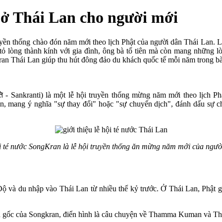
 ở Thái Lan cho người mới
ruyền thống chào đón năm mới theo lịch Phật của người dân Thái Lan. Lễ
tỏ lòng thành kính với gia đình, ông bà tổ tiên mà còn mang những 
ran Thái Lan giúp thu hút đông đảo du khách quốc tế mỗi năm trong bài
ंति - Sankranti) là một lễ hội truyền thống mừng năm mới theo lịch
, mang ý nghĩa "sự thay đổi" hoặc "sự chuyển dịch", đánh dấu sự c
i té nước SongKran là lễ hội truyền thống ăn mừng năm mới của ngườ
Độ và du nhập vào Thái Lan từ nhiều thế kỷ trước. Ở Thái Lan, Phật 
uồn gốc của Songkran, điển hình là câu chuyện về Thamma Kuman và