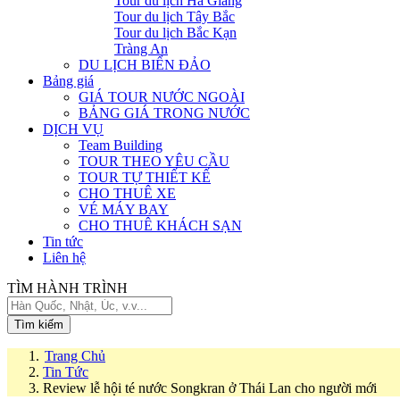
Tour du lịch Hà Giang
Tour du lịch Tây Bắc
Tour du lịch Bắc Kạn
Tràng An
DU LỊCH BIỂN ĐẢO
Bảng giá
GIÁ TOUR NƯỚC NGOÀI
BẢNG GIÁ TRONG NƯỚC
DỊCH VỤ
Team Building
TOUR THEO YÊU CẦU
TOUR TỰ THIẾT KẾ
CHO THUÊ XE
VÉ MÁY BAY
CHO THUÊ KHÁCH SẠN
Tin tức
Liên hệ
TÌM HÀNH TRÌNH
Tìm kiếm
Trang Chủ
Tin Tức
Review lễ hội té nước Songkran ở Thái Lan cho người mới