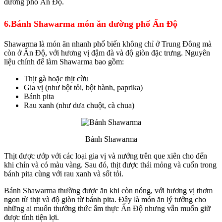
đường phố Ấn Độ.
6.Bánh Shawarma món ăn đường phố Ấn Độ
Shawarma là món ăn nhanh phổ biến không chỉ ở Trung Đông mà
còn ở Ấn Độ, với hương vị đậm đà và độ giòn đặc trưng. Nguyên
liệu chính để làm Shawarma bao gồm:
Thịt gà hoặc thịt cừu
Gia vị (như bột tỏi, bột hành, paprika)
Bánh pita
Rau xanh (như dưa chuột, cà chua)
Bánh Shawarma
Thịt được ướp với các loại gia vị và nướng trên que xiên cho đến
khi chín và có màu vàng. Sau đó, thịt được thái mỏng và cuốn trong
bánh pita cùng với rau xanh và sốt tỏi.
Bánh Shawarma thường được ăn khi còn nóng, với hương vị thơm
ngon từ thịt và độ giòn từ bánh pita. Đây là món ăn lý tưởng cho
những ai muốn thưởng thức ẩm thực Ấn Độ nhưng vẫn muốn giữ
được tính tiện lợi.