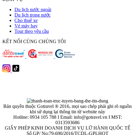
Du lịch nước ngoài
Du lịch trong nước
Cho thuê xe
Vé máy bay
Tour theo yêu cầu
KẾT NỐI CÙNG CHÚNG TÔI
Bản quyền thuộc Gotravel ® 2016, mọi sao chép phải ghi rõ nguồn
khi sử dụng lại thông tin từ website này
Hotline: 0934 105 788 I Email: info@gotravel.vn I MST:
0313593686
GIẤY PHÉP KINH DOANH DỊCH VỤ LỮ HÀNH QUỐC TẾ
Số GP/ No:79-690/2016/TCDL-GPLHQT