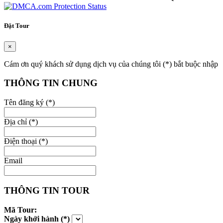
Đặt Tour
×
Cám ơn quý khách sử dụng dịch vụ của chúng tôi (*) bắt buộc nhập
THÔNG TIN CHUNG
Tên đăng ký (*)
Địa chỉ (*)
Điện thoại (*)
Email
THÔNG TIN TOUR
Mã Tour:
Ngày khởi hành (*)