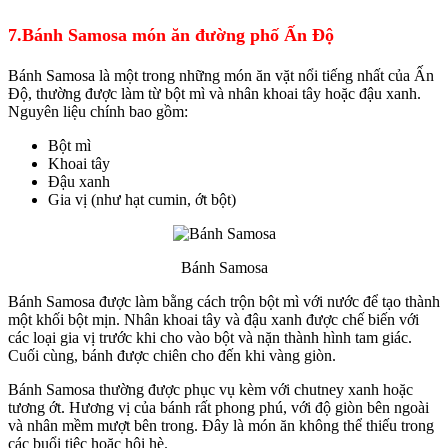
7.Bánh Samosa món ăn đường phố Ấn Độ
Bánh Samosa là một trong những món ăn vặt nổi tiếng nhất của Ấn
Độ, thường được làm từ bột mì và nhân khoai tây hoặc đậu xanh.
Nguyên liệu chính bao gồm:
Bột mì
Khoai tây
Đậu xanh
Gia vị (như hạt cumin, ớt bột)
Bánh Samosa
Bánh Samosa được làm bằng cách trộn bột mì với nước để tạo thành
một khối bột mịn. Nhân khoai tây và đậu xanh được chế biến với
các loại gia vị trước khi cho vào bột và nặn thành hình tam giác.
Cuối cùng, bánh được chiên cho đến khi vàng giòn.
Bánh Samosa thường được phục vụ kèm với chutney xanh hoặc
tương ớt. Hương vị của bánh rất phong phú, với độ giòn bên ngoài
và nhân mềm mượt bên trong. Đây là món ăn không thể thiếu trong
các buổi tiệc hoặc hội hè.