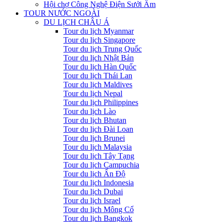
Hội chợ Công Nghệ Điện Sưởi Ấm
TOUR NƯỚC NGOÀI
DU LỊCH CHÂU Á
Tour du lịch Myanmar
Tour du lịch Singapore
Tour du lịch Trung Quốc
Tour du lịch Nhật Bản
Tour du lịch Hàn Quốc
Tour du lịch Thái Lan
Tour du lịch Maldives
Tour du lịch Nepal
Tour du lịch Philippines
Tour du lịch Lào
Tour du lịch Bhutan
Tour du lịch Đài Loan
Tour du lịch Brunei
Tour du lịch Malaysia
Tour du lịch Tây Tạng
Tour du lịch Campuchia
Tour du lịch Ấn Độ
Tour du lịch Indonesia
Tour du lịch Dubai
Tour du lịch Israel
Tour du lịch Mông Cổ
Tour du lịch Bangkok