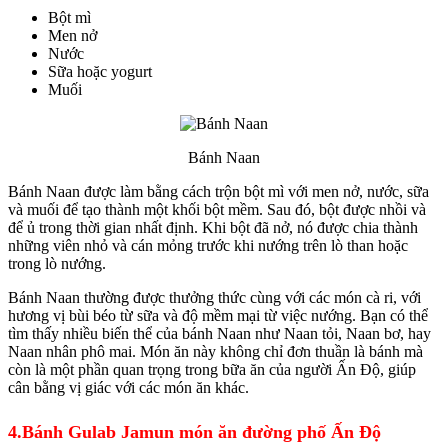
Bột mì
Men nở
Nước
Sữa hoặc yogurt
Muối
Bánh Naan
Bánh Naan được làm bằng cách trộn bột mì với men nở, nước, sữa
và muối để tạo thành một khối bột mềm. Sau đó, bột được nhồi và
để ủ trong thời gian nhất định. Khi bột đã nở, nó được chia thành
những viên nhỏ và cán mỏng trước khi nướng trên lò than hoặc
trong lò nướng.
Bánh Naan thường được thưởng thức cùng với các món cà ri, với
hương vị bùi béo từ sữa và độ mềm mại từ việc nướng. Bạn có thể
tìm thấy nhiều biến thể của bánh Naan như Naan tỏi, Naan bơ, hay
Naan nhân phô mai. Món ăn này không chỉ đơn thuần là bánh mà
còn là một phần quan trọng trong bữa ăn của người Ấn Độ, giúp
cân bằng vị giác với các món ăn khác.
4.Bánh Gulab Jamun món ăn đường phố Ấn Độ