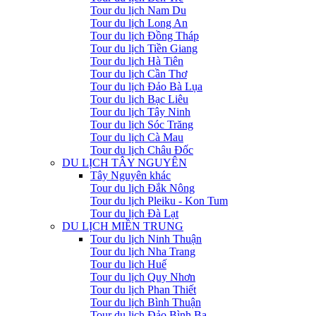
Tour du lịch Nam Du
Tour du lịch Long An
Tour du lịch Đồng Tháp
Tour du lịch Tiền Giang
Tour du lịch Hà Tiên
Tour du lịch Cần Thơ
Tour du lịch Đảo Bà Lụa
Tour du lịch Bạc Liêu
Tour du lịch Tây Ninh
Tour du lịch Sóc Trăng
Tour du lịch Cà Mau
Tour du lịch Châu Đốc
DU LỊCH TÂY NGUYÊN
Tây Nguyên khác
Tour du lịch Đắk Nông
Tour du lịch Pleiku - Kon Tum
Tour du lịch Đà Lạt
DU LỊCH MIỀN TRUNG
Tour du lịch Ninh Thuận
Tour du lịch Nha Trang
Tour du lịch Huế
Tour du lịch Quy Nhơn
Tour du lịch Phan Thiết
Tour du lịch Bình Thuận
Tour du lịch Đảo Bình Ba