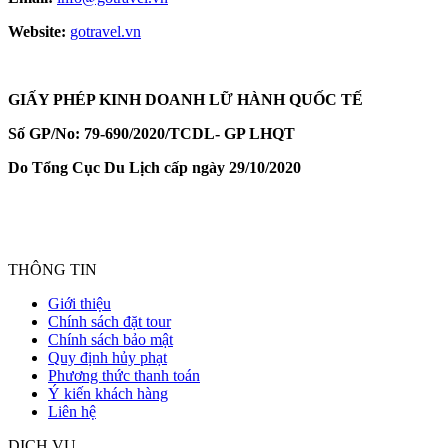
Website:
gotravel.vn
GIẤY PHÉP KINH DOANH LỮ HÀNH QUỐC TẾ
Số GP/No: 79-690/2020/TCDL- GP LHQT
Do Tổng Cục Du Lịch cấp ngày 29/10/202
0
Hotline
0934 105 788
THÔNG TIN
Giới thiệu
Chính sách đặt tour
Chính sách bảo mật
Quy định hủy phạt
Phương thức thanh toán
Ý kiến khách hàng
Liên hệ
DỊCH VỤ