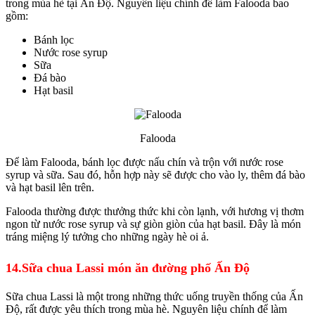
trong mùa hè tại Ấn Độ. Nguyên liệu chính để làm Falooda bao
gồm:
Bánh lọc
Nước rose syrup
Sữa
Đá bào
Hạt basil
Falooda
Để làm Falooda, bánh lọc được nấu chín và trộn với nước rose
syrup và sữa. Sau đó, hỗn hợp này sẽ được cho vào ly, thêm đá bào
và hạt basil lên trên.
Falooda thường được thưởng thức khi còn lạnh, với hương vị thơm
ngon từ nước rose syrup và sự giòn giòn của hạt basil. Đây là món
tráng miệng lý tưởng cho những ngày hè oi ả.
14.Sữa chua Lassi món ăn đường phố Ấn Độ
Sữa chua Lassi là một trong những thức uống truyền thống của Ấn
Độ, rất được yêu thích trong mùa hè. Nguyên liệu chính để làm