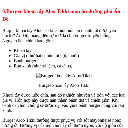
8.Burger khoai tây Aloo Tikki món ăn đường phố Ấn
Độ
Burger khoai tây Aloo Tikki là một món ăn nhanh rất được yêu
thích ở Ấn Độ, mang đến sự mới lạ cho burger truyền thống.
Nguyên liệu chính bao gồm:
Khoai tây
Gia vị (như hạt cumin, ớt bột, muối)
Bánh burger
Rau xanh (như xà lách, cà chua)
Burger khoai tây Aloo Tikki
Khoai tây được luộc chín, sau đó nghiền nhuyễn và trộn với các loại
gia vị. Hỗn hợp này được nặn thành bánh dẹt và chiên giòn. Khi
bánh đã chín, chúng sẽ được đặt vào giữa bánh burger cùng với rau
xanh.
Burger Aloo Tikki thường được phục vụ với sốt mayonnaise hoặc
tương ớt. Hương vị của món ăn này rất thơm ngon, với độ giòn của