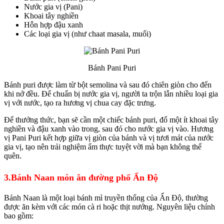
Nước gia vị (Pani)
Khoai tây nghiền
Hỗn hợp đậu xanh
Các loại gia vị (như chaat masala, muối)
Bánh Pani Puri
Bánh puri được làm từ bột semolina và sau đó chiên giòn cho đến
khi nở đều. Để chuẩn bị nước gia vị, người ta trộn lẫn nhiều loại gia
vị với nước, tạo ra hương vị chua cay đặc trưng.
Để thưởng thức, bạn sẽ cần một chiếc bánh puri, đổ một ít khoai tây
nghiền và đậu xanh vào trong, sau đó cho nước gia vị vào. Hương
vị Pani Puri kết hợp giữa vị giòn của bánh và vị tươi mát của nước
gia vị, tạo nên trải nghiệm ẩm thực tuyệt vời mà bạn không thể
quên.
3.Bánh Naan món ăn đường phố Ấn Độ
Bánh Naan là một loại bánh mì truyền thống của Ấn Độ, thường
được ăn kèm với các món cà ri hoặc thịt nướng. Nguyên liệu chính
bao gồm: