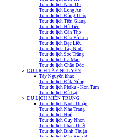
Tour du lịch Nam Du
Tour du lịch Long An
Tour du lịch Đồng Tháp
Tour du lịch Tiền Giang
Tour du lịch Hà Tiên
Tour du lịch Cần Thơ
Tour du lịch Đảo Bà Lụa
Tour du lịch Bạc Liêu
Tour du lịch Tây Ninh
Tour du lịch Sóc Trăng
Tour du lịch Cà Mau
Tour du lịch Châu Đốc
DU LỊCH TÂY NGUYÊN
Tây Nguyên khác
Tour du lịch Đắk Nông
Tour du lịch Pleiku - Kon Tum
Tour du lịch Đà Lạt
DU LỊCH MIỀN TRUNG
Tour du lịch Ninh Thuận
Tour du lịch Nha Trang
Tour du lịch Huế
Tour du lịch Quy Nhơn
Tour du lịch Phan Thiết
Tour du lịch Bình Thuận
Tour du lịch Đảo Bình Ba