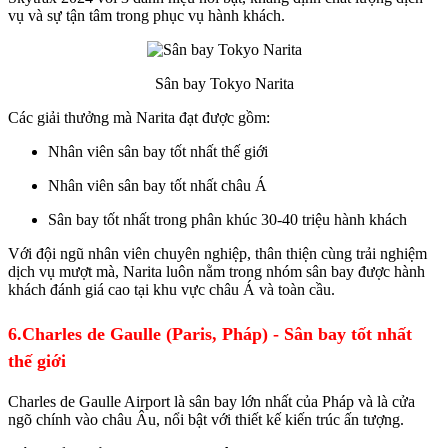
vụ và sự tận tâm trong phục vụ hành khách.
Sân bay Tokyo Narita
Các giải thưởng mà Narita đạt được gồm:
Nhân viên sân bay tốt nhất thế giới
Nhân viên sân bay tốt nhất châu Á
Sân bay tốt nhất trong phân khúc 30-40 triệu hành khách
Với đội ngũ nhân viên chuyên nghiệp, thân thiện cùng trải nghiệm
dịch vụ mượt mà, Narita luôn nằm trong nhóm sân bay được hành
khách đánh giá cao tại khu vực châu Á và toàn cầu.
6.Charles de Gaulle (Paris, Pháp) - Sân bay tốt nhất
thế giới
Charles de Gaulle Airport là sân bay lớn nhất của Pháp và là cửa
ngõ chính vào châu Âu, nổi bật với thiết kế kiến trúc ấn tượng.