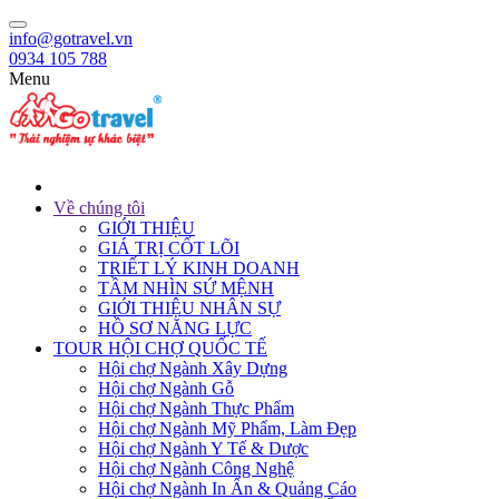
info@gotravel.vn
0934 105 788
Menu
Về chúng tôi
GIỚI THIỆU
GIÁ TRỊ CỐT LÕI
TRIẾT LÝ KINH DOANH
TẦM NHÌN SỨ MỆNH
GIỚI THIỆU NHÂN SỰ
HỒ SƠ NĂNG LỰC
TOUR HỘI CHỢ QUỐC TẾ
Hội chợ Ngành Xây Dựng
Hội chợ Ngành Gỗ
Hội chợ Ngành Thực Phẩm
Hội chợ Ngành Mỹ Phẩm, Làm Đẹp
Hội chợ Ngành Y Tế & Dược
Hội chợ Ngành Công Nghệ
Hội chợ Ngành In Ấn & Quảng Cáo