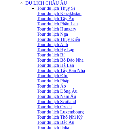
DU LỊCH CHÂU ÂU
Tour du lịch Thụy Sĩ
Tour du lịch Kazakhstan
Tour du lịch Tây Âu
Tour du lịch Phần Lan
Tour du lịch Hungary
Tour du lịch Nga
Tour du lịch Thụy Điển
Tour du lịch Anh
Tour du lịch Hy Lạp
Tour du lịch Bỉ
Tour du lịch Bồ Đào Nha
Tour du lịch Hà Lan
Tour du lịch Tây Ban Nha
Tour du lịch Đức
Tour du lịch Pháp
Tour du lịch Áo
Tour du lịch Đông Âu
Tour du lịch Nam Âu
Tour du lịch Scotland
Tour du lịch Czech
Tour du lịch Luxembourg
Tour du lịch Thổ Nhĩ Kỳ
Tour du lịch Bắc Âu
Tour du lịch Italia