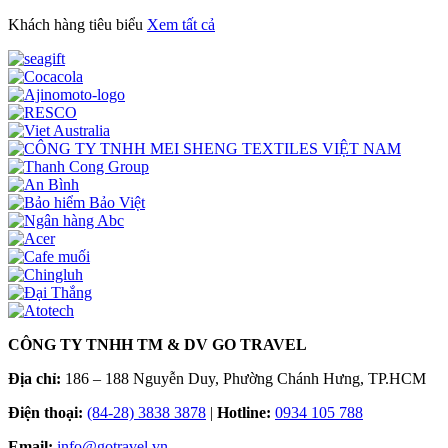
Khách hàng tiêu biểu
Xem tất cả
CÔNG TY TNHH TM & DV GO TRAVEL
Địa chỉ:
186 – 188 Nguyễn Duy, Phường Chánh Hưng, TP.HCM
Điện thoại:
(84-28) 3838 3878
|
Hotline:
0934 105 788
Email:
info@gotravel.vn