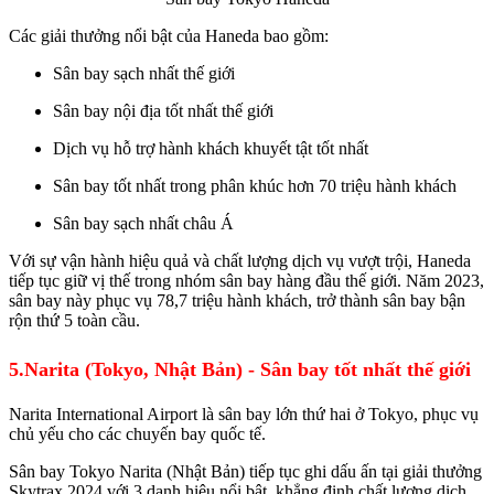
Các giải thưởng nổi bật của Haneda bao gồm:
Sân bay sạch nhất thế giới
Sân bay nội địa tốt nhất thế giới
Dịch vụ hỗ trợ hành khách khuyết tật tốt nhất
Sân bay tốt nhất trong phân khúc hơn 70 triệu hành khách
Sân bay sạch nhất châu Á
Với sự vận hành hiệu quả và chất lượng dịch vụ vượt trội, Haneda
tiếp tục giữ vị thế trong nhóm sân bay hàng đầu thế giới. Năm 2023,
sân bay này phục vụ 78,7 triệu hành khách, trở thành sân bay bận
rộn thứ 5 toàn cầu.
5.Narita (Tokyo, Nhật Bản) - Sân bay tốt nhất thế giới
Narita International Airport là sân bay lớn thứ hai ở Tokyo, phục vụ
chủ yếu cho các chuyến bay quốc tế.
Sân bay Tokyo Narita (Nhật Bản) tiếp tục ghi dấu ấn tại giải thưởng
Skytrax 2024 với 3 danh hiệu nổi bật, khẳng định chất lượng dịch