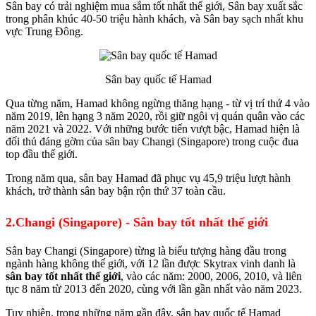
Sân bay có trải nghiệm mua sắm tốt nhất thế giới, Sân bay xuất sắc
trong phân khúc 40-50 triệu hành khách, và Sân bay sạch nhất khu
vực Trung Đông.
Sân bay quốc tế Hamad
Qua từng năm, Hamad không ngừng thăng hạng - từ vị trí thứ 4 vào
năm 2019, lên hạng 3 năm 2020, rồi giữ ngôi vị quán quân vào các
năm 2021 và 2022. Với những bước tiến vượt bậc, Hamad hiện là
đối thủ đáng gờm của sân bay Changi (Singapore) trong cuộc đua
top đầu thế giới.
Trong năm qua, sân bay Hamad đã phục vụ 45,9 triệu lượt hành
khách, trở thành sân bay bận rộn thứ 37 toàn cầu.
2.Changi (Singapore) - Sân bay tốt nhất thế giới
Sân bay Changi (Singapore) từng là biểu tượng hàng đầu trong
ngành hàng không thế giới, với 12 lần được Skytrax vinh danh là
sân bay tốt nhất thế giới
, vào các năm: 2000, 2006, 2010, và liên
tục 8 năm từ 2013 đến 2020, cùng với lần gần nhất vào năm 2023.
Tuy nhiên, trong những năm gần đây, sân bay quốc tế Hamad