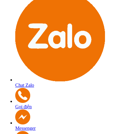
Chat Zalo
Gọi điện
Messenger