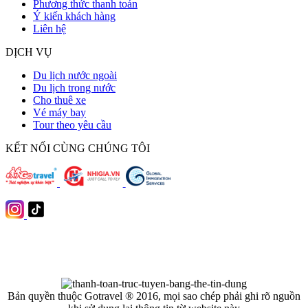
Phương thức thanh toán
Ý kiến khách hàng
Liên hệ
DỊCH VỤ
Du lịch nước ngoài
Du lịch trong nước
Cho thuê xe
Vé máy bay
Tour theo yêu cầu
KẾT NỐI CÙNG CHÚNG TÔI
Bản quyền thuộc Gotravel ® 2016, mọi sao chép phải ghi rõ nguồn