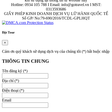
khi sử dụng lại thông tin từ website này
Hotline: 0934 105 788 I Email: info@gotravel.vn I MST:
0313593686
GIẤY PHÉP KINH DOANH DỊCH VỤ LỮ HÀNH QUỐC TẾ
Số GP/ No:79-690/2016/TCDL-GPLHQT
Đặt Tour
×
Cám ơn quý khách sử dụng dịch vụ của chúng tôi (*) bắt buộc nhập
THÔNG TIN CHUNG
Tên đăng ký (*)
Địa chỉ (*)
Điện thoại (*)
Email