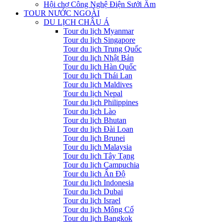
Hội chợ Công Nghệ Điện Sưởi Ấm
TOUR NƯỚC NGOÀI
DU LỊCH CHÂU Á
Tour du lịch Myanmar
Tour du lịch Singapore
Tour du lịch Trung Quốc
Tour du lịch Nhật Bản
Tour du lịch Hàn Quốc
Tour du lịch Thái Lan
Tour du lịch Maldives
Tour du lịch Nepal
Tour du lịch Philippines
Tour du lịch Lào
Tour du lịch Bhutan
Tour du lịch Đài Loan
Tour du lịch Brunei
Tour du lịch Malaysia
Tour du lịch Tây Tạng
Tour du lịch Campuchia
Tour du lịch Ấn Độ
Tour du lịch Indonesia
Tour du lịch Dubai
Tour du lịch Israel
Tour du lịch Mông Cổ
Tour du lịch Bangkok