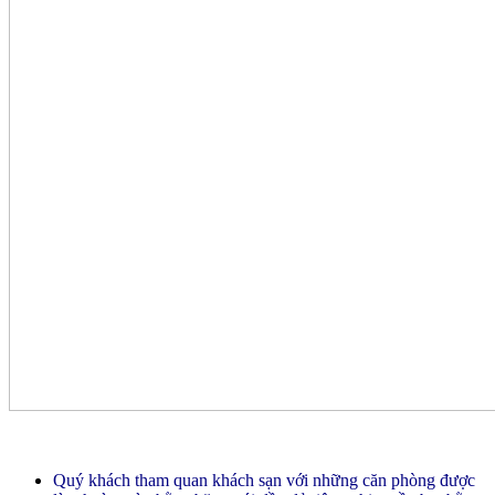
Quý khách tham quan khách sạn với những căn phòng được