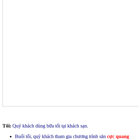
Tối:
Quý khách dùng bữa tối tại khách sạn.
Buổi tối, quý khách tham gia chương trình săn
cực quang