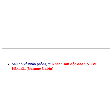
Sau đó về nhận phòng tại
khách sạn độc đáo SNOW
HOTEL (Gamme Cabin)