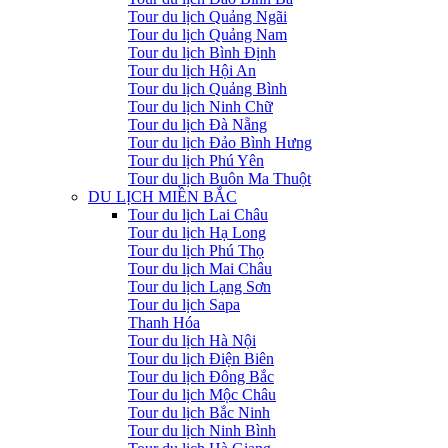
Tour du lịch Quảng Ngãi
Tour du lịch Quảng Nam
Tour du lịch Bình Định
Tour du lịch Hội An
Tour du lịch Quảng Bình
Tour du lịch Ninh Chữ
Tour du lịch Đà Nẵng
Tour du lịch Đảo Bình Hưng
Tour du lịch Phú Yên
Tour du lịch Buôn Ma Thuột
DU LỊCH MIỀN BẮC
Tour du lịch Lai Châu
Tour du lịch Hạ Long
Tour du lịch Phú Thọ
Tour du lịch Mai Châu
Tour du lịch Lạng Sơn
Tour du lịch Sapa
Thanh Hóa
Tour du lịch Hà Nội
Tour du lịch Điện Biên
Tour du lịch Đông Bắc
Tour du lịch Mộc Châu
Tour du lịch Bắc Ninh
Tour du lịch Ninh Bình