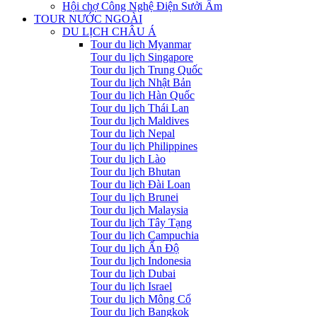
Hội chợ Công Nghệ Điện Sưởi Ấm
TOUR NƯỚC NGOÀI
DU LỊCH CHÂU Á
Tour du lịch Myanmar
Tour du lịch Singapore
Tour du lịch Trung Quốc
Tour du lịch Nhật Bản
Tour du lịch Hàn Quốc
Tour du lịch Thái Lan
Tour du lịch Maldives
Tour du lịch Nepal
Tour du lịch Philippines
Tour du lịch Lào
Tour du lịch Bhutan
Tour du lịch Đài Loan
Tour du lịch Brunei
Tour du lịch Malaysia
Tour du lịch Tây Tạng
Tour du lịch Campuchia
Tour du lịch Ấn Độ
Tour du lịch Indonesia
Tour du lịch Dubai
Tour du lịch Israel
Tour du lịch Mông Cổ
Tour du lịch Bangkok