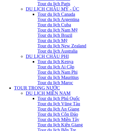
Tour du lịch Paris
DU LỊCH CHÂU MỸ - ÚC
Tour du lịch Canada
Tour du lịch Argentina
Tour du lịch Cuba
Tour du lịch Nam Mỹ
Tour du lịch Brazil
Tour du lịch Mỹ
Tour du lịch New Zealand
Tour du lịch Australia
DU LỊCH CHÂU PHI
Tour du lịch Kenya
Tour du lịch Ai Cập
Tour du lịch Nam Phi
Tour du lịch Mauritius
Tour du lịch Maroc
TOUR TRONG NƯỚC
DU LỊCH MIỀN NAM
Tour du lịch Phú Quốc
Tour du lịch Vũng Tàu
Tour du lịch An Giang
Tour du lịch Côn Đảo
Tour du lịch Miền Tây
Tour du lịch Kiên Giang
Tour du lịch Bến Tre