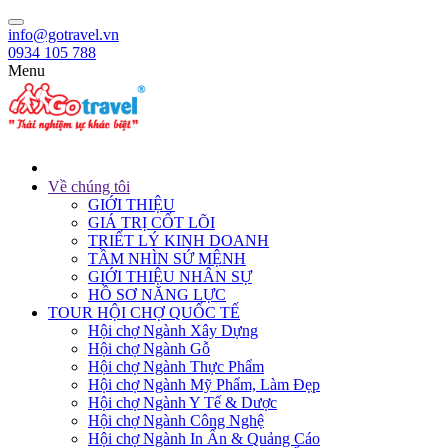
info@gotravel.vn
0934 105 788
Menu
Về chúng tôi
GIỚI THIỆU
GIÁ TRỊ CỐT LÕI
TRIẾT LÝ KINH DOANH
TẦM NHÌN SỨ MỆNH
GIỚI THIỆU NHÂN SỰ
HỒ SƠ NĂNG LỰC
TOUR HỘI CHỢ QUỐC TẾ
Hội chợ Ngành Xây Dựng
Hội chợ Ngành Gỗ
Hội chợ Ngành Thực Phẩm
Hội chợ Ngành Mỹ Phẩm, Làm Đẹp
Hội chợ Ngành Y Tế & Dược
Hội chợ Ngành Công Nghệ
Hội chợ Ngành In Ấn & Quảng Cáo