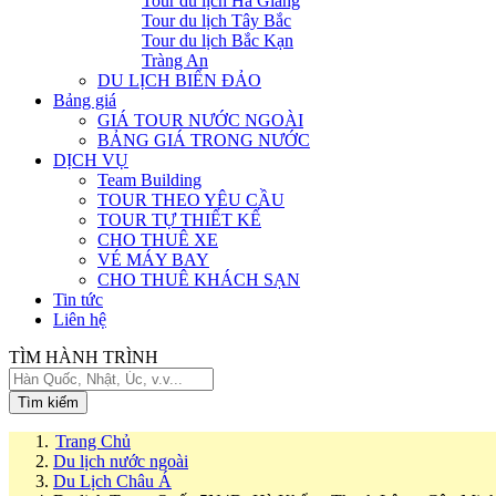
Tour du lịch Hà Giang
Tour du lịch Tây Bắc
Tour du lịch Bắc Kạn
Tràng An
DU LỊCH BIỂN ĐẢO
Bảng giá
GIÁ TOUR NƯỚC NGOÀI
BẢNG GIÁ TRONG NƯỚC
DỊCH VỤ
Team Building
TOUR THEO YÊU CẦU
TOUR TỰ THIẾT KẾ
CHO THUÊ XE
VÉ MÁY BAY
CHO THUÊ KHÁCH SẠN
Tin tức
Liên hệ
TÌM HÀNH TRÌNH
Tìm kiếm
Trang Chủ
Du lịch nước ngoài
Du Lịch Châu Á