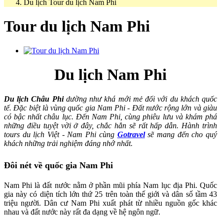
Du lịch Tour du lịch Nam Phi
Tour du lịch Nam Phi
Du lịch Nam Phi
Du lịch Châu Phi
dường như khá mới mẻ đối với du khách quốc
tế. Đặc biệt là vùng quốc gia Nam Phi - Đất nước rộng lớn và giàu
có bậc nhất châu lục. Đến Nam Phi, cùng phiêu lưu và khám phá
những điều tuyệt vời ở đây, chắc hẳn sẽ rất hấp dẫn. Hành trình
tours du lịch Việt - Nam Phi cùng
Gotravel
sẽ mang đến cho quý
khách những trải nghiệm đáng nhớ nhất.
Đôi nét về quốc gia Nam Phi
Nam Phi là đất nước nằm ở phần mũi phía Nam lục địa Phi. Quốc
gia này có diện tích lớn thứ 25 trên toàn thế giới và dân số tầm 43
triệu người. Dân cư Nam Phi xuất phát từ nhiều nguồn gốc khác
nhau và đất nước này rất đa dạng về hệ ngôn ngữ.