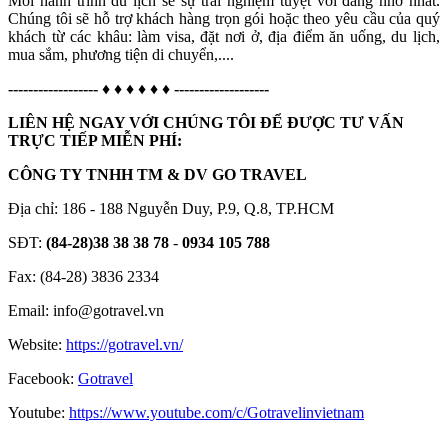
Mỗi hành trình du lịch sẽ sự trải nghiệm tuyệt vời đáng nhớ nhất.
Chúng tôi sẽ hỗ trợ khách hàng trọn gói hoặc theo yêu cầu của quý
khách từ các khâu: làm visa, đặt nơi ở, địa điểm ăn uống, du lịch,
mua sắm, phương tiện di chuyển,....
------------------ ♦ ♦ ♦ ♦ ♦ ♦ -------------------
LIÊN HỆ NGAY VỚI CHÚNG TÔI ĐỂ ĐƯỢC TƯ VẤN
TRỰC TIẾP MIỄN PHÍ:
CÔNG TY TNHH TM & DV GO TRAVEL
Địa chỉ: 186 - 188 Nguyễn Duy, P.9, Q.8, TP.HCM
SĐT:
(84-28)38 38 38 78
-
0934 105 788
Fax: (84-28) 3836 2334
Email: info@gotravel.vn
Website:
https://gotravel.vn/
Facebook:
Gotravel
Youtube:
https://www.youtube.com/c/Gotravelinvietnam