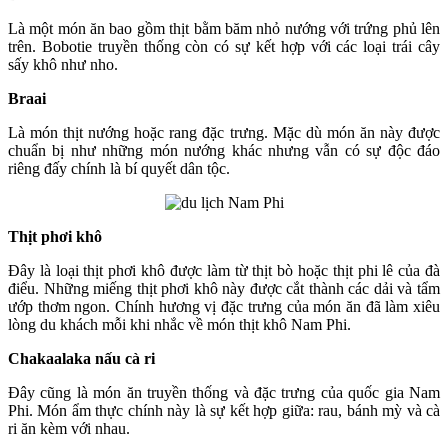
Là một món ăn bao gồm thịt bằm băm nhỏ nướng với trứng phủ lên
trên. Bobotie truyền thống còn có sự kết hợp với các loại trái cây
sấy khô như nho.
Braai
Là món thịt nướng hoặc rang đặc trưng. Mặc dù món ăn này được
chuẩn bị như những món nướng khác nhưng vẫn có sự độc đáo
riêng đấy chính là bí quyết dân tộc.
Thịt phơi khô
Đây là loại thịt phơi khô được làm từ thịt bò hoặc thịt phi lê của đà
điểu. Những miếng thịt phơi khô này được cắt thành các dải và tẩm
ướp thơm ngon. Chính hương vị đặc trưng của món ăn đã làm xiêu
lòng du khách mỗi khi nhắc về món thịt khô Nam Phi.
Chakaalaka nấu cà ri
Đây cũng là món ăn truyền thống và đặc trưng của quốc gia Nam
Phi. Món ẩm thực chính này là sự kết hợp giữa: rau, bánh mỳ và cà
ri ăn kèm với nhau.