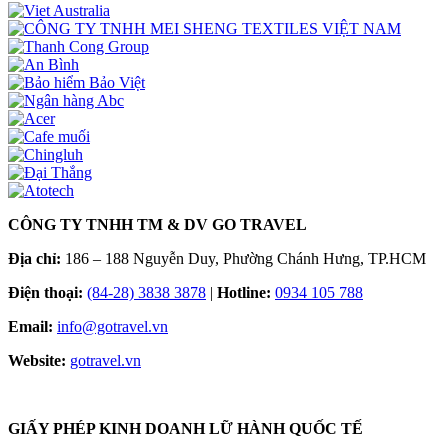
CÔNG TY TNHH TM & DV GO TRAVEL
Địa chỉ:
186 – 188 Nguyễn Duy, Phường Chánh Hưng, TP.HCM
Điện thoại:
(84-28) 3838 3878
|
Hotline:
0934 105 788
Email:
info@gotravel.vn
Website:
gotravel.vn
GIẤY PHÉP KINH DOANH LỮ HÀNH QUỐC TẾ