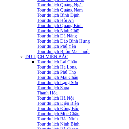
Tour du lịch Quảng Ngãi
Tour du lịch Quảng Nam
Tour du lịch Bình Định
Tour du lịch Hội An
Tour du lịch Quảng Bình
Tour du lịch Ninh Chữ
Tour du lịch Đà Nẵng
Tour du lịch Đảo Bình Hưng
Tour du lịch Phú Yên
Tour du lịch Buôn Ma Thuột
DU LỊCH MIỀN BẮC
Tour du lịch Lai Châu
Tour du lịch Hạ Long
Tour du lịch Phú Thọ
Tour du lịch Mai Châu
Tour du lịch Lạng Sơn
Tour du lịch Sapa
Thanh Hóa
Tour du lịch Hà Nội
Tour du lịch Điện Biên
Tour du lịch Đông Bắc
Tour du lịch Mộc Châu
Tour du lịch Bắc Ninh
Tour du lịch Ninh Bình