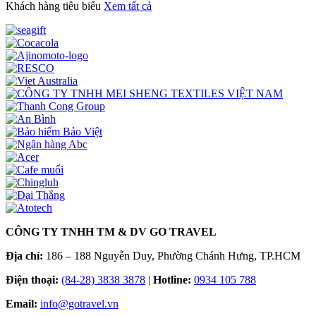
Khách hàng tiêu biểu
Xem tất cả
CÔNG TY TNHH TM & DV GO TRAVEL
Địa chỉ:
186 – 188 Nguyễn Duy, Phường Chánh Hưng, TP.HCM
Điện thoại:
(84-28) 3838 3878
|
Hotline:
0934 105 788
Email:
info@gotravel.vn