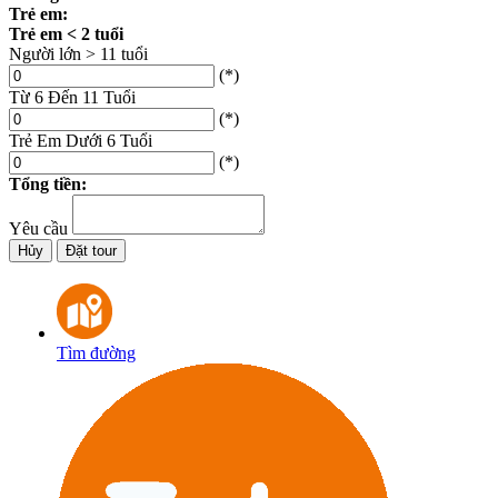
Trẻ em:
Trẻ em < 2 tuổi
Người lớn > 11 tuổi
(*)
Từ 6 Đến 11 Tuổi
(*)
Trẻ Em Dưới 6 Tuổi
(*)
Tổng tiền:
Yêu cầu
Hủy
Đặt tour
Tìm đường