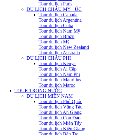
Tour du lịch Paris
DU LỊCH CHÂU MỸ - ÚC
Tour du lịch Canada
Tour du lịch Argentina
Tour du lịch Cuba
Tour du lịch Nam Mỹ
Tour du lịch Brazil
Tour du lịch Mỹ
Tour du lịch New Zealand
Tour du lịch Australia
DU LỊCH CHÂU PHI
Tour du lịch Kenya
Tour du lịch Ai Cập
Tour du lịch Nam Phi
Tour du lịch Mauritius
Tour du lịch Maroc
TOUR TRONG NƯỚC
DU LỊCH MIỀN NAM
Tour du lịch Phú Quốc
Tour du lịch Vũng Tàu
Tour du lịch An Giang
Tour du lịch Côn Đảo
Tour du lịch Miền Tây
Tour du lịch Kiên Giang
Tour du lịch Bến Tre