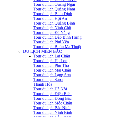
Tour du lịch Quảng Ngãi
Tour du lịch Quảng Nam
Tour du lịch Bình Định
Tour du lịch Hội An
Tour du lịch Quảng Bình
Tour du lịch Ninh Chữ
Tour du lịch Đà Nẵng
Tour du lịch Đảo Bình Hưng
Tour du lịch Phú Yên
Tour du lịch Buôn Ma Thuột
DU LỊCH MIỀN BẮC
Tour du lịch Lai Châu
Tour du lịch Hạ Long
Tour du lịch Phú Thọ
Tour du lịch Mai Châu
Tour du lịch Lạng Sơn
Tour du lịch Sapa
Thanh Hóa
Tour du lịch Hà Nội
Tour du lịch Điện Biên
Tour du lịch Đông Bắc
Tour du lịch Mộc Châu
Tour du lịch Bắc Ninh
Tour du lịch Ninh Bình