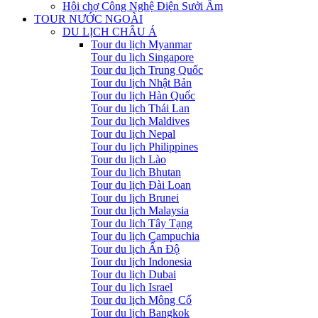
Hội chợ Công Nghệ Điện Sưởi Ấm
TOUR NƯỚC NGOÀI
DU LỊCH CHÂU Á
Tour du lịch Myanmar
Tour du lịch Singapore
Tour du lịch Trung Quốc
Tour du lịch Nhật Bản
Tour du lịch Hàn Quốc
Tour du lịch Thái Lan
Tour du lịch Maldives
Tour du lịch Nepal
Tour du lịch Philippines
Tour du lịch Lào
Tour du lịch Bhutan
Tour du lịch Đài Loan
Tour du lịch Brunei
Tour du lịch Malaysia
Tour du lịch Tây Tạng
Tour du lịch Campuchia
Tour du lịch Ấn Độ
Tour du lịch Indonesia
Tour du lịch Dubai
Tour du lịch Israel
Tour du lịch Mông Cổ
Tour du lịch Bangkok